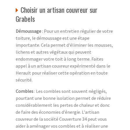
Choisir un artisan couvreur sur
Grabels
Démoussage
: Pour un entretien régulier de votre
toiture, le démoussage est une étape
importante. Cela permet d'éliminer les mousses,
lichens et autres végétaux qui peuvent
endommager votre toit à long terme. Faites
appel à un artisan couvreur expérimenté dans le
Herault pour réaliser cette opération en toute
sécurité.
Combles
: Les combles sont souvent négligés,
pourtant une bonne isolation permet de réduire
considérablement les pertes de chaleur et donc
de faire des économies d'énergie. L'artisan
couvreur de la société Couverture 34 peut vous
aider à aménager vos combles et à réaliser une