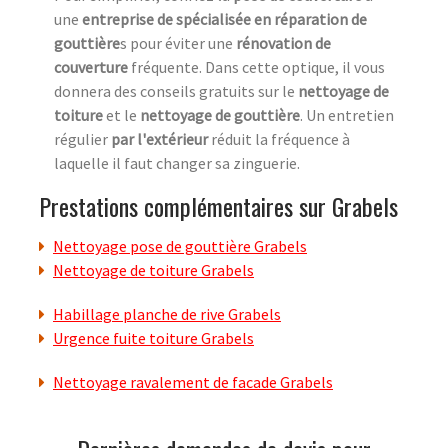
une
entreprise de spécialisée en réparation de
gouttière
s pour éviter une
rénovation de
couverture
fréquente. Dans cette optique, il vous
donnera des conseils gratuits sur le
nettoyage de
toiture
et le
nettoyage de gouttière
. Un entretien
régulier
par l'extérieur
réduit la fréquence à
laquelle il faut changer sa zinguerie.
Prestations complémentaires sur Grabels
Nettoyage pose de gouttière Grabels
Nettoyage de toiture Grabels
Habillage planche de rive Grabels
Urgence fuite toiture Grabels
Nettoyage ravalement de facade Grabels