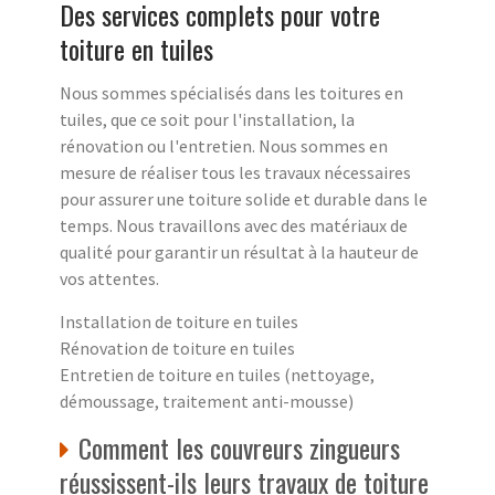
Des services complets pour votre
toiture en tuiles
Nous sommes spécialisés dans les toitures en
tuiles, que ce soit pour l'installation, la
rénovation ou l'entretien. Nous sommes en
mesure de réaliser tous les travaux nécessaires
pour assurer une toiture solide et durable dans le
temps. Nous travaillons avec des matériaux de
qualité pour garantir un résultat à la hauteur de
vos attentes.
Installation de toiture en tuiles
Rénovation de toiture en tuiles
Entretien de toiture en tuiles (nettoyage,
démoussage, traitement anti-mousse)
Comment les couvreurs zingueurs
réussissent-ils leurs travaux de toiture