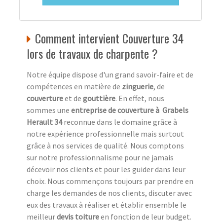
Comment intervient Couverture 34
lors de travaux de charpente ?
Notre équipe dispose d'un grand savoir-faire et de
compétences en matière de
zinguerie
, de
couverture
et de
gouttière
. En effet, nous
sommes une
entreprise de couverture à Grabels
Herault 34
reconnue dans le domaine grâce à
notre expérience professionnelle mais surtout
grâce à nos services de qualité. Nous comptons
sur notre professionnalisme pour ne jamais
décevoir nos clients et pour les guider dans leur
choix. Nous commençons toujours par prendre en
charge les demandes de nos clients, discuter avec
eux des travaux à réaliser et établir ensemble le
meilleur
devis toiture
en fonction de leur budget.