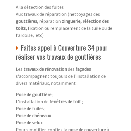
A la détection des fuites
Aux travaux de réparation (nettoyages des
gouttières,
réparation
zinguerie, réfection des
toits,
fixation ou remplacement de la tuile ou de
l’ardoise, etc)
Faites appel à Couverture 34 pour
réaliser vos travaux de gouttières
Les
travaux de rénovation
des
façades
s'accompagnent toujours de l'installation de
divers matériaux, notamment :
Pose de gouttière
;
L'installation de
fenêtres de toit
;
Pose de tuiles
;
Pose de chéneaux
Pose de velux
.
Pour simplifier, confiez la
pose de couverture
à