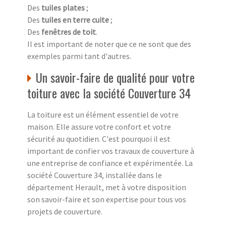
Des
tuiles plates
;
Des
tuiles en terre cuite
;
Des
fenêtres de toit
.
Il est important de noter que ce ne sont que des
exemples parmi tant d'autres.
Un savoir-faire de qualité pour votre
toiture avec la société Couverture 34
La toiture est un élément essentiel de votre
maison. Elle assure votre confort et votre
sécurité au quotidien. C'est pourquoi il est
important de confier vos travaux de couverture à
une entreprise de confiance et expérimentée. La
société Couverture 34, installée dans le
département Herault, met à votre disposition
son savoir-faire et son expertise pour tous vos
projets de couverture.