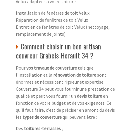
Velux adaptées à votre toiture.
Installation de fenêtres de toit Velux
Réparation de fenêtres de toit Velux
Entretien de fenêtres de toit Velux (nettoyage,
remplacement de joints)
Comment choisir un bon artisan
couvreur Grabels Herault 34 ?
Pour
vos travaux de couverture
tels que
l'installation et la
rénovation de toiture
sont
énormes et nécessitent rigueur et expertise.
Couverture 34 peut vous fournir une prestation de
qualité et peut vous fournir un
devis toiture
en
fonction de votre budget et de vos exigences. Ce
qu'il faut faire, c'est de préciser en amont du devis
les
types de couverture
qui peuvent être :
Des
toitures-terrasses
;