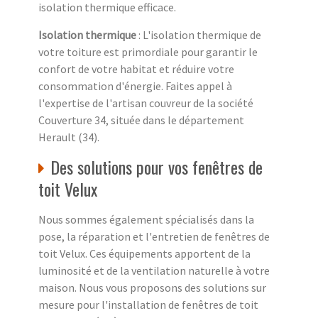
isolation thermique efficace.
Isolation thermique
: L'isolation thermique de
votre toiture est primordiale pour garantir le
confort de votre habitat et réduire votre
consommation d'énergie. Faites appel à
l'expertise de l'artisan couvreur de la société
Couverture 34, située dans le département
Herault (34).
Des solutions pour vos fenêtres de
toit Velux
Nous sommes également spécialisés dans la
pose, la réparation et l'entretien de fenêtres de
toit Velux. Ces équipements apportent de la
luminosité et de la ventilation naturelle à votre
maison. Nous vous proposons des solutions sur
mesure pour l'installation de fenêtres de toit