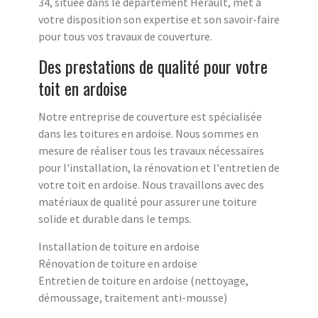
34, située dans le département Herault, met à
votre disposition son expertise et son savoir-faire
pour tous vos travaux de couverture.
Des prestations de qualité pour votre
toit en ardoise
Notre entreprise de couverture est spécialisée
dans les toitures en ardoise. Nous sommes en
mesure de réaliser tous les travaux nécessaires
pour l'installation, la rénovation et l'entretien de
votre toit en ardoise. Nous travaillons avec des
matériaux de qualité pour assurer une toiture
solide et durable dans le temps.
Installation de toiture en ardoise
Rénovation de toiture en ardoise
Entretien de toiture en ardoise (nettoyage,
démoussage, traitement anti-mousse)