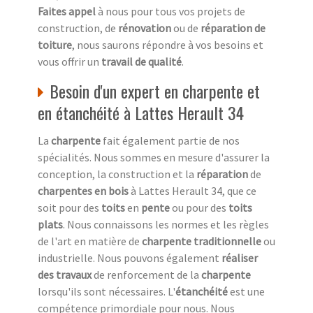
Faites appel
à nous pour tous vos projets de
construction, de
rénovation
ou de
réparation de
toiture
, nous saurons répondre à vos besoins et
vous offrir un
travail de qualité
.
Besoin d'un expert en charpente et
en étanchéité à Lattes Herault 34
La
charpente
fait également partie de nos
spécialités. Nous sommes en mesure d'assurer la
conception, la construction et la
réparation
de
charpentes en bois
à Lattes Herault 34, que ce
soit pour des
toits
en
pente
ou pour des
toits
plats
. Nous connaissons les normes et les règles
de l'art en matière de
charpente traditionnelle
ou
industrielle. Nous pouvons également
réaliser
des travaux
de renforcement de la
charpente
lorsqu'ils sont nécessaires. L'
étanchéité
est une
compétence primordiale pour nous. Nous