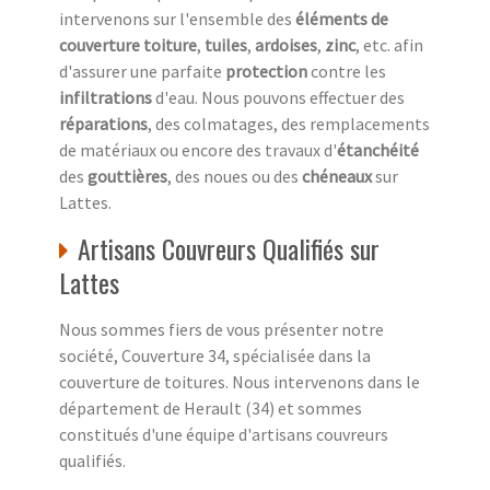
intervenons sur l'ensemble des
éléments de
couverture
toiture
,
tuiles
,
ardoises
,
zinc
, etc. afin
d'assurer une parfaite
protection
contre les
infiltrations
d'eau. Nous pouvons effectuer des
réparations
, des colmatages, des remplacements
de matériaux ou encore des travaux d'
étanchéité
des
gouttières
, des noues ou des
chéneaux
sur
Lattes.
Artisans Couvreurs Qualifiés sur
Lattes
Nous sommes fiers de vous présenter notre
société, Couverture 34, spécialisée dans la
couverture de toitures. Nous intervenons dans le
département de Herault (34) et sommes
constitués d'une équipe d'artisans couvreurs
qualifiés.