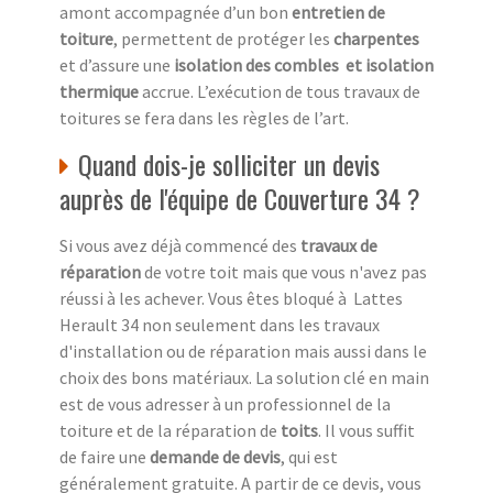
amont accompagnée d’un bon
entretien de
toiture
, permettent de protéger les
charpentes
et d’assure une
isolation des combles
et isolation
thermique
accrue. L’exécution de tous travaux de
toitures se fera dans les règles de l’art.
Quand dois-je solliciter un devis
auprès de l'équipe de Couverture 34 ?
Si vous avez déjà commencé des
travaux de
réparation
de votre toit mais que vous n'avez pas
réussi à les achever. Vous êtes bloqué à Lattes
Herault 34 non seulement dans les travaux
d'installation ou de réparation mais aussi dans le
choix des bons matériaux. La solution clé en main
est de vous adresser à un professionnel de la
toiture et de la réparation de
toits
. Il vous suffit
de faire une
demande de devis
, qui est
généralement gratuite. A partir de ce devis, vous