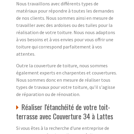
Nous travaillons avec différents types de
matériaux pour répondre à toutes les demandes
de nos clients. Nous sommes ainsi en mesure de
travailler avec des ardoises ou des tuiles pour la
réalisation de votre toiture. Nous nous adaptons
à vos besoins et à vos envies pour vous offrir une
toiture qui correspond parfaitement à vos
attentes.
Outre la couverture de toiture, nous sommes
également experts en charpentes et couvertures.
Nous sommes donc en mesure de réaliser tous
types de travaux pour votre toiture, qu'il s'agisse
de réparation ou de rénovation.
Réaliser l'étanchéité de votre toit-
terrasse avec Couverture 34 à Lattes
Si vous êtes à la recherche d'une entreprise de