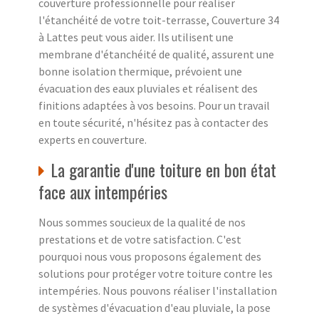
couverture professionnelle pour réaliser
l'étanchéité de votre toit-terrasse, Couverture 34
à Lattes peut vous aider. Ils utilisent une
membrane d'étanchéité de qualité, assurent une
bonne isolation thermique, prévoient une
évacuation des eaux pluviales et réalisent des
finitions adaptées à vos besoins. Pour un travail
en toute sécurité, n'hésitez pas à contacter des
experts en couverture.
La garantie d'une toiture en bon état
face aux intempéries
Nous sommes soucieux de la qualité de nos
prestations et de votre satisfaction. C'est
pourquoi nous vous proposons également des
solutions pour protéger votre toiture contre les
intempéries. Nous pouvons réaliser l'installation
de systèmes d'évacuation d'eau pluviale, la pose