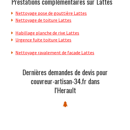
Prestations complémentaires sur Lattes
Nettoyage pose de gouttière Lattes
Nettoyage de toiture Lattes
Habillage planche de rive Lattes
Urgence fuite toiture Lattes
Nettoyage ravalement de facade Lattes
Dernières demandes de devis pour
couvreur-artisan-34.fr dans
l'Herault