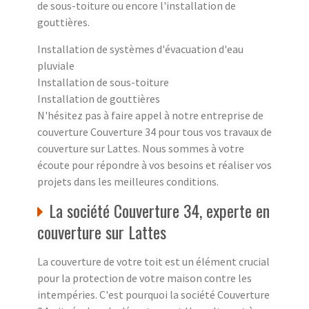
de sous-toiture ou encore l'installation de
gouttières.
Installation de systèmes d'évacuation d'eau
pluviale
Installation de sous-toiture
Installation de gouttières
N'hésitez pas à faire appel à notre entreprise de
couverture Couverture 34 pour tous vos travaux de
couverture sur Lattes. Nous sommes à votre
écoute pour répondre à vos besoins et réaliser vos
projets dans les meilleures conditions.
La société Couverture 34, experte en
couverture sur Lattes
La couverture de votre toit est un élément crucial
pour la protection de votre maison contre les
intempéries. C'est pourquoi la société Couverture