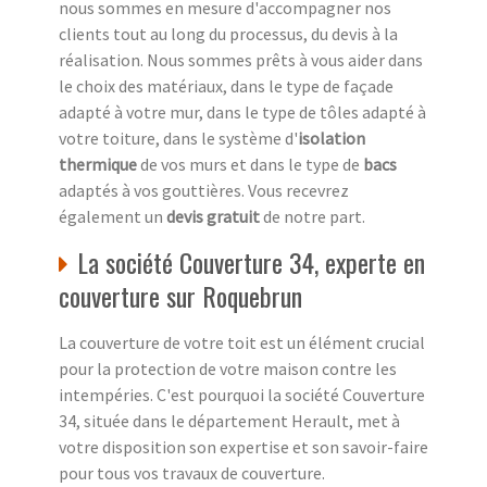
nous sommes en mesure d'accompagner nos
clients tout au long du processus, du devis à la
réalisation. Nous sommes prêts à vous aider dans
le choix des matériaux, dans le type de façade
adapté à votre mur, dans le type de tôles adapté à
votre toiture, dans le système d'
isolation
thermique
de vos murs et dans le type de
bacs
adaptés à vos gouttières. Vous recevrez
également un
devis gratuit
de notre part.
La société Couverture 34, experte en
couverture sur Roquebrun
La couverture de votre toit est un élément crucial
pour la protection de votre maison contre les
intempéries. C'est pourquoi la société Couverture
34, située dans le département Herault, met à
votre disposition son expertise et son savoir-faire
pour tous vos travaux de couverture.