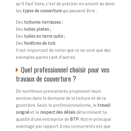
qu'il faut faire, c'est de préciser en amont du devis
les
types de couverture
qui peuvent être :
Des
toitures-terrasses
;
Des
tuiles plates
;
Des
tuiles en terre cuite
;
Des
fenêtres de toit
.
Il est important de noter que ce ne sont que des
exemples parmi tant d'autres.
Quel professionnel choisir pour vos
travaux de couverture ?
De nombreux prestataires proposent leurs
services dans le domaine de la toiture et de la
gouttière. Seuls le professionnalisme, le
travail
soigné
et le
respect des délais
déterminent la
qualité d'une entreprise de
BTP
. Notre principal
avantage par rapport à nos concurrents est que