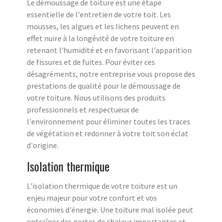
Le démoussage de toiture est une étape
essentielle de l'entretien de votre toit. Les
mousses, les algues et les lichens peuvent en
effet nuire à la longévité de votre toiture en
retenant l'humidité et en favorisant l'apparition
de fissures et de fuites. Pour éviter ces
désagréments, notre entreprise vous propose des
prestations de qualité pour le démoussage de
votre toiture. Nous utilisons des produits
professionnels et respectueux de
l'environnement pour éliminer toutes les traces
de végétation et redonner à votre toit son éclat
d'origine.
Isolation thermique
L'isolation thermique de votre toiture est un
enjeu majeur pour votre confort et vos
économies d'énergie. Une toiture mal isolée peut
entraîner des pertes de chaleur importantes et