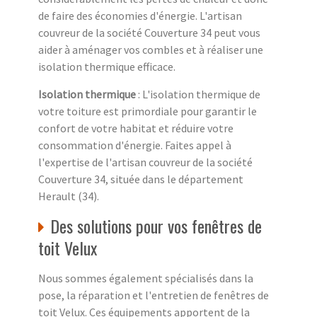
de faire des économies d'énergie. L'artisan
couvreur de la société Couverture 34 peut vous
aider à aménager vos combles et à réaliser une
isolation thermique efficace.
Isolation thermique
: L'isolation thermique de
votre toiture est primordiale pour garantir le
confort de votre habitat et réduire votre
consommation d'énergie. Faites appel à
l'expertise de l'artisan couvreur de la société
Couverture 34, située dans le département
Herault (34).
Des solutions pour vos fenêtres de
toit Velux
Nous sommes également spécialisés dans la
pose, la réparation et l'entretien de fenêtres de
toit Velux. Ces équipements apportent de la