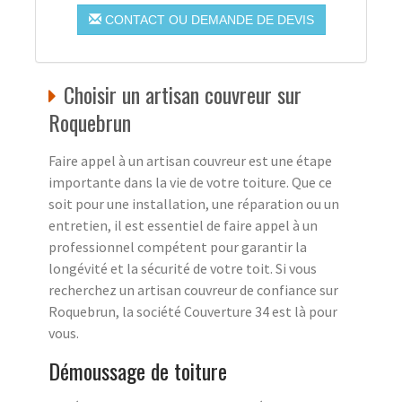
CONTACT OU DEMANDE DE DEVIS
Choisir un artisan couvreur sur
Roquebrun
Faire appel à un artisan couvreur est une étape
importante dans la vie de votre toiture. Que ce
soit pour une installation, une réparation ou un
entretien, il est essentiel de faire appel à un
professionnel compétent pour garantir la
longévité et la sécurité de votre toit. Si vous
recherchez un artisan couvreur de confiance sur
Roquebrun, la société Couverture 34 est là pour
vous.
Démoussage de toiture