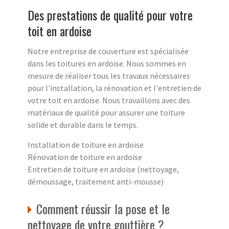
Des prestations de qualité pour votre
toit en ardoise
Notre entreprise de couverture est spécialisée
dans les toitures en ardoise. Nous sommes en
mesure de réaliser tous les travaux nécessaires
pour l'installation, la rénovation et l'entretien de
votre toit en ardoise. Nous travaillons avec des
matériaux de qualité pour assurer une toiture
solide et durable dans le temps.
Installation de toiture en ardoise
Rénovation de toiture en ardoise
Entretien de toiture en ardoise (nettoyage,
démoussage, traitement anti-mousse)
Comment réussir la pose et le
nettoyage de votre gouttière ?