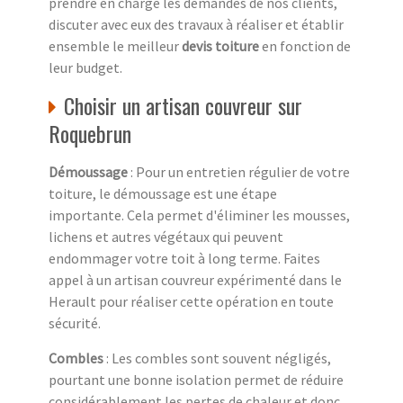
prendre en charge les demandes de nos clients,
discuter avec eux des travaux à réaliser et établir
ensemble le meilleur
devis toiture
en fonction de
leur budget.
Choisir un artisan couvreur sur
Roquebrun
Démoussage
: Pour un entretien régulier de votre
toiture, le démoussage est une étape
importante. Cela permet d'éliminer les mousses,
lichens et autres végétaux qui peuvent
endommager votre toit à long terme. Faites
appel à un artisan couvreur expérimenté dans le
Herault pour réaliser cette opération en toute
sécurité.
Combles
: Les combles sont souvent négligés,
pourtant une bonne isolation permet de réduire
considérablement les pertes de chaleur et donc