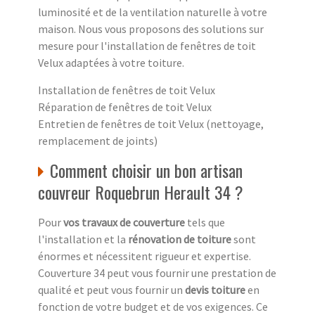
luminosité et de la ventilation naturelle à votre
maison. Nous vous proposons des solutions sur
mesure pour l'installation de fenêtres de toit
Velux adaptées à votre toiture.
Installation de fenêtres de toit Velux
Réparation de fenêtres de toit Velux
Entretien de fenêtres de toit Velux (nettoyage,
remplacement de joints)
Comment choisir un bon artisan
couvreur Roquebrun Herault 34 ?
Pour
vos travaux de couverture
tels que
l'installation et la
rénovation de toiture
sont
énormes et nécessitent rigueur et expertise.
Couverture 34 peut vous fournir une prestation de
qualité et peut vous fournir un
devis toiture
en
fonction de votre budget et de vos exigences. Ce