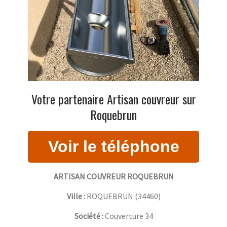
Votre partenaire Artisan couvreur sur
Roquebrun
ARTISAN COUVREUR ROQUEBRUN
Ville :
ROQUEBRUN
(
34460
)
Société :
Couverture 34