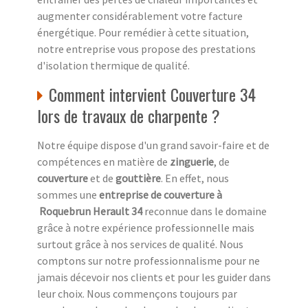
augmenter considérablement votre facture
énergétique. Pour remédier à cette situation,
notre entreprise vous propose des prestations
d'isolation thermique de qualité.
Comment intervient Couverture 34
lors de travaux de charpente ?
Notre équipe dispose d'un grand savoir-faire et de
compétences en matière de
zinguerie
, de
couverture
et de
gouttière
. En effet, nous
sommes une
entreprise de couverture à
Roquebrun Herault 34
reconnue dans le domaine
grâce à notre expérience professionnelle mais
surtout grâce à nos services de qualité. Nous
comptons sur notre professionnalisme pour ne
jamais décevoir nos clients et pour les guider dans
leur choix. Nous commençons toujours par