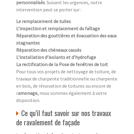
personnalisés
. Suivant les urgences, notre
intervention peut se porter sur :
Le remplacement de tuiles
L’inspection et remplacement du faîtage
Réparation des gouttières et évacuation des eaux
stagnantes
Réparation des chéneaux cassés
L’installation d’isolants et d’hydrofuge
La rectification de la Pose de fenêtres de toit
Pour tous vos projets de nettoyage de toiture, de
travaux de charpente traditionnelle ou charpente
en bois, de rénovation de toitures ou encore de
r
amonage,
nous sommes également à votre
disposition.
Ce qu’il faut savoir sur nos travaux
de ravalement de façade