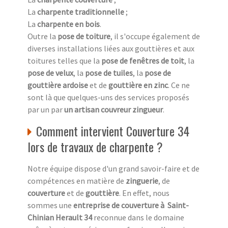
La
charpente traditionnelle
;
La
charpente en bois
.
Outre la
pose de toiture
, il s'occupe également de
diverses installations liées aux gouttières et aux
toitures telles que la
pose de fenêtres de toit
, la
pose de velux
, la
pose de tuiles
, la
pose de
gouttière ardoise
et de
gouttière en zinc
. Ce ne
sont là que quelques-uns des services proposés
par un par
un artisan couvreur zingueur
.
Comment intervient Couverture 34
lors de travaux de charpente ?
Notre équipe dispose d'un grand savoir-faire et de
compétences en matière de
zinguerie
, de
couverture
et de
gouttière
. En effet, nous
sommes une
entreprise de couverture à Saint-
Chinian Herault 34
reconnue dans le domaine