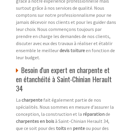
grâce à notre expérience professionnelle mais
surtout grâce à nos services de qualité. Nous
comptons sur notre professionnalisme pour ne
jamais décevoir nos clients et pour les guider dans
leur choix. Nous commençons toujours par
prendre en charge les demandes de nos clients,
discuter avec eux des travaux à réaliser et établir
ensemble le meilleur
devis toiture
en fonction de
leur budget.
Besoin d'un expert en charpente et
en étanchéité à Saint-Chinian Herault
34
La
charpente
fait également partie de nos
spécialités. Nous sommes en mesure d'assurer la
conception, la construction et la
réparation
de
charpentes en bois
à Saint-Chinian Herault 34,
que ce soit pour des
toits
en
pente
ou pour des