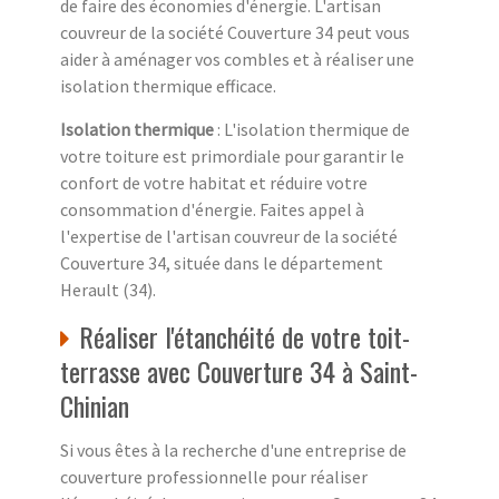
de faire des économies d'énergie. L'artisan
couvreur de la société Couverture 34 peut vous
aider à aménager vos combles et à réaliser une
isolation thermique efficace.
Isolation thermique
: L'isolation thermique de
votre toiture est primordiale pour garantir le
confort de votre habitat et réduire votre
consommation d'énergie. Faites appel à
l'expertise de l'artisan couvreur de la société
Couverture 34, située dans le département
Herault (34).
Réaliser l'étanchéité de votre toit-
terrasse avec Couverture 34 à Saint-
Chinian
Si vous êtes à la recherche d'une entreprise de
couverture professionnelle pour réaliser