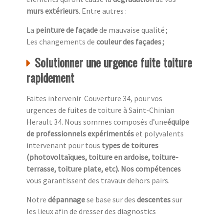
murs extérieurs
. Entre autres :
La
peinture de façade
de mauvaise qualité ;
Les changements de
couleur des façades ;
Solutionner une urgence fuite toiture
rapidement
Faites intervenir Couverture 34, pour vos
urgences de fuites de toiture à Saint-Chinian
Herault 34. Nous sommes composés d’une
équipe
de professionnels expérimentés
et polyvalents
intervenant pour tous
types de toitures
(photovoltaïques, toiture en ardoise, toiture-
terrasse, toiture plate, etc). Nos compétences
vous garantissent des travaux dehors pairs.
Notre
dépannage
se base sur des
descentes
sur
les lieux afin de dresser des diagnostics