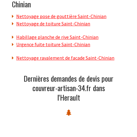
Chinian
Nettoyage pose de gouttière Saint-Chinian
Nettoyage de toiture Saint-Chinian
Habillage planche de rive Saint-Chinian
Urgence fuite toiture Saint-Chinian
Nettoyage ravalement de facade Saint-Chinian
Dernières demandes de devis pour
couvreur-artisan-34.fr dans
l'Herault