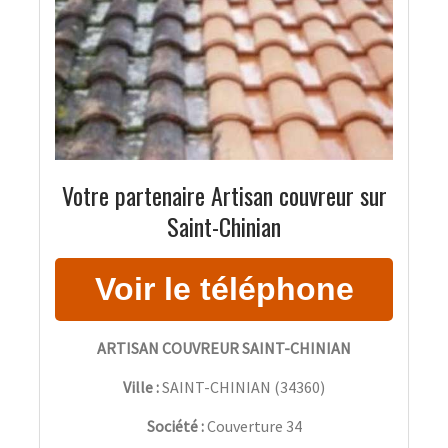
Votre partenaire Artisan couvreur sur
Saint-Chinian
ARTISAN COUVREUR SAINT-CHINIAN
Ville :
SAINT-CHINIAN
(
34360
)
Société :
Couverture 34