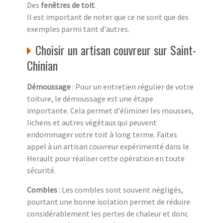
Des
fenêtres de toit
.
Il est important de noter que ce ne sont que des
exemples parmi tant d'autres.
Choisir un artisan couvreur sur Saint-
Chinian
Démoussage
: Pour un entretien régulier de votre
toiture, le démoussage est une étape
importante. Cela permet d'éliminer les mousses,
lichens et autres végétaux qui peuvent
endommager votre toit à long terme. Faites
appel à un artisan couvreur expérimenté dans le
Herault pour réaliser cette opération en toute
sécurité.
Combles
: Les combles sont souvent négligés,
pourtant une bonne isolation permet de réduire
considérablement les pertes de chaleur et donc