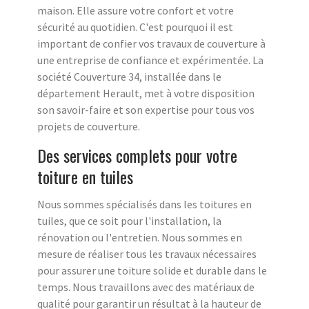
maison. Elle assure votre confort et votre
sécurité au quotidien. C'est pourquoi il est
important de confier vos travaux de couverture à
une entreprise de confiance et expérimentée. La
société Couverture 34, installée dans le
département Herault, met à votre disposition
son savoir-faire et son expertise pour tous vos
projets de couverture.
Des services complets pour votre
toiture en tuiles
Nous sommes spécialisés dans les toitures en
tuiles, que ce soit pour l'installation, la
rénovation ou l'entretien. Nous sommes en
mesure de réaliser tous les travaux nécessaires
pour assurer une toiture solide et durable dans le
temps. Nous travaillons avec des matériaux de
qualité pour garantir un résultat à la hauteur de