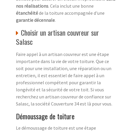
nos réalisations
. Cela inclut une bonne
étanchéité
de la toiture accompagnée d'une
garantie décennale
.
Choisir un artisan couvreur sur
Salasc
Faire appel à un artisan couvreur est une étape
importante dans la vie de votre toiture. Que ce
soit pour une installation, une réparation ou un
entretien, il est essentiel de faire appel à un
professionnel compétent pour garantir la
longévité et la sécurité de votre toit. Si vous
recherchez un artisan couvreur de confiance sur
Salasc, la société Couverture 34 est là pour vous.
Démoussage de toiture
Le démoussage de toiture est une étape