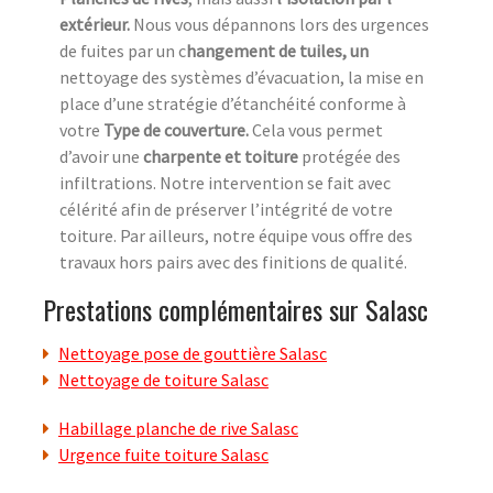
extérieur.
Nous vous dépannons lors des urgences
de fuites par un c
hangement de tuiles, un
nettoyage des systèmes d’évacuation, la mise en
place d’une stratégie d’étanchéité conforme à
votre
Type de couverture.
Cela vous permet
d’avoir une
charpente et toiture
protégée des
infiltrations. Notre intervention se fait avec
célérité afin de préserver l’intégrité de votre
toiture. Par ailleurs, notre équipe vous offre des
travaux hors pairs avec des finitions de qualité.
Prestations complémentaires sur Salasc
Nettoyage pose de gouttière Salasc
Nettoyage de toiture Salasc
Habillage planche de rive Salasc
Urgence fuite toiture Salasc