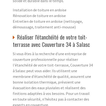
solide et durable dans le temps.
Installation de toiture en ardoise
Rénovation de toiture en ardoise
Entretien de toiture en ardoise (nettoyage,
démoussage, traitement anti-mousse)
Réaliser l'étanchéité de votre toit-
terrasse avec Couverture 34 à Salasc
Si vous êtes à la recherche d'une entreprise de
couverture professionnelle pour réaliser
l'étanchéité de votre toit-terrasse, Couverture 34
à Salasc peut vous aider. Ils utilisent une
membrane d'étanchéité de qualité, assurent une
bonne isolation thermique, prévoient une
évacuation des eaux pluviales et réalisent des
finitions adaptées à vos besoins. Pour un travail
en toute sécurité, n'hésitez pas à contacter des
experts en couverture.