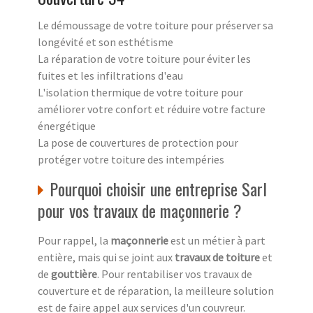
Le démoussage de votre toiture pour préserver sa
longévité et son esthétisme
La réparation de votre toiture pour éviter les
fuites et les infiltrations d'eau
L'isolation thermique de votre toiture pour
améliorer votre confort et réduire votre facture
énergétique
La pose de couvertures de protection pour
protéger votre toiture des intempéries
Pourquoi choisir une entreprise Sarl
pour vos travaux de maçonnerie ?
Pour rappel, la
maçonnerie
est un métier à part
entière, mais qui se joint aux
travaux de toiture
et
de
gouttière
. Pour rentabiliser vos travaux de
couverture et de réparation, la meilleure solution
est de faire appel aux services d'un couvreur.