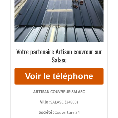
Votre partenaire Artisan couvreur sur
Salasc
ARTISAN COUVREUR SALASC
Ville :
SALASC
(
34800
)
Société :
Couverture 34