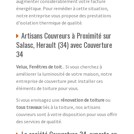
augmenter considérablement votre facture
énergétique. Pour remédier à cette situation,
notre entreprise vous propose des prestations
d'isolation thermique de qualité.
Artisans Couvreurs à Proximité sur
Salasc, Herault (34) avec Couverture
34
Velux
,
Fenêtres de toit
... Si vous cherchez à
améliorer la luminosité de votre maison, notre
entreprise de couverture peut installer ces
éléments de toiture pour vous.
Si vous envisagez une
rénovation de toiture
ou
tous travaux
liés à la toiture, nos artisans
couvreurs sont à votre disposition pour vous offrir
des services de qualité.