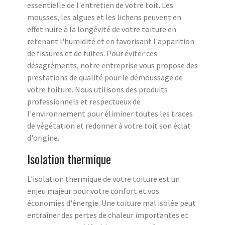
essentielle de l'entretien de votre toit. Les
mousses, les algues et les lichens peuvent en
effet nuire à la longévité de votre toiture en
retenant l'humidité et en favorisant l'apparition
de fissures et de fuites. Pour éviter ces
désagréments, notre entreprise vous propose des
prestations de qualité pour le démoussage de
votre toiture. Nous utilisons des produits
professionnels et respectueux de
l'environnement pour éliminer toutes les traces
de végétation et redonner à votre toit son éclat
d'origine.
Isolation thermique
L'isolation thermique de votre toiture est un
enjeu majeur pour votre confort et vos
économies d'énergie. Une toiture mal isolée peut
entraîner des pertes de chaleur importantes et