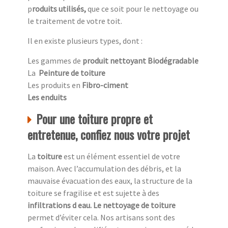
p
roduits utilisés,
que ce soit pour le nettoyage ou
le traitement de votre toit.
Il en existe plusieurs types, dont :
Les gammes de
produit nettoyant Biodégradable
La
Peinture de toiture
Les produits en
Fibro-ciment
Les enduits
Pour une toiture propre et
entretenue, confiez nous votre projet
La
toiture
est un élément essentiel de votre
maison. Avec l’accumulation des débris, et la
mauvaise évacuation des eaux, la structure de la
toiture se fragilise et est sujette à des
infiltrations d eau. Le nettoyage de toiture
permet d’éviter cela. Nos artisans sont des