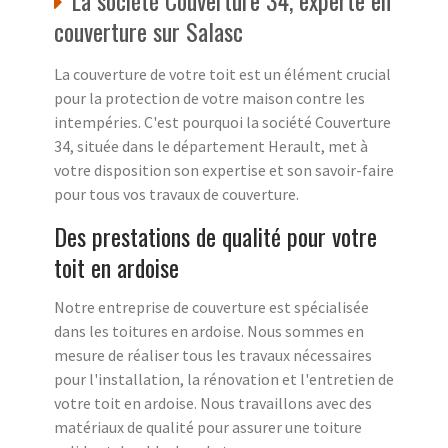
La société Couverture 34, experte en
couverture sur Salasc
La couverture de votre toit est un élément crucial
pour la protection de votre maison contre les
intempéries. C'est pourquoi la société Couverture
34, située dans le département Herault, met à
votre disposition son expertise et son savoir-faire
pour tous vos travaux de couverture.
Des prestations de qualité pour votre
toit en ardoise
Notre entreprise de couverture est spécialisée
dans les toitures en ardoise. Nous sommes en
mesure de réaliser tous les travaux nécessaires
pour l'installation, la rénovation et l'entretien de
votre toit en ardoise. Nous travaillons avec des
matériaux de qualité pour assurer une toiture