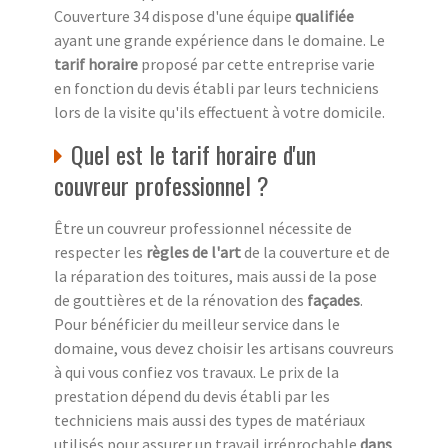
Couverture 34 dispose d'une équipe
qualifiée
ayant une grande expérience dans le domaine. Le
tarif horaire
proposé par cette entreprise varie
en fonction du devis établi par leurs techniciens
lors de la visite qu'ils effectuent à votre domicile.
Quel est le tarif horaire d'un
couvreur professionnel ?
Être un couvreur professionnel nécessite de
respecter les
règles de l'art
de la couverture et de
la réparation des toitures, mais aussi de la pose
de gouttières et de la rénovation des
façades
.
Pour bénéficier du meilleur service dans le
domaine, vous devez choisir les artisans couvreurs
à qui vous confiez vos travaux. Le prix de la
prestation dépend du devis établi par les
techniciens mais aussi des types de matériaux
utilisés pour assurer un travail irréprochable
dans