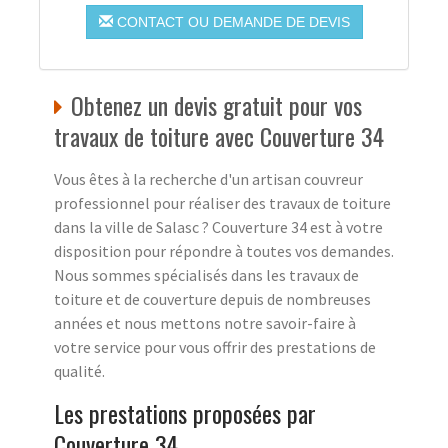
CONTACT OU DEMANDE DE DEVIS
Obtenez un devis gratuit pour vos
travaux de toiture avec Couverture 34
Vous êtes à la recherche d'un artisan couvreur
professionnel pour réaliser des travaux de toiture
dans la ville de Salasc ? Couverture 34 est à votre
disposition pour répondre à toutes vos demandes.
Nous sommes spécialisés dans les travaux de
toiture et de couverture depuis de nombreuses
années et nous mettons notre savoir-faire à
votre service pour vous offrir des prestations de
qualité.
Les prestations proposées par
Couverture 34