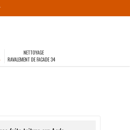
r
NETTOYAGE
4
RAVALEMENT DE FACADE 34