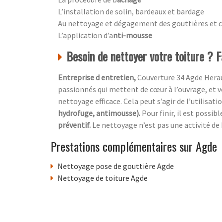
L’installation de solin, bardeaux et bardage
Au nettoyage et dégagement des gouttières et 
L’application d’a
nti-mousse
Besoin de nettoyer votre toiture ? F
Entreprise d entretien,
Couverture 34 Agde Herau
passionnés qui mettent de cœur à l’ouvrage, et vo
nettoyage efficace. Cela peut s’agir de l’utilisati
hydrofuge, antimousse).
Pour finir, il est possi
préventif.
Le nettoyage n’est pas une activité de
Prestations complémentaires sur Agde
Nettoyage pose de gouttière Agde
Nettoyage de toiture Agde