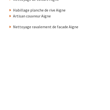
Habillage planche de rive Aigne
Artisan couvreur Aigne
Nettoyage ravalement de facade Aigne