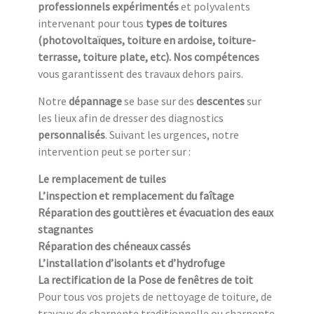
professionnels expérimentés
et polyvalents
intervenant pour tous
types de toitures
(photovoltaïques, toiture en ardoise, toiture-
terrasse, toiture plate, etc). Nos compétences
vous garantissent des travaux dehors pairs.
Notre
dépannage
se base sur des
descentes
sur
les lieux afin de dresser des diagnostics
personnalisés
. Suivant les urgences, notre
intervention peut se porter sur :
Le remplacement de tuiles
L’inspection et remplacement du faîtage
Réparation des gouttières et évacuation des eaux
stagnantes
Réparation des chéneaux cassés
L’installation d’isolants et d’hydrofuge
La rectification de la Pose de fenêtres de toit
Pour tous vos projets de nettoyage de toiture, de
travaux de charpente traditionnelle ou charpente