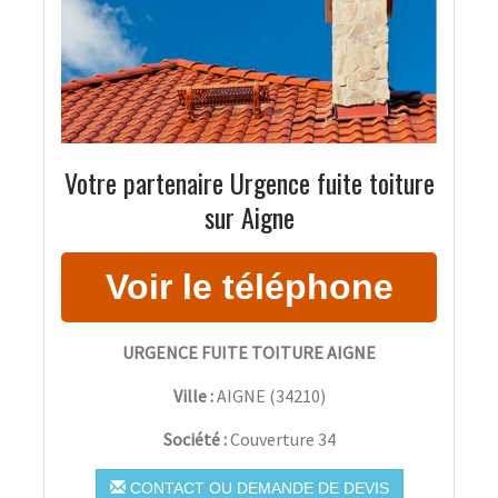
Votre partenaire Urgence fuite toiture
sur Aigne
URGENCE FUITE TOITURE AIGNE
Ville :
AIGNE
(
34210
)
Société :
Couverture 34
CONTACT OU DEMANDE DE DEVIS