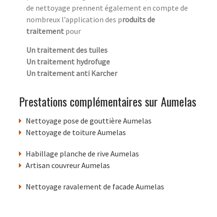
de nettoyage prennent également en compte de
nombreux l’application des p
roduits de
traitement
pour
Un traitement des tuiles
Un traitement hydrofuge
Un traitement anti Karcher
Prestations complémentaires sur Aumelas
Nettoyage pose de gouttière Aumelas
Nettoyage de toiture Aumelas
Habillage planche de rive Aumelas
Artisan couvreur Aumelas
Nettoyage ravalement de facade Aumelas