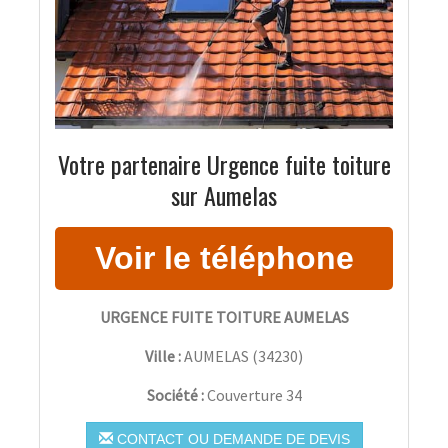
Votre partenaire Urgence fuite toiture
sur Aumelas
URGENCE FUITE TOITURE AUMELAS
Ville :
AUMELAS
(
34230
)
Société :
Couverture 34
CONTACT OU DEMANDE DE DEVIS