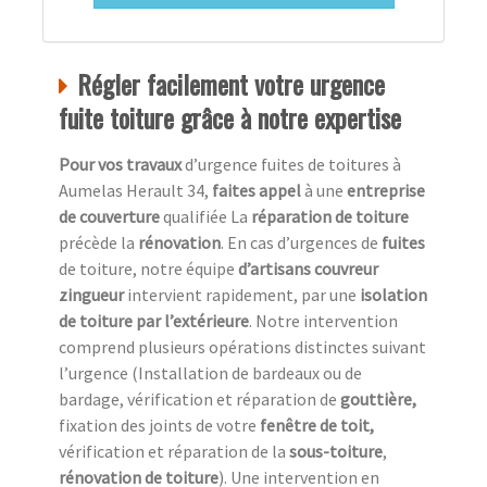
Régler facilement votre urgence
fuite toiture grâce à notre expertise
Pour vos travaux
d’urgence fuites de toitures à
Aumelas Herault 34,
faites appel
à une
entreprise
de couverture
qualifiée La
réparation de toiture
précède la
rénovation
. En cas d’urgences de
fuites
de toiture, notre équipe
d’artisans couvreur
zingueur
intervient rapidement, par une
isolation
de toiture
par l’extérieure
. Notre intervention
comprend plusieurs opérations distinctes suivant
l’urgence (Installation de bardeaux ou de
bardage, vérification et réparation de
gouttière,
fixation des joints de votre
fenêtre de toit,
vérification et réparation de la
sous-toiture
,
rénovation de toiture
). Une intervention en