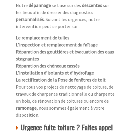
Notre
dépannage
se base sur des
descentes
sur
les lieux afin de dresser des diagnostics
personnalisés
. Suivant les urgences, notre
intervention peut se porter sur :
Le remplacement de tuiles
L’inspection et remplacement du faîtage
Réparation des gouttières et évacuation des eaux
stagnantes
Réparation des chéneaux cassés
L’installation d’isolants et d’hydrofuge
La rectification de la Pose de fenêtres de toit
Pour tous vos projets de nettoyage de toiture, de
travaux de charpente traditionnelle ou charpente
en bois, de rénovation de toitures ou encore de
r
amonage,
nous sommes également à votre
disposition.
Urgence fuite toiture ? Faites appel