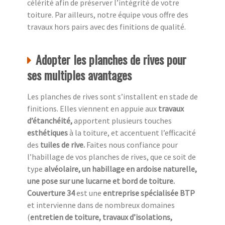
célérité afin de préserver l’intégrité de votre
toiture. Par ailleurs, notre équipe vous offre des
travaux hors pairs avec des finitions de qualité.
Adopter les planches de rives pour
ses multiples avantages
Les planches de rives sont s’installent en stade de
finitions. Elles viennent en appuie aux
travaux
d’étanchéité,
apportent plusieurs touches
esthétiques
à la toiture, et accentuent l’efficacité
des
tuiles de rive.
Faites nous confiance pour
l’habillage de vos planches de rives, que ce soit de
type
alvéolaire, un habillage en ardoise naturelle,
une pose sur une lucarne et bord de toiture.
Couverture 34
est une
entreprise spécialisée BTP
et intervienne dans de nombreux domaines
(
entretien de toiture, travaux d’isolations,