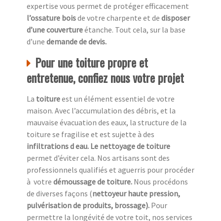
expertise vous permet de protéger efficacement
l’ossature bois
de votre charpente et de
disposer
d’une couverture
étanche. Tout cela, sur la base
d’une
demande de devis.
Pour une toiture propre et
entretenue, confiez nous votre projet
La
toiture
est un élément essentiel de votre
maison. Avec l’accumulation des débris, et la
mauvaise évacuation des eaux, la structure de la
toiture se fragilise et est sujette à des
infiltrations d eau. Le nettoyage de toiture
permet d’éviter cela. Nos artisans sont des
professionnels qualifiés et aguerris pour procéder
à
votre
démoussage de toiture.
Nous procédons
de diverses façons (
nettoyeur haute pression,
pulvérisation de produits, brossage).
Pour
permettre la longévité de votre toit, nos services