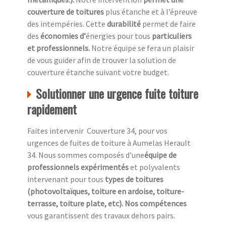
couverture de toitures
plus étanche et à l’épreuve
des intempéries. Cette
durabilité
permet de faire
des
économies d’
énergies pour tous
particuliers
et professionnels.
Notre équipe se fera un plaisir
de vous guider afin de trouver la solution de
couverture étanche suivant votre budget.
Solutionner une urgence fuite toiture
rapidement
Faites intervenir Couverture 34, pour vos
urgences de fuites de toiture à Aumelas Herault
34. Nous sommes composés d’une
équipe de
professionnels expérimentés
et polyvalents
intervenant pour tous
types de toitures
(photovoltaïques, toiture en ardoise, toiture-
terrasse, toiture plate, etc). Nos compétences
vous garantissent des travaux dehors pairs.