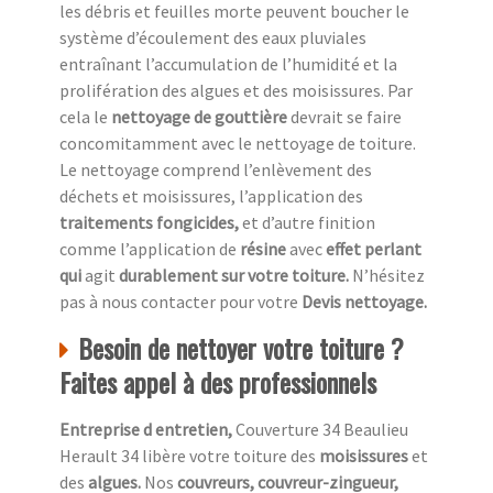
les débris et feuilles morte peuvent boucher le
système d’écoulement des eaux pluviales
entraînant l’accumulation de l’humidité et la
prolifération des algues et des moisissures. Par
cela le
nettoyage de gouttière
devrait se faire
concomitamment avec le nettoyage de toiture.
Le nettoyage comprend l’enlèvement des
déchets et moisissures, l’application des
traitements fongicides,
et d’autre finition
comme l’application de
résine
avec
effet perlant
qui
agit
durablement sur votre toiture.
N’hésitez
pas à nous contacter pour votre
Devis nettoyage.
Besoin de nettoyer votre toiture ?
Faites appel à des professionnels
Entreprise d entretien,
Couverture 34 Beaulieu
Herault 34 libère votre toiture des
moisissures
et
des
algues.
Nos
couvreurs, couvreur-zingueur,