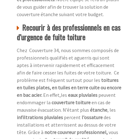
de vous guider afin de trouver la solution de
couverture étanche suivant votre budget.
Recourir à des professionnels en cas
d’urgence de fuite toiture
Chez Couverture 34, nous sommes composés de
professionnels qualifiés et aguerris qui sont
aptes à intervenir rapidement et efficacement
afin de faire cesser les fuites de votre toiture. Ce
problème est fréquent surtout pour les
toitures
en tuiles plates, en tuiles en terre cuite ou encore
en bac acier.
En effet,les
eaux pluviales
peuvent
endommager la
couverture toiture
en cas de
mauvaise évacuation. N’étant plus
étanche
, les
infiltrations pluviales
percent
l’ossature
des
installations et atterrissent au dessus de votre
tête. Grâce à
notre couvreur professionnel,
vous