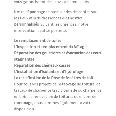
vous garantissent des travaux dehors pairs.
Notre
dépannage
se base sur des
descentes
sur
les lieux afin de dresser des diagnostics
personnalisés
. Suivant les urgences, notre
intervention peut se porter sur :
Le remplacement de tuiles
L’inspection et remplacement du faîtage
Réparation des gouttières et évacuation des eaux
stagnantes
Réparation des chéneaux cassés
L’installation d’isolants et d’hydrofuge
La rectification de la Pose de fenêtres de toit
Pour tous vos projets de nettoyage de toiture, de
travaux de charpente traditionnelle ou charpente
en bois, de rénovation de toitures ou encore de
r
amonage,
nous sommes également à votre
disposition.