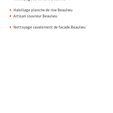
Habillage planche de rive Beaulieu
Artisan couvreur Beaulieu
Nettoyage ravalement de facade Beaulieu