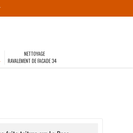
r
NETTOYAGE
4
RAVALEMENT DE FACADE 34