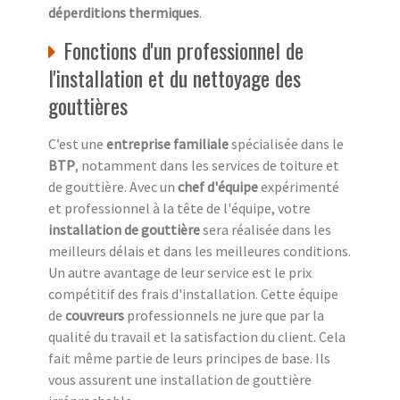
déperditions thermiques
.
Fonctions d'un professionnel de
l'installation et du nettoyage des
gouttières
C’est une
entreprise familiale
spécialisée dans le
BTP
, notamment dans les services de toiture et
de gouttière. Avec un
chef d'équipe
expérimenté
et professionnel à la tête de l'équipe, votre
installation de gouttière
sera réalisée dans les
meilleurs délais et dans les meilleures conditions.
Un autre avantage de leur service est le prix
compétitif des frais d'installation. Cette équipe
de
couvreurs
professionnels ne jure que par la
qualité du travail et la satisfaction du client. Cela
fait même partie de leurs principes de base. Ils
vous assurent une installation de gouttière