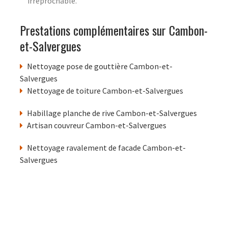
irréprochable.
Prestations complémentaires sur Cambon-
et-Salvergues
Nettoyage pose de gouttière Cambon-et-
Salvergues
Nettoyage de toiture Cambon-et-Salvergues
Habillage planche de rive Cambon-et-Salvergues
Artisan couvreur Cambon-et-Salvergues
Nettoyage ravalement de facade Cambon-et-
Salvergues