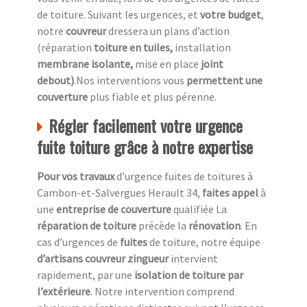
de toiture. Suivant les urgences, et
votre
budget
,
notre
couvreur
dressera un plans d’action
(réparation
toiture en tuiles,
installation
membrane isolante,
mise en place
joint
debout)
.Nos interventions vous
permettent une
couverture
plus fiable et plus pérenne.
Régler facilement votre urgence
fuite toiture grâce à notre expertise
Pour vos travaux
d’urgence fuites de toitures à
Cambon-et-Salvergues Herault 34,
faites appel
à
une
entreprise de couverture
qualifiée La
réparation de toiture
précède la
rénovation
. En
cas d’urgences de
fuites
de toiture, notre équipe
d’artisans couvreur zingueur
intervient
rapidement, par une
isolation de toiture
par
l’extérieure
. Notre intervention comprend