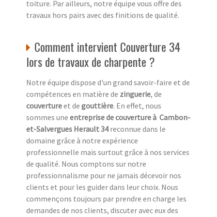
toiture. Par ailleurs, notre équipe vous offre des
travaux hors pairs avec des finitions de qualité.
Comment intervient Couverture 34
lors de travaux de charpente ?
Notre équipe dispose d'un grand savoir-faire et de
compétences en matière de
zinguerie
, de
couverture
et de
gouttière
. En effet, nous
sommes une
entreprise de couverture à Cambon-
et-Salvergues Herault 34
reconnue dans le
domaine grâce à notre expérience
professionnelle mais surtout grâce à nos services
de qualité. Nous comptons sur notre
professionnalisme pour ne jamais décevoir nos
clients et pour les guider dans leur choix. Nous
commençons toujours par prendre en charge les
demandes de nos clients, discuter avec eux des