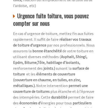
l’ardoise, etc)
Urgence fuite toiture, vous pouvez
compter sur nous
En cas d’urgence de toiture, mettez fin aux fuites
rapidement. Il suffit de faire
réaliser vos travaux
de toiture d’urgence
par nos professionnels. Nous
assurons la
bonne étanchéité
de votre toiture en
utilisant diverses méthodes (
Asphalt, Shingl,
Epdm, Bitume,Tôle, habillage d’isolants,
renforcement des
joints.)
suivant la
surface de
toiture
et les
éléments de couverture
(couverture en chaume, en tuiles, en zinc,
métalliques.).
Notre intervention
permet une
couverture de toitures
plus étanche et à l’épreuve
des intempéries. Cette
durabilité
permet de faire
des
économies d’
énergies pour tous
particuliers