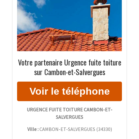
Votre partenaire Urgence fuite toiture
sur Cambon-et-Salvergues
URGENCE FUITE TOITURE CAMBON-ET-
SALVERGUES
Ville :
CAMBON-ET-SALVERGUES
(
34330
)