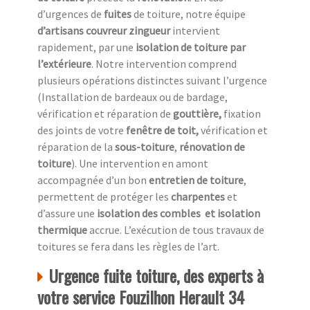
d’urgences de
fuites
de toiture, notre équipe
d’artisans couvreur zingueur
intervient
rapidement, par une
isolation de toiture
par
l’extérieure
. Notre intervention comprend
plusieurs opérations distinctes suivant l’urgence
(Installation de bardeaux ou de bardage,
vérification et réparation de
gouttière,
fixation
des joints de votre
fenêtre de toit,
vérification et
réparation de la
sous-toiture
,
rénovation de
toiture
). Une intervention en amont
accompagnée d’un bon
entretien de toiture
,
permettent de protéger les
charpentes
et
d’assure une
isolation des combles
et isolation
thermique
accrue. L’exécution de tous travaux de
toitures se fera dans les règles de l’art.
Urgence fuite toiture, des experts à
votre service Fouzilhon Herault 34