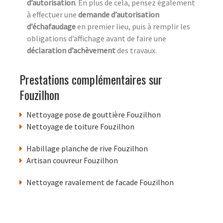
d’autorisation
. En plus de cela, pensez également
à effectuer une
demande d’autorisation
d’échafaudage
en premier lieu, puis à remplir les
obligations d’affichage avant de faire une
déclaration d’achèvement
des travaux.
Prestations complémentaires sur
Fouzilhon
Nettoyage pose de gouttière Fouzilhon
Nettoyage de toiture Fouzilhon
Habillage planche de rive Fouzilhon
Artisan couvreur Fouzilhon
Nettoyage ravalement de facade Fouzilhon