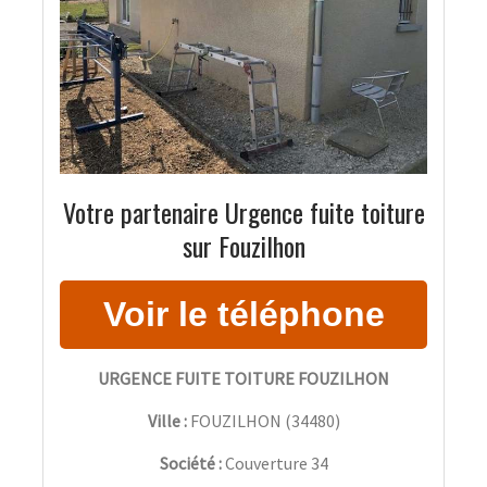
Votre partenaire Urgence fuite toiture
sur Fouzilhon
URGENCE FUITE TOITURE FOUZILHON
Ville :
FOUZILHON
(
34480
)
Société :
Couverture 34