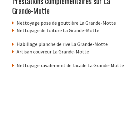
Prestations complémentaires sur La
Grande-Motte
Nettoyage pose de gouttière La Grande-Motte
Nettoyage de toiture La Grande-Motte
Habillage planche de rive La Grande-Motte
Artisan couvreur La Grande-Motte
Nettoyage ravalement de facade La Grande-Motte