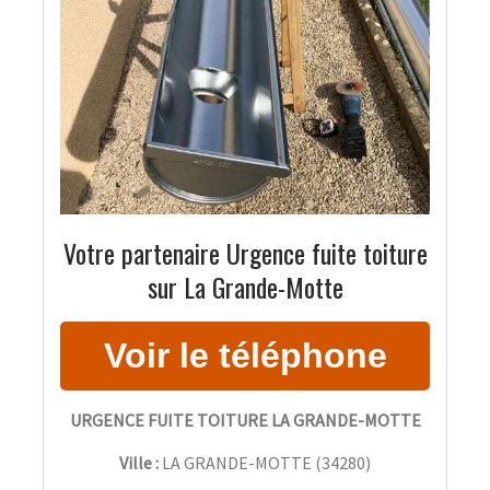
Votre partenaire Urgence fuite toiture
sur La Grande-Motte
URGENCE FUITE TOITURE LA GRANDE-MOTTE
Ville :
LA GRANDE-MOTTE
(
34280
)