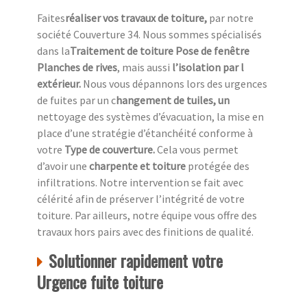
Faites
réaliser vos travaux de toiture,
par notre
société Couverture 34. Nous sommes spécialisés
dans la
Traitement de toiture Pose de fenêtre
Planches de rives
, mais aussi
l’isolation par l
extérieur.
Nous vous dépannons lors des urgences
de fuites par un c
hangement de tuiles, un
nettoyage des systèmes d’évacuation, la mise en
place d’une stratégie d’étanchéité conforme à
votre
Type de couverture.
Cela vous permet
d’avoir une
charpente et toiture
protégée des
infiltrations. Notre intervention se fait avec
célérité afin de préserver l’intégrité de votre
toiture. Par ailleurs, notre équipe vous offre des
travaux hors pairs avec des finitions de qualité.
Solutionner rapidement votre
Urgence fuite toiture