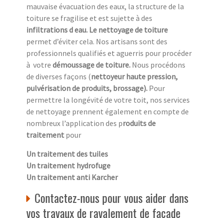
mauvaise évacuation des eaux, la structure de la
toiture se fragilise et est sujette à des
infiltrations d eau. Le nettoyage de toiture
permet d’éviter cela. Nos artisans sont des
professionnels qualifiés et aguerris pour procéder
à
votre
démoussage de toiture.
Nous procédons
de diverses façons (
nettoyeur haute pression,
pulvérisation de produits, brossage).
Pour
permettre la longévité de votre toit, nos services
de nettoyage prennent également en compte de
nombreux l’application des p
roduits de
traitement
pour
Un traitement des tuiles
Un traitement hydrofuge
Un traitement anti Karcher
Contactez-nous pour vous aider dans
vos travaux de ravalement de façade