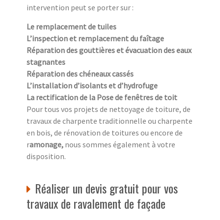
intervention peut se porter sur :
Le remplacement de tuiles
L’inspection et remplacement du faîtage
Réparation des gouttières et évacuation des eaux
stagnantes
Réparation des chéneaux cassés
L’installation d’isolants et d’hydrofuge
La rectification de la Pose de fenêtres de toit
Pour tous vos projets de nettoyage de toiture, de
travaux de charpente traditionnelle ou charpente
en bois, de rénovation de toitures ou encore de
r
amonage,
nous sommes également à votre
disposition.
Réaliser un devis gratuit pour vos
travaux de ravalement de façade