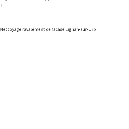
!
Nettoyage ravalement de facade Lignan-sur-Orb