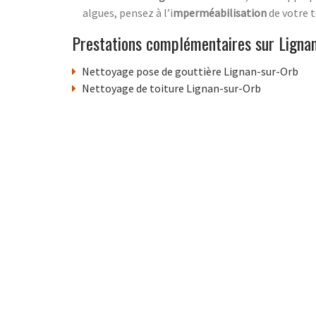
algues, pensez à l’i
mperméabilisation
de votre t
Prestations complémentaires sur Ligna
Nettoyage pose de gouttière Lignan-sur-Orb
Nettoyage de toiture Lignan-sur-Orb