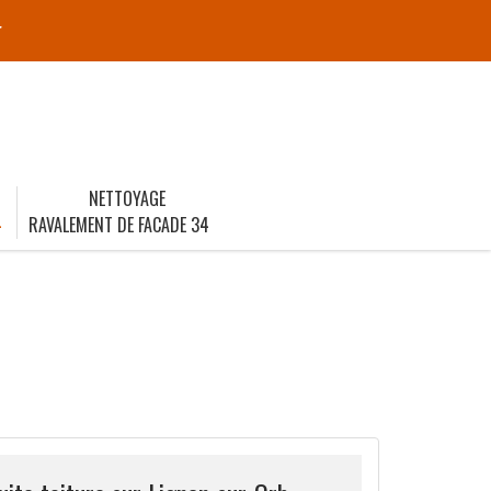
r
NETTOYAGE
4
RAVALEMENT DE FACADE 34