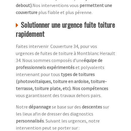
debout)
.Nos interventions vous
permettent une
couverture
plus fiable et plus pérenne.
Solutionner une urgence fuite toiture
rapidement
Faites intervenir Couverture 34, pour vos
urgences de fuites de toiture à Montblanc Herault
34. Nous sommes composés d’une
équipe de
professionnels expérimentés
et polyvalents
intervenant pour tous
types de toitures
(photovoltaïques, toiture en ardoise, toiture-
terrasse, toiture plate, etc). Nos compétences
vous garantissent des travaux dehors pairs.
Notre
dépannage
se base sur des
descentes
sur
les lieux afin de dresser des diagnostics
personnalisés
. Suivant les urgences, notre
intervention peut se porter sur :