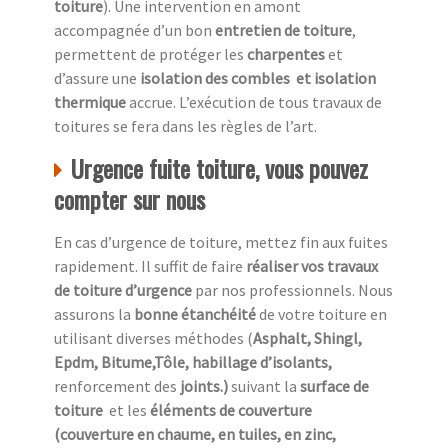
toiture
). Une intervention en amont
accompagnée d’un bon
entretien de toiture
,
permettent de protéger les
charpentes
et
d’assure une
isolation des combles
et isolation
thermique
accrue. L’exécution de tous travaux de
toitures se fera dans les règles de l’art.
Urgence fuite toiture, vous pouvez
compter sur nous
En cas d’urgence de toiture, mettez fin aux fuites
rapidement. Il suffit de faire
réaliser vos travaux
de toiture d’urgence
par nos professionnels. Nous
assurons la
bonne étanchéité
de votre toiture en
utilisant diverses méthodes (
Asphalt, Shingl,
Epdm, Bitume,Tôle, habillage d’isolants,
renforcement des
joints.)
suivant la
surface de
toiture
et les
éléments de couverture
(couverture en chaume, en tuiles, en zinc,