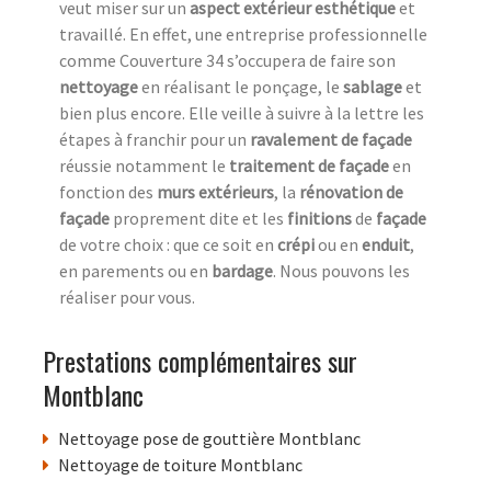
veut miser sur un
aspect extérieur esthétique
et
travaillé. En effet, une entreprise professionnelle
comme Couverture 34 s’occupera de faire son
nettoyage
en réalisant le ponçage, le
sablage
et
bien plus encore. Elle veille à suivre à la lettre les
étapes à franchir pour un
ravalement de façade
réussie notamment le
traitement de façade
en
fonction des
murs extérieurs
, la
rénovation de
façade
proprement dite et les
finitions
de
façade
de votre choix : que ce soit en
crépi
ou en
enduit
,
en parements ou en
bardage
. Nous pouvons les
réaliser pour vous.
Prestations complémentaires sur
Montblanc
Nettoyage pose de gouttière Montblanc
Nettoyage de toiture Montblanc