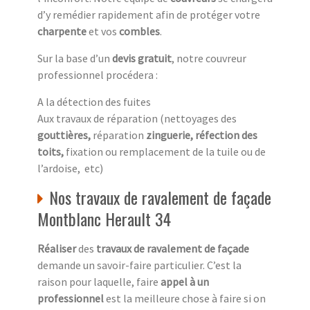
d’y remédier rapidement afin de protéger votre
charpente
et vos
combles
.
Sur la base d’un
devis gratuit
, notre couvreur
professionnel procédera :
A la détection des fuites
Aux travaux de réparation (nettoyages des
gouttières,
réparation
zinguerie, réfection des
toits,
fixation ou remplacement de la tuile ou de
l’ardoise, etc)
Nos travaux de ravalement de façade
Montblanc Herault 34
Réaliser
des
travaux de ravalement de façade
demande un savoir-faire particulier. C’est la
raison pour laquelle, faire
appel à un
professionnel
est la meilleure chose à faire si on