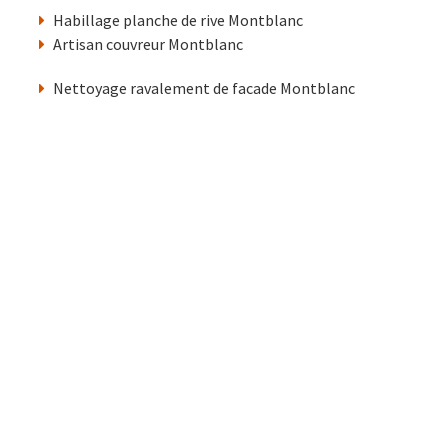
Habillage planche de rive Montblanc
Artisan couvreur Montblanc
Nettoyage ravalement de facade Montblanc