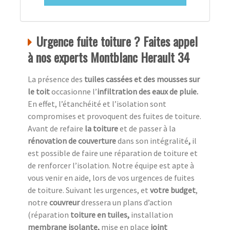
Urgence fuite toiture ? Faites appel
à nos experts Montblanc Herault 34
La présence des
tuiles cassées et des mousses sur
le toit
occasionne l’
infiltration des eaux de pluie.
En effet, l’étanchéité et l’isolation sont
compromises et provoquent des fuites de toiture.
Avant de refaire
la toiture
et de passer à la
rénovation de couverture
dans son intégralité
,
il
est possible de faire une réparation de toiture et
de renforcer l’isolation. Notre équipe est apte à
vous venir en aide, lors de vos urgences de fuites
de toiture. Suivant les urgences, et
votre
budget
,
notre
couvreur
dressera un plans d’action
(réparation
toiture en tuiles,
installation
membrane isolante,
mise en place
joint