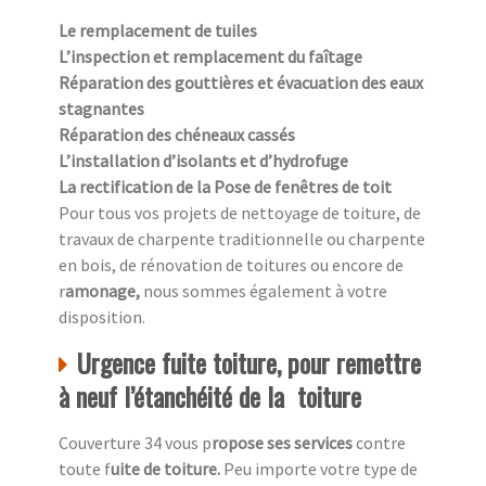
Le remplacement de tuiles
L’inspection et remplacement du faîtage
Réparation des gouttières et évacuation des eaux
stagnantes
Réparation des chéneaux cassés
L’installation d’isolants et d’hydrofuge
La rectification de la Pose de fenêtres de toit
Pour tous vos projets de nettoyage de toiture, de
travaux de charpente traditionnelle ou charpente
en bois, de rénovation de toitures ou encore de
r
amonage,
nous sommes également à votre
disposition.
Urgence fuite toiture, pour remettre
à neuf l’étanchéité de la toiture
Couverture 34 vous p
ropose ses services
contre
toute f
uite de toiture.
Peu importe votre type de