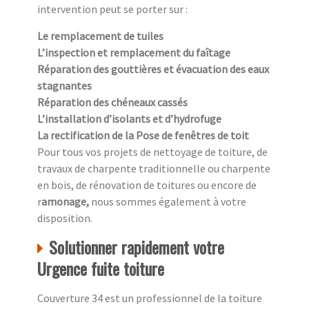
intervention peut se porter sur :
Le remplacement de tuiles
L’inspection et remplacement du faîtage
Réparation des gouttières et évacuation des eaux
stagnantes
Réparation des chéneaux cassés
L’installation d’isolants et d’hydrofuge
La rectification de la Pose de fenêtres de toit
Pour tous vos projets de nettoyage de toiture, de
travaux de charpente traditionnelle ou charpente
en bois, de rénovation de toitures ou encore de
r
amonage,
nous sommes également à votre
disposition.
Solutionner rapidement votre
Urgence fuite toiture
Couverture 34 est un professionnel de la toiture