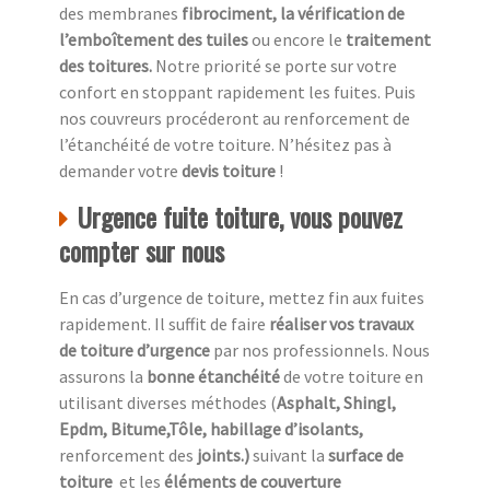
des membranes
fibrociment, la vérification de
l’emboîtement des tuiles
ou encore le
traitement
des toitures.
Notre priorité se porte sur votre
confort en stoppant rapidement les fuites. Puis
nos couvreurs procéderont au renforcement de
l’étanchéité de votre toiture. N’hésitez pas à
demander votre
devis toiture
!
Urgence fuite toiture, vous pouvez
compter sur nous
En cas d’urgence de toiture, mettez fin aux fuites
rapidement. Il suffit de faire
réaliser vos travaux
de toiture d’urgence
par nos professionnels. Nous
assurons la
bonne étanchéité
de votre toiture en
utilisant diverses méthodes (
Asphalt, Shingl,
Epdm, Bitume,Tôle, habillage d’isolants,
renforcement des
joints.)
suivant la
surface de
toiture
et les
éléments de couverture