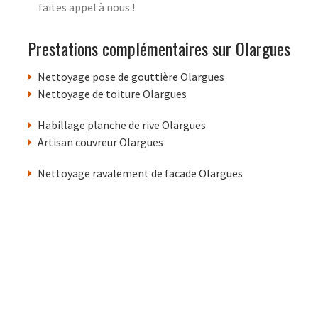
faites appel à nous !
Prestations complémentaires sur Olargues
Nettoyage pose de gouttière Olargues
Nettoyage de toiture Olargues
Habillage planche de rive Olargues
Artisan couvreur Olargues
Nettoyage ravalement de facade Olargues