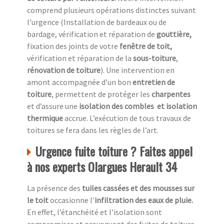
comprend plusieurs opérations distinctes suivant
l’urgence (Installation de bardeaux ou de
bardage, vérification et réparation de
gouttière,
fixation des joints de votre
fenêtre de toit,
vérification et réparation de la
sous-toiture
,
rénovation de toiture
). Une intervention en
amont accompagnée d’un bon
entretien de
toiture
, permettent de protéger les
charpentes
et d’assure une
isolation des combles
et isolation
thermique
accrue. L’exécution de tous travaux de
toitures se fera dans les règles de l’art.
Urgence fuite toiture ? Faites appel
à nos experts Olargues Herault 34
La présence des
tuiles cassées et des mousses sur
le toit
occasionne l’
infiltration des eaux de pluie.
En effet, l’étanchéité et l’isolation sont