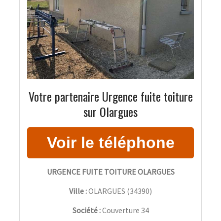
Votre partenaire Urgence fuite toiture
sur Olargues
URGENCE FUITE TOITURE OLARGUES
Ville :
OLARGUES
(
34390
)
Société :
Couverture 34