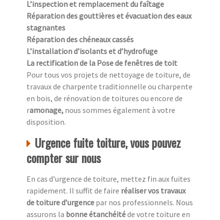
L’inspection et remplacement du faîtage
Réparation des gouttières et évacuation des eaux
stagnantes
Réparation des chéneaux cassés
L’installation d’isolants et d’hydrofuge
La rectification de la Pose de fenêtres de toit
Pour tous vos projets de nettoyage de toiture, de
travaux de charpente traditionnelle ou charpente
en bois, de rénovation de toitures ou encore de
r
amonage,
nous sommes également à votre
disposition.
Urgence fuite toiture, vous pouvez
compter sur nous
En cas d’urgence de toiture, mettez fin aux fuites
rapidement. Il suffit de faire
réaliser vos travaux
de toiture d’urgence
par nos professionnels. Nous
assurons la
bonne étanchéité
de votre toiture en