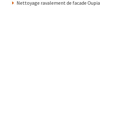
Nettoyage ravalement de facade Oupia