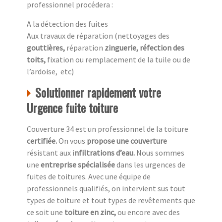
professionnel procédera :
A la détection des fuites
Aux travaux de réparation (nettoyages des
gouttières,
réparation
zinguerie, réfection des
toits,
fixation ou remplacement de la tuile ou de
l’ardoise, etc)
Solutionner rapidement votre
Urgence fuite toiture
Couverture 34 est un professionnel de la toiture
c
ertifiée.
On vous
propose une couverture
résistant aux i
nfiltrations d’eau.
Nous sommes
une
entreprise spécialisée
dans les urgences de
fuites de toitures. Avec une équipe de
professionnels qualifiés, on intervient sus tout
types de toiture et tout types de revêtements que
ce soit une
toiture en zinc,
ou encore avec des