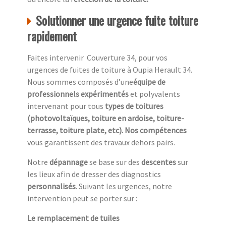
Solutionner une urgence fuite toiture
rapidement
Faites intervenir Couverture 34, pour vos
urgences de fuites de toiture à Oupia Herault 34.
Nous sommes composés d’une
équipe de
professionnels expérimentés
et polyvalents
intervenant pour tous
types de toitures
(photovoltaïques, toiture en ardoise, toiture-
terrasse, toiture plate, etc). Nos compétences
vous garantissent des travaux dehors pairs.
Notre
dépannage
se base sur des
descentes
sur
les lieux afin de dresser des diagnostics
personnalisés
. Suivant les urgences, notre
intervention peut se porter sur :
Le remplacement de tuiles