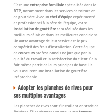
C’est une
entreprise familiale
spécialisée dans le
BTP
, notamment dans les services de toiture et
de gouttière. Avec un
chef d'équipe
expérimenté
et professionnel à la tête de l'équipe, votre
installation de gouttière
sera réalisée dans les
meilleurs délais et dans les meilleures conditions.
Un autre avantage de leur service est le prix
compétitif des frais d'installation. Cette équipe
de
couvreurs
professionnels ne jure que par la
qualité du travail et la satisfaction du client. Cela
fait même partie de leurs principes de base. Ils
vous assurent une installation de gouttière
irréprochable.
Adopter les planches de rives pour
ses multiples avantages
Les planches de rives sont s’installent en stade de
finitions. Elles viennent en appuie aux
travaux