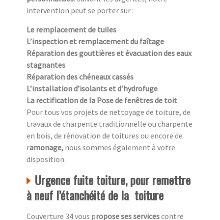
intervention peut se porter sur :
Le remplacement de tuiles
L’inspection et remplacement du faîtage
Réparation des gouttières et évacuation des eaux
stagnantes
Réparation des chéneaux cassés
L’installation d’isolants et d’hydrofuge
La rectification de la Pose de fenêtres de toit
Pour tous vos projets de nettoyage de toiture, de
travaux de charpente traditionnelle ou charpente
en bois, de rénovation de toitures ou encore de
r
amonage,
nous sommes également à votre
disposition.
Urgence fuite toiture, pour remettre
à neuf l’étanchéité de la toiture
Couverture 34 vous p
ropose ses services
contre