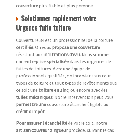
couverture
plus fiable et plus pérenne.
Solutionner rapidement votre
Urgence fuite toiture
Couverture 34 est un professionnel de la toiture
c
ertifiée.
On vous
propose une couverture
résistant aux i
nfiltrations d’eau.
Nous sommes
une
entreprise spécialisée
dans les urgences de
fuites de toitures. Avec une équipe de
professionnels qualifiés, on intervient sus tout
types de toiture et tout types de revêtements que
ce soit une
toiture en zinc,
ou encore avec des
tuiles mécaniques.
Notre intervention peut vous
permettre une
couverture étanche éligible au
crédit d impôt
Pour assurer l étanchéité
de votre toit, notre
artisan couvreur zingueur
procède, suivant le cas