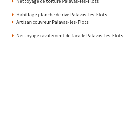
Nettoyage de toiture Palavas-les-Flots
Habillage planche de rive Palavas-les-Flots
Artisan couvreur Palavas-les-Flots
Nettoyage ravalement de facade Palavas-les-Flots