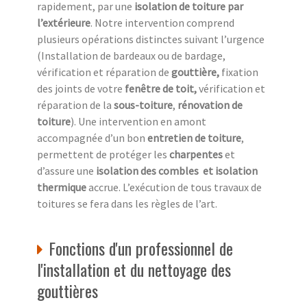
rapidement, par une
isolation de toiture
par
l’extérieure
. Notre intervention comprend
plusieurs opérations distinctes suivant l’urgence
(Installation de bardeaux ou de bardage,
vérification et réparation de
gouttière,
fixation
des joints de votre
fenêtre de toit,
vérification et
réparation de la
sous-toiture
,
rénovation de
toiture
). Une intervention en amont
accompagnée d’un bon
entretien de toiture
,
permettent de protéger les
charpentes
et
d’assure une
isolation des combles
et isolation
thermique
accrue. L’exécution de tous travaux de
toitures se fera dans les règles de l’art.
Fonctions d'un professionnel de
l'installation et du nettoyage des
gouttières