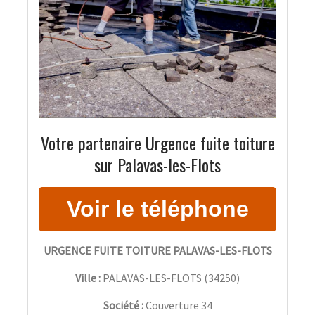
Votre partenaire Urgence fuite toiture
sur Palavas-les-Flots
URGENCE FUITE TOITURE PALAVAS-LES-FLOTS
Ville :
PALAVAS-LES-FLOTS
(
34250
)
Société :
Couverture 34