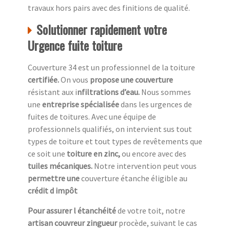
travaux hors pairs avec des finitions de qualité.
Solutionner rapidement votre
Urgence fuite toiture
Couverture 34 est un professionnel de la toiture
c
ertifiée.
On vous
propose une couverture
résistant aux i
nfiltrations d’eau.
Nous sommes
une
entreprise spécialisée
dans les urgences de
fuites de toitures. Avec une équipe de
professionnels qualifiés, on intervient sus tout
types de toiture et tout types de revêtements que
ce soit une
toiture en zinc,
ou encore avec des
tuiles mécaniques.
Notre intervention peut vous
permettre une
couverture étanche éligible au
crédit d impôt
Pour assurer l étanchéité
de votre toit, notre
artisan couvreur zingueur
procède, suivant le cas