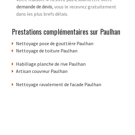
demande de devis
, vous le recevrez gratuitement
dans les plus brefs délais.
Prestations complémentaires sur Paulhan
Nettoyage pose de gouttière Paulhan
Nettoyage de toiture Paulhan
Habillage planche de rive Paulhan
Artisan couvreur Paulhan
Nettoyage ravalement de facade Paulhan