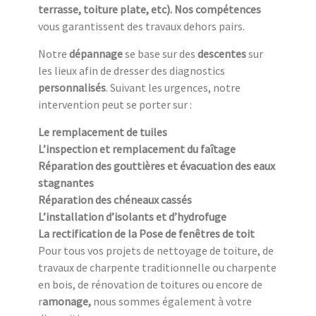
terrasse, toiture plate, etc). Nos compétences
vous garantissent des travaux dehors pairs.
Notre
dépannage
se base sur des
descentes
sur
les lieux afin de dresser des diagnostics
personnalisés
. Suivant les urgences, notre
intervention peut se porter sur :
Le remplacement de tuiles
L’inspection et remplacement du faîtage
Réparation des gouttières et évacuation des eaux
stagnantes
Réparation des chéneaux cassés
L’installation d’isolants et d’hydrofuge
La rectification de la Pose de fenêtres de toit
Pour tous vos projets de nettoyage de toiture, de
travaux de charpente traditionnelle ou charpente
en bois, de rénovation de toitures ou encore de
r
amonage,
nous sommes également à votre