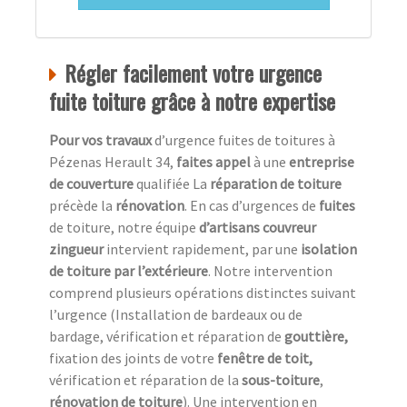
Régler facilement votre urgence
fuite toiture grâce à notre expertise
Pour vos travaux
d’urgence fuites de toitures à
Pézenas Herault 34,
faites appel
à une
entreprise
de couverture
qualifiée La
réparation de toiture
précède la
rénovation
. En cas d’urgences de
fuites
de toiture, notre équipe
d’artisans couvreur
zingueur
intervient rapidement, par une
isolation
de toiture
par l’extérieure
. Notre intervention
comprend plusieurs opérations distinctes suivant
l’urgence (Installation de bardeaux ou de
bardage, vérification et réparation de
gouttière,
fixation des joints de votre
fenêtre de toit,
vérification et réparation de la
sous-toiture
,
rénovation de toiture
). Une intervention en