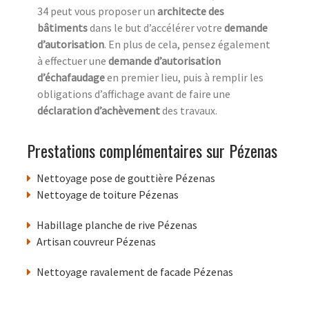
34 peut vous proposer un
architecte des
bâtiments
dans le but d’accélérer votre
demande
d’autorisation
. En plus de cela, pensez également
à effectuer une
demande d’autorisation
d’échafaudage
en premier lieu, puis à remplir les
obligations d’affichage avant de faire une
déclaration d’achèvement
des travaux.
Prestations complémentaires sur Pézenas
Nettoyage pose de gouttière Pézenas
Nettoyage de toiture Pézenas
Habillage planche de rive Pézenas
Artisan couvreur Pézenas
Nettoyage ravalement de facade Pézenas