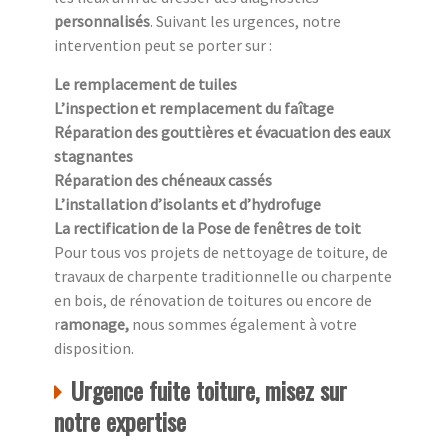
personnalisés
. Suivant les urgences, notre
intervention peut se porter sur :
Le remplacement de tuiles
L’inspection et remplacement du faîtage
Réparation des gouttières et évacuation des eaux
stagnantes
Réparation des chéneaux cassés
L’installation d’isolants et d’hydrofuge
La rectification de la Pose de fenêtres de toit
Pour tous vos projets de nettoyage de toiture, de
travaux de charpente traditionnelle ou charpente
en bois, de rénovation de toitures ou encore de
r
amonage,
nous sommes également à votre
disposition.
Urgence fuite toiture, misez sur
notre expertise