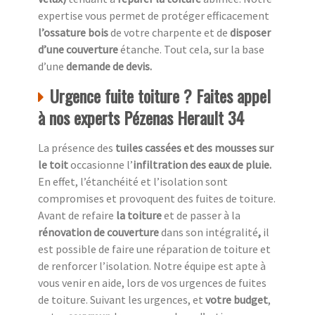
expertise vous permet de protéger efficacement
l’ossature bois
de votre charpente et de
disposer
d’une couverture
étanche. Tout cela, sur la base
d’une
demande de devis.
Urgence fuite toiture ? Faites appel
à nos experts Pézenas Herault 34
La présence des
tuiles cassées et des mousses sur
le toit
occasionne l’
infiltration des eaux de pluie.
En effet, l’étanchéité et l’isolation sont
compromises et provoquent des fuites de toiture.
Avant de refaire
la toiture
et de passer à la
rénovation de couverture
dans son intégralité
,
il
est possible de faire une réparation de toiture et
de renforcer l’isolation. Notre équipe est apte à
vous venir en aide, lors de vos urgences de fuites
de toiture. Suivant les urgences, et
votre
budget
,