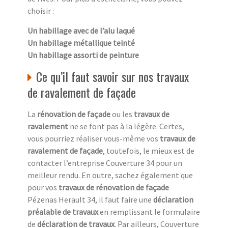
choisir :
Un habillage avec de l’alu laqué
Un habillage métallique teinté
Un habillage assorti de peinture
Ce qu’il faut savoir sur nos travaux
de ravalement de façade
La
rénovation de façade
ou les
travaux de
ravalement
ne se font pas à la légère. Certes,
vous pourriez réaliser vous-même vos
travaux de
ravalement de façade
, toutefois, le mieux est de
contacter l’entreprise Couverture 34 pour un
meilleur rendu. En outre, sachez également que
pour vos
travaux de rénovation de façade
Pézenas Herault 34, il faut faire une
déclaration
préalable de travaux
en remplissant le formulaire
de
déclaration de travaux
. Par ailleurs, Couverture