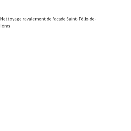
Nettoyage ravalement de facade Saint-Félix-de-
Héras