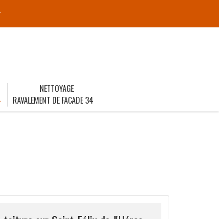
r
NETTOYAGE
4
RAVALEMENT DE FACADE 34