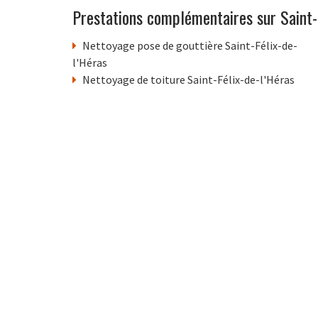
Prestations complémentaires sur Saint-F
Nettoyage pose de gouttière Saint-Félix-de-
l'Héras
Nettoyage de toiture Saint-Félix-de-l'Héras