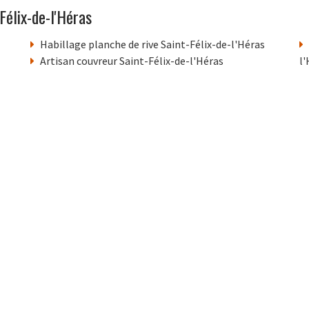
élix-de-l'Héras
Habillage planche de rive Saint-Félix-de-l'Héras
Artisan couvreur Saint-Félix-de-l'Héras
l'