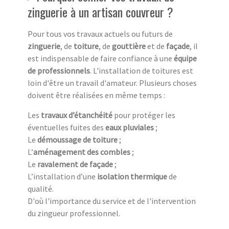
zinguerie à un artisan couvreur ?
Pour tous vos travaux actuels ou futurs de
zinguerie
, de
toiture
, de
gouttière
et de
façade
, il
est indispensable de faire confiance à une
équipe
de professionnels
. L'installation de toitures est
loin d'être un travail d'amateur. Plusieurs choses
doivent être réalisées en même temps :
Les
travaux d’étanchéité
pour protéger les
éventuelles fuites des
eaux pluviales
;
Le
démoussage de toiture
;
L’
aménagement des combles
;
Le
ravalement de façade
;
L’installation d’une
isolation thermique
de
qualité.
D'où l'importance du service et de l'intervention
du zingueur professionnel.