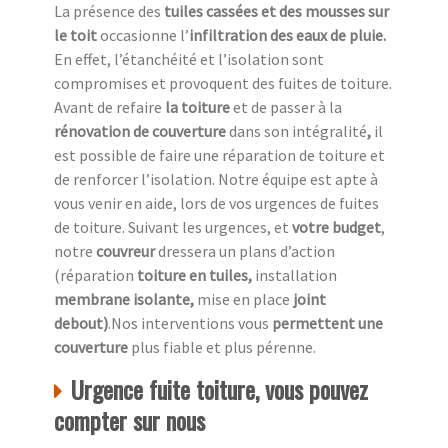
La présence des
tuiles cassées et des mousses sur
le toit
occasionne l’
infiltration des eaux de pluie.
En effet, l’étanchéité et l’isolation sont
compromises et provoquent des fuites de toiture.
Avant de refaire
la toiture
et de passer à la
rénovation de couverture
dans son intégralité
,
il
est possible de faire une réparation de toiture et
de renforcer l’isolation. Notre équipe est apte à
vous venir en aide, lors de vos urgences de fuites
de toiture. Suivant les urgences, et
votre
budget
,
notre
couvreur
dressera un plans d’action
(réparation
toiture en tuiles,
installation
membrane isolante,
mise en place
joint
debout)
.Nos interventions vous
permettent une
couverture
plus fiable et plus pérenne.
Urgence fuite toiture, vous pouvez
compter sur nous