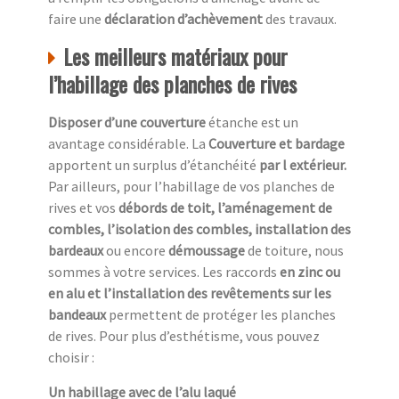
faire une
déclaration d’achèvement
des travaux.
Les meilleurs matériaux pour
l’habillage des planches de rives
Disposer d’une couverture
étanche est un
avantage considérable. La
Couverture et bardage
apportent un surplus d’étanchéité
par l extérieur.
Par ailleurs, pour l’habillage de vos planches de
rives et vos
débords de toit, l’aménagement de
combles, l’isolation des combles, installation des
bardeaux
ou encore
démoussage
de toiture, nous
sommes à votre services. Les raccords
en zinc ou
en alu et l’installation des revêtements sur les
bandeaux
permettent de protéger les planches
de rives. Pour plus d’esthétisme, vous pouvez
choisir :
Un habillage avec de l’alu laqué