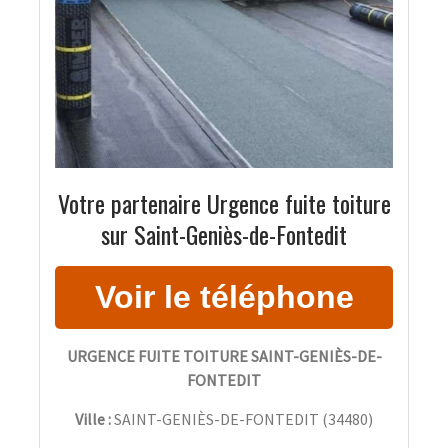
Votre partenaire Urgence fuite toiture
sur Saint-Geniès-de-Fontedit
URGENCE FUITE TOITURE SAINT-GENIÈS-DE-
FONTEDIT
Ville :
SAINT-GENIÈS-DE-FONTEDIT
(
34480
)