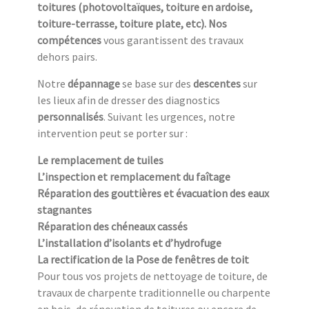
toitures (photovoltaïques, toiture en ardoise,
toiture-terrasse, toiture plate, etc). Nos
compétences
vous garantissent des travaux
dehors pairs.
Notre
dépannage
se base sur des
descentes
sur
les lieux afin de dresser des diagnostics
personnalisés
. Suivant les urgences, notre
intervention peut se porter sur :
Le remplacement de tuiles
L’inspection et remplacement du faîtage
Réparation des gouttières et évacuation des eaux
stagnantes
Réparation des chéneaux cassés
L’installation d’isolants et d’hydrofuge
La rectification de la Pose de fenêtres de toit
Pour tous vos projets de nettoyage de toiture, de
travaux de charpente traditionnelle ou charpente