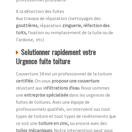
A la détection des fuites
Aux travaux de réparation (nettoyages des
gouttières,
réparation
zinguerie, réfection des
toits,
fixation ou remplacement de la tuile ou de
l’ardoise, etc)
Solutionner rapidement votre
Urgence fuite toiture
Couverture 34 est un professionnel de la toiture
c
ertifiée.
On vous
propose une couverture
résistant aux i
nfiltrations d’eau.
Nous sommes
une
entreprise spécialisée
dans les urgences de
fuites de toitures. Avec une équipe de
professionnels qualifiés, on intervient sus tout
types de toiture et tout types de revêtements que
ce soit une
toiture en zinc,
ou encore avec des
tuiles mécaniques.
Notre intervention peut vous