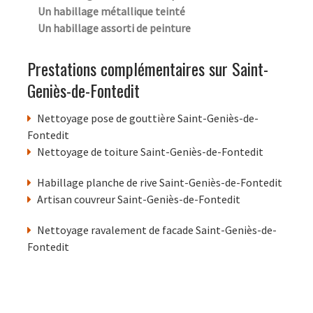
Un habillage métallique teinté
Un habillage assorti de peinture
Prestations complémentaires sur Saint-
Geniès-de-Fontedit
Nettoyage pose de gouttière Saint-Geniès-de-
Fontedit
Nettoyage de toiture Saint-Geniès-de-Fontedit
Habillage planche de rive Saint-Geniès-de-Fontedit
Artisan couvreur Saint-Geniès-de-Fontedit
Nettoyage ravalement de facade Saint-Geniès-de-
Fontedit