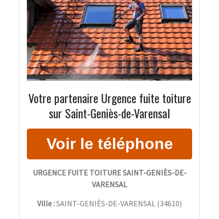
Votre partenaire Urgence fuite toiture
sur Saint-Geniès-de-Varensal
URGENCE FUITE TOITURE SAINT-GENIÈS-DE-
VARENSAL
Ville :
SAINT-GENIÈS-DE-VARENSAL
(
34610
)