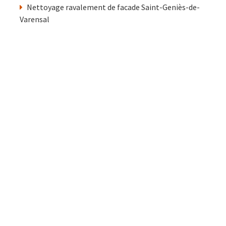
Nettoyage ravalement de facade Saint-Geniès-de-
Varensal