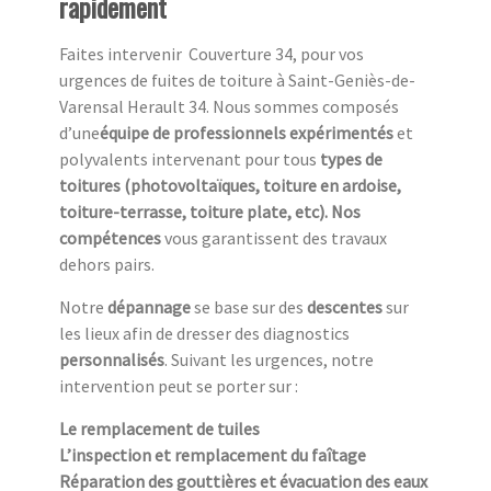
rapidement
Faites intervenir Couverture 34, pour vos
urgences de fuites de toiture à Saint-Geniès-de-
Varensal Herault 34. Nous sommes composés
d’une
équipe de professionnels expérimentés
et
polyvalents intervenant pour tous
types de
toitures (photovoltaïques, toiture en ardoise,
toiture-terrasse, toiture plate, etc). Nos
compétences
vous garantissent des travaux
dehors pairs.
Notre
dépannage
se base sur des
descentes
sur
les lieux afin de dresser des diagnostics
personnalisés
. Suivant les urgences, notre
intervention peut se porter sur :
Le remplacement de tuiles
L’inspection et remplacement du faîtage
Réparation des gouttières et évacuation des eaux