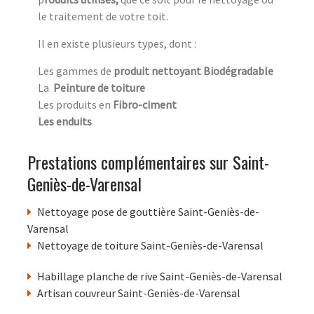
le traitement de votre toit.
Il en existe plusieurs types, dont :
Les gammes de
produit nettoyant Biodégradable
La
Peinture de toiture
Les produits en
Fibro-ciment
Les enduits
Prestations complémentaires sur Saint-
Geniès-de-Varensal
Nettoyage pose de gouttière Saint-Geniès-de-
Varensal
Nettoyage de toiture Saint-Geniès-de-Varensal
Habillage planche de rive Saint-Geniès-de-Varensal
Artisan couvreur Saint-Geniès-de-Varensal