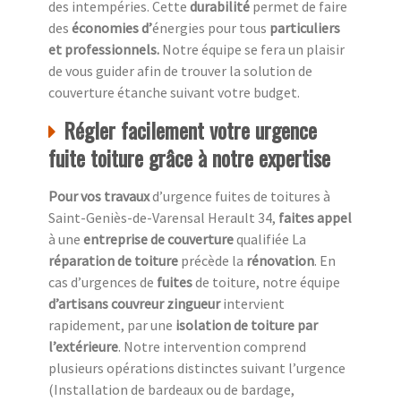
des intempéries. Cette
durabilité
permet de faire
des
économies d’
énergies pour tous
particuliers
et professionnels.
Notre équipe se fera un plaisir
de vous guider afin de trouver la solution de
couverture étanche suivant votre budget.
Régler facilement votre urgence
fuite toiture grâce à notre expertise
Pour vos travaux
d’urgence fuites de toitures à
Saint-Geniès-de-Varensal Herault 34,
faites appel
à une
entreprise de couverture
qualifiée La
réparation de toiture
précède la
rénovation
. En
cas d’urgences de
fuites
de toiture, notre équipe
d’artisans couvreur zingueur
intervient
rapidement, par une
isolation de toiture
par
l’extérieure
. Notre intervention comprend
plusieurs opérations distinctes suivant l’urgence
(Installation de bardeaux ou de bardage,