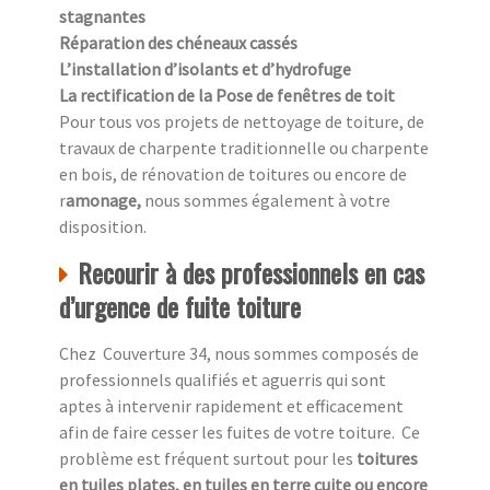
stagnantes
Réparation des chéneaux cassés
L’installation d’isolants et d’hydrofuge
La rectification de la Pose de fenêtres de toit
Pour tous vos projets de nettoyage de toiture, de
travaux de charpente traditionnelle ou charpente
en bois, de rénovation de toitures ou encore de
r
amonage,
nous sommes également à votre
disposition.
Recourir à des professionnels en cas
d’urgence de fuite toiture
Chez Couverture 34, nous sommes composés de
professionnels qualifiés et aguerris qui sont
aptes à intervenir rapidement et efficacement
afin de faire cesser les fuites de votre toiture. Ce
problème est fréquent surtout pour les
toitures
en tuiles plates, en tuiles en terre cuite ou encore