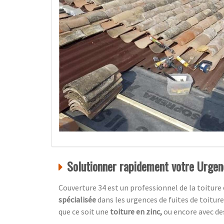
Solutionner rapidement votre Urgenc
Couverture 34 est un professionnel de la toiture
spécialisée
dans les urgences de fuites de toitur
que ce soit une
toiture en zinc,
ou encore avec d