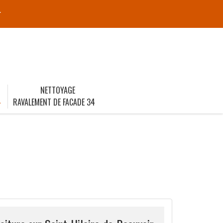
r
NETTOYAGE
4
RAVALEMENT DE FACADE 34