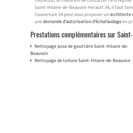
Saint-Hilaire-de-Beauvoir Herault 34, il faut fai
Couverture 34 peut vous proposer un
architecte
une
demande d’autorisation d’échafaudage
en pr
Prestations complémentaires sur Saint-
Nettoyage pose de gouttière Saint-Hilaire-de-
Beauvoir
Nettoyage de toiture Saint-Hilaire-de-Beauvoir