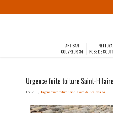
ARTISAN
NETTOYA
COUVREUR 34
POSE DE GOUTT
Urgence fuite toiture Saint-Hilai
Accueil
Urgence fuite toiture Saint-Hilaire-de-Beauvoir 34