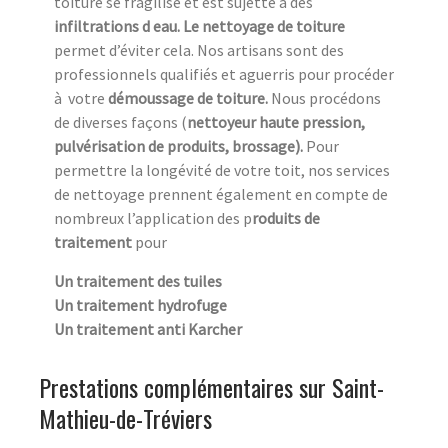
toiture se fragilise et est sujette à des
infiltrations d eau. Le nettoyage de toiture
permet d’éviter cela. Nos artisans sont des
professionnels qualifiés et aguerris pour procéder
à
votre
démoussage de toiture.
Nous procédons
de diverses façons (
nettoyeur haute pression,
pulvérisation de produits, brossage).
Pour
permettre la longévité de votre toit, nos services
de nettoyage prennent également en compte de
nombreux l’application des p
roduits de
traitement
pour
Un traitement des tuiles
Un traitement hydrofuge
Un traitement anti Karcher
Prestations complémentaires sur Saint-
Mathieu-de-Tréviers