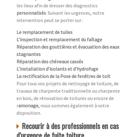
les lieux afin de dresser des diagnostics
personnalisés
. Suivant les urgences, notre
intervention peut se porter sur :
Le remplacement de tuiles
L’inspection et remplacement du faîtage
Réparation des gouttières et évacuation des eaux
stagnantes
Réparation des chéneaux cassés
L’installation d’isolants et d’hydrofuge
La rectification de la Pose de fenêtres de toit
Pour tous vos projets de nettoyage de toiture, de
travaux de charpente traditionnelle ou charpente
en bois, de rénovation de toitures ou encore de
r
amonage,
nous sommes également à votre
disposition.
Recourir à des professionnels en cas
d’urgence de fuite toiture