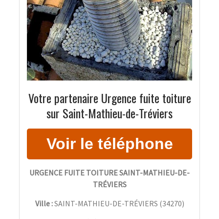
Votre partenaire Urgence fuite toiture
sur Saint-Mathieu-de-Tréviers
URGENCE FUITE TOITURE SAINT-MATHIEU-DE-
TRÉVIERS
Ville :
SAINT-MATHIEU-DE-TRÉVIERS
(
34270
)