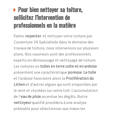
Pour bien nettoyer sa toiture,
sollicitez l’intervention de
professionnels en la matière
Faites i
nspecter
et nettoyer votre toiture par
Couverture 34. Spécialisée dans le domaine des
travaux de toiture, nous intervenons sur plusieurs
plans. Nos couvreurs sont des professionnels
experts en démoussage et nettoyage de toiture.
Les toitures en
tuiles en terre cuite et en ardoise
présentent une caractéristique
poreuse. La tuile
et l’ardoise favorisent alors la
Prolifération du
Lichen
et d’autres algues qui sont emportées par
le vent et stockées sur votre toit. L’accumulation
de l’
eau de pluie
accentue
les dégâts
.
Notre
nettoyeur
qualifié procédera à une analyse
préalable pour sélectionner aux mieux les