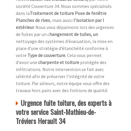
société Couverture 34. Nous sommes spécialisés
dans la
Traitement de toiture Pose de fenêtre
Planches de rives
, mais aussi
l’isolation par l
extérieur.
Nous vous dépannons lors des urgences
de fuites par un c
hangement de tuiles, un
nettoyage des systèmes d’évacuation, la mise en
place d’une stratégie d’étanchéité conforme à
votre
Type de couverture.
Cela vous permet
d’avoir une
charpente et toiture
protégée des
infiltrations. Notre intervention se fait avec
célérité afin de préserver l’intégrité de votre
toiture. Par ailleurs, notre équipe vous offre des
travaux hors pairs avec des finitions de qualité.
Urgence fuite toiture, des experts à
votre service Saint-Mathieu-de-
Tréviers Herault 34