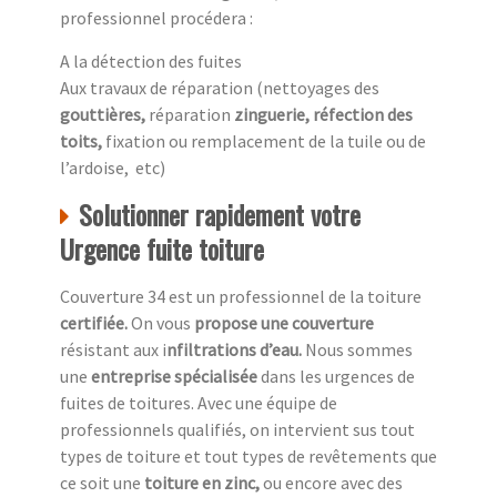
professionnel procédera :
A la détection des fuites
Aux travaux de réparation (nettoyages des
gouttières,
réparation
zinguerie, réfection des
toits,
fixation ou remplacement de la tuile ou de
l’ardoise, etc)
Solutionner rapidement votre
Urgence fuite toiture
Couverture 34 est un professionnel de la toiture
c
ertifiée.
On vous
propose une couverture
résistant aux i
nfiltrations d’eau.
Nous sommes
une
entreprise spécialisée
dans les urgences de
fuites de toitures. Avec une équipe de
professionnels qualifiés, on intervient sus tout
types de toiture et tout types de revêtements que
ce soit une
toiture en zinc,
ou encore avec des