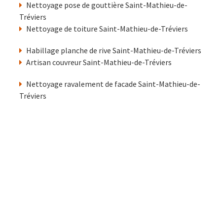
Nettoyage pose de gouttière Saint-Mathieu-de-
Tréviers
Nettoyage de toiture Saint-Mathieu-de-Tréviers
Habillage planche de rive Saint-Mathieu-de-Tréviers
Artisan couvreur Saint-Mathieu-de-Tréviers
Nettoyage ravalement de facade Saint-Mathieu-de-
Tréviers