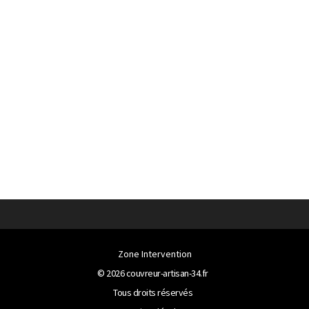
Zone Intervention
© 2026
couvreur-artisan-34.fr
Tous droits réservés