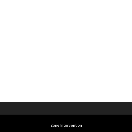
Zone Intervention