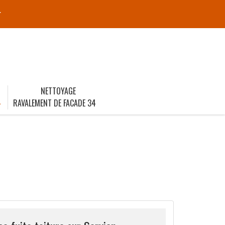
r
NETTOYAGE
4
RAVALEMENT DE FACADE 34