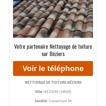
Votre partenaire Nettoyage de toiture
sur Béziers
NETTOYAGE DE TOITURE BÉZIERS
Ville :
BÉZIERS
(
34500
)
Société :
Couverture 34