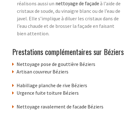
réalisons aussi un
nettoyage de façade
à l’aide de
cristaux de soude, du vinaigre blanc ou de l’eau de
javel. Elle s’implique à diluer les cristaux dans de
l’eau chaude et de brosser la façade en faisant
bien attention.
Prestations complémentaires sur Béziers
Nettoyage pose de gouttière Béziers
Artisan couvreur Béziers
Habillage planche de rive Béziers
Urgence fuite toiture Béziers
Nettoyage ravalement de facade Béziers