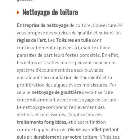
Nettoyage de toiture
Entreprise de nettoyage
de toiture, Couverture 34
vous propose des services de qualité et suivant les
règles de l’art.
Les
Toitures en tuile
sont
continuellement exposées à la saleté et aux
parasites de part leurs fortes porosités. En effet,
les débris et feuilles morte peuvent boucher le
système d’écoulement des eaux pluviales
entraînant l’accumulation de l’humidité et la
prolifération des algues et des moisissures. Par
cela le
nettoyage de gouttière
devrait se faire
concomitamment avec le nettoyage de toiture.
Le nettoyage comprend l’enlèvement des
déchets et moisissures, l’application des
traitements fongicides,
et d’autre finition
comme l’application de
résine
avec
effet perlant
qui
agit
durablement sur votre toiture.
N’hésitez