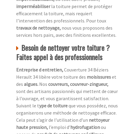
imperméabiliser
la toiture permet de protéger
efficacement la toiture, mais requiert
l’intervention des professionnels. Pour toux
travaux de nettoyage,
nous vous proposons des
services hors pairs, avec des finitions excellentes.
Besoin de nettoyer votre toiture ?
Faites appel à des professionnels
Entreprise d entretien,
Couverture 34 Béziers
Herault 34 libère votre toiture des
moisissures
et
des
algues.
Nos
couvreurs, couvreur-zingueur,
sont des artisans passionnés qui mettent de cœur
à l’ouvrage, et vous garantissent satisfaction.
Suivant le t
ype de toiture
que vous possédez, nous
organiserons une méthode de nettoyage efficace.
Cela peut s’agir de l’utilisation d’un
nettoyeur
haute pression,
l’emploi d’
hydrofugation
ou