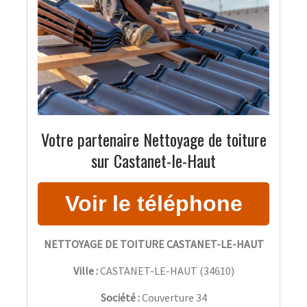
Votre partenaire Nettoyage de toiture
sur Castanet-le-Haut
NETTOYAGE DE TOITURE CASTANET-LE-HAUT
Ville :
CASTANET-LE-HAUT
(
34610
)
Société :
Couverture 34