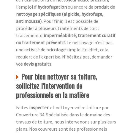
l’emploi d’
hydrofugation
ou encore de
produit de
nettoyage spécifiques (algicide, hydrofuge,
antimousse).
Pour finir, il est possible de
procéder à plusieurs traitements de toit :
traitement d’
imperméabilité, traitement curatif
ou traitement préventif.
Le nettoyage n’est pas
une activité de b
ricolage
simple. En effet, cela
requiert de l’expertise. N’hésitez pas, demander
vos
devis gratuits.
Pour bien nettoyer sa toiture,
sollicitez l’intervention de
professionnels en la matière
Faites i
nspecter
et nettoyer votre toiture par
Couverture 34. Spécialisée dans le domaine des
travaux de toiture, nous intervenons sur plusieurs
plans. Nos couvreurs sont des professionnels