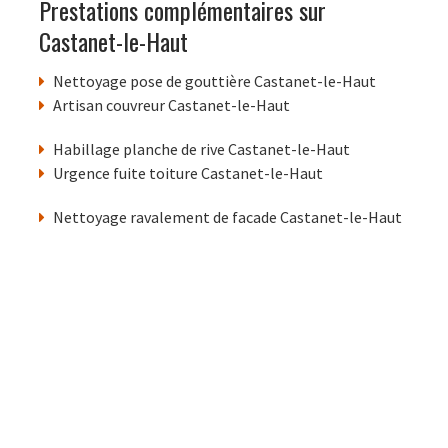
Prestations complémentaires sur
Castanet-le-Haut
Nettoyage pose de gouttière Castanet-le-Haut
Artisan couvreur Castanet-le-Haut
Habillage planche de rive Castanet-le-Haut
Urgence fuite toiture Castanet-le-Haut
Nettoyage ravalement de facade Castanet-le-Haut