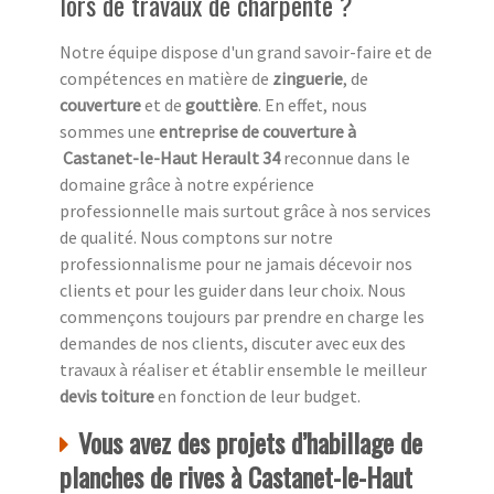
lors de travaux de charpente ?
Notre équipe dispose d'un grand savoir-faire et de
compétences en matière de
zinguerie
, de
couverture
et de
gouttière
. En effet, nous
sommes une
entreprise de couverture à
Castanet-le-Haut Herault 34
reconnue dans le
domaine grâce à notre expérience
professionnelle mais surtout grâce à nos services
de qualité. Nous comptons sur notre
professionnalisme pour ne jamais décevoir nos
clients et pour les guider dans leur choix. Nous
commençons toujours par prendre en charge les
demandes de nos clients, discuter avec eux des
travaux à réaliser et établir ensemble le meilleur
devis toiture
en fonction de leur budget.
Vous avez des projets d’habillage de
planches de rives à Castanet-le-Haut