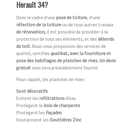
Herault 34?
Dans le cadre d’une
pose de toiture
, d’une
réfection de la toiture
ou de tous autres travaux
de rénovation,
il est possible de procéder à la
protection de tous ses éléments, et des
débords
de toit.
Nous vous proposons des services de
qualité, certifiés
qualibat, avec la fourniture et
pose des habillages de planches de rives. Un devis
gratuit
vous sera préalablement fournit.
Pour rappel, les planches de rives :
Sont décoratifs
Evitent les i
nfiltrations
d’eau
Protègent le
bois de charpente
Protègent les
Façades
Soutiennent les
Gouttières Zinc