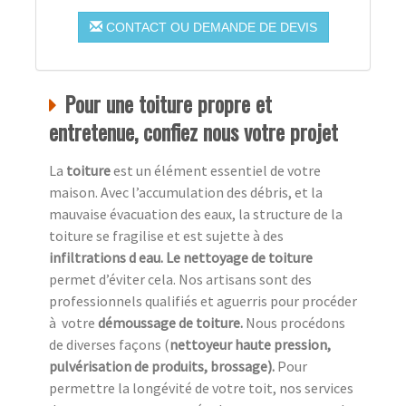
CONTACT OU DEMANDE DE DEVIS
Pour une toiture propre et
entretenue, confiez nous votre projet
La
toiture
est un élément essentiel de votre
maison. Avec l’accumulation des débris, et la
mauvaise évacuation des eaux, la structure de la
toiture se fragilise et est sujette à des
infiltrations d eau. Le nettoyage de toiture
permet d’éviter cela. Nos artisans sont des
professionnels qualifiés et aguerris pour procéder
à
votre
démoussage de toiture.
Nous procédons
de diverses façons (
nettoyeur haute pression,
pulvérisation de produits, brossage).
Pour
permettre la longévité de votre toit, nos services