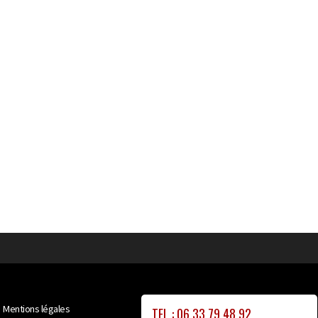
Mentions légales
TEL : 06 33 79 48 92