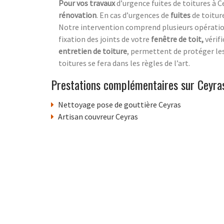
Pour vos travaux
d’urgence fuites de toitures à C
rénovation
. En cas d’urgences de
fuites
de toitur
Notre intervention comprend plusieurs opérations
fixation des joints de votre
fenêtre de toit,
vérif
entretien de toiture
, permettent de protéger le
toitures se fera dans les règles de l’art.
Prestations complémentaires sur Ceyra
Nettoyage pose de gouttière Ceyras
Artisan couvreur Ceyras