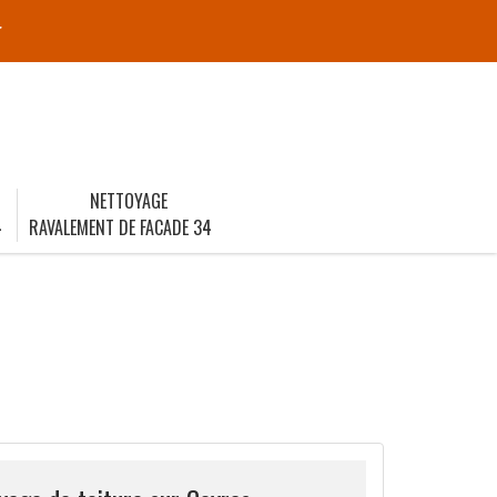
r
NETTOYAGE
4
RAVALEMENT DE FACADE 34