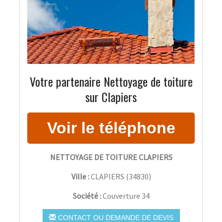
Votre partenaire Nettoyage de toiture
sur Clapiers
NETTOYAGE DE TOITURE CLAPIERS
Ville :
CLAPIERS
(
34830
)
Société :
Couverture 34
CONTACT OU DEMANDE DE DEVIS