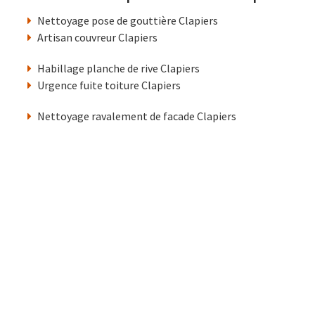
Nettoyage pose de gouttière Clapiers
Artisan couvreur Clapiers
Habillage planche de rive Clapiers
Urgence fuite toiture Clapiers
Nettoyage ravalement de facade Clapiers