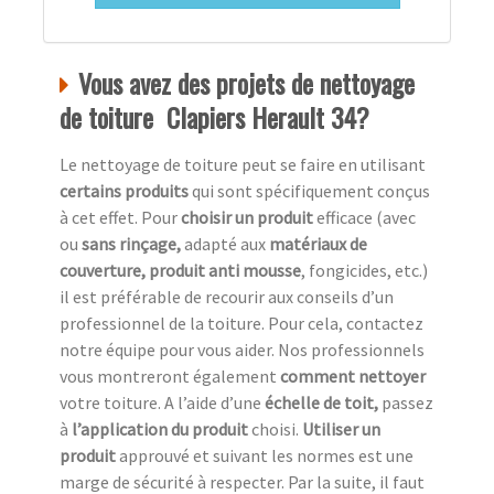
Vous avez des projets de nettoyage
de toiture Clapiers Herault 34?
Le nettoyage de toiture peut se faire en utilisant
certains produits
qui sont spécifiquement conçus
à cet effet. Pour
choisir un produit
efficace (avec
ou
sans rinçage,
adapté aux
matériaux de
couverture, produit anti mousse
, fongicides, etc.)
il est préférable de recourir aux conseils d’un
professionnel de la toiture. Pour cela, contactez
notre équipe pour vous aider. Nos professionnels
vous montreront également
comment nettoyer
votre toiture. A l’aide d’une
échelle de toit,
passez
à
l’application du produit
choisi.
Utiliser un
produit
approuvé et suivant les normes est une
marge de sécurité à respecter. Par la suite, il faut