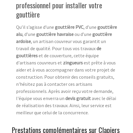
professionnel pour installer votre
gouttière
Qu’il s’agisse d’une
gouttière PVC
, d’une
gouttière
alu
, d’une
gouttière havraise
ou d’une
gouttière
ardoise
, un artisan couvreur vous garantit un
travail de qualité. Pour tous vos travaux
de
gouttières
et de couverture, cette équipe
d'artisans couvreurs et
zingueurs
est prête à vous
aider et à vous accompagner dans votre projet de
construction. Pour obtenir des conseils gratuits,
n'hésitez pas à contacter ces artisans
professionnels. Après avoir reçu votre demande,
l'équipe vous enverra un
devis gratuit
avec le délai
de réalisation des travaux. Ainsi, leur service est
meilleur que celui de la concurrence.
Prestations complémentaires sur Clapiers