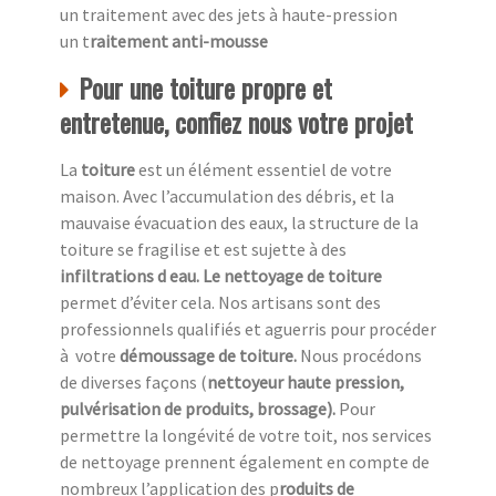
un traitement avec des jets à haute-pression
un t
raitement anti-mousse
Pour une toiture propre et
entretenue, confiez nous votre projet
La
toiture
est un élément essentiel de votre
maison. Avec l’accumulation des débris, et la
mauvaise évacuation des eaux, la structure de la
toiture se fragilise et est sujette à des
infiltrations d eau. Le nettoyage de toiture
permet d’éviter cela. Nos artisans sont des
professionnels qualifiés et aguerris pour procéder
à
votre
démoussage de toiture.
Nous procédons
de diverses façons (
nettoyeur haute pression,
pulvérisation de produits, brossage).
Pour
permettre la longévité de votre toit, nos services
de nettoyage prennent également en compte de
nombreux l’application des p
roduits de