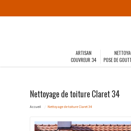
ARTISAN
NETTOYA
COUVREUR 34
POSE DE GOUTT
Nettoyage de toiture Claret 34
Accueil
Nettoyage de toiture Claret 34