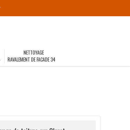
r
NETTOYAGE
4
RAVALEMENT DE FACADE 34