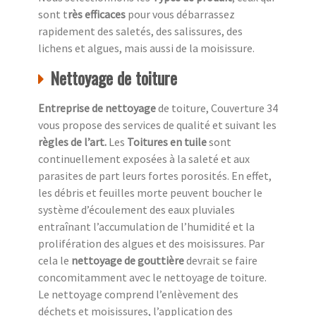
sont t
rès efficaces
pour vous débarrassez
rapidement des saletés, des salissures, des
lichens et algues, mais aussi de la moisissure.
Nettoyage de toiture
Entreprise de nettoyage
de toiture, Couverture 34
vous propose des services de qualité et suivant les
règles de l’art.
Les
Toitures en tuile
sont
continuellement exposées à la saleté et aux
parasites de part leurs fortes porosités. En effet,
les débris et feuilles morte peuvent boucher le
système d’écoulement des eaux pluviales
entraînant l’accumulation de l’humidité et la
prolifération des algues et des moisissures. Par
cela le
nettoyage de gouttière
devrait se faire
concomitamment avec le nettoyage de toiture.
Le nettoyage comprend l’enlèvement des
déchets et moisissures, l’application des