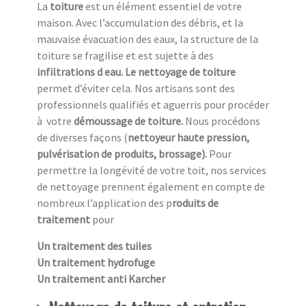
La
toiture
est un élément essentiel de votre
maison. Avec l’accumulation des débris, et la
mauvaise évacuation des eaux, la structure de la
toiture se fragilise et est sujette à des
infiltrations d eau. Le nettoyage de toiture
permet d’éviter cela. Nos artisans sont des
professionnels qualifiés et aguerris pour procéder
à
votre
démoussage de toiture.
Nous procédons
de diverses façons (
nettoyeur haute pression,
pulvérisation de produits, brossage).
Pour
permettre la longévité de votre toit, nos services
de nettoyage prennent également en compte de
nombreux l’application des p
roduits de
traitement
pour
Un traitement des tuiles
Un traitement hydrofuge
Un traitement anti Karcher