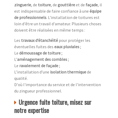
zinguerie
, de
toiture
, de
gouttière
et de
façade
, il
est indispensable de faire confiance à une
équipe
de professionnels
. L'installation de toitures est
loin d'être un travail d'amateur. Plusieurs choses
doivent être réalisées en même temps :
Les
travaux d’étanchéité
pour protéger les
éventuelles fuites des
eaux pluviales
;
Le
démoussage de toiture
;
L’
aménagement des combles
;
Le
ravalement de façade
;
L’installation d’une
isolation thermique
de
qualité.
D'où l'importance du service et de l'intervention
du zingueur professionnel.
Urgence fuite toiture, misez sur
notre expertise