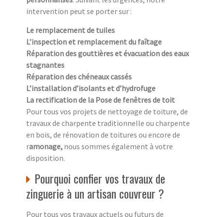
intervention peut se porter sur :
Le remplacement de tuiles
L’inspection et remplacement du faîtage
Réparation des gouttières et évacuation des eaux
stagnantes
Réparation des chéneaux cassés
L’installation d’isolants et d’hydrofuge
La rectification de la Pose de fenêtres de toit
Pour tous vos projets de nettoyage de toiture, de
travaux de charpente traditionnelle ou charpente
en bois, de rénovation de toitures ou encore de
r
amonage,
nous sommes également à votre
disposition.
Pourquoi confier vos travaux de
zinguerie à un artisan couvreur ?
Pour tous vos travaux actuels ou futurs de