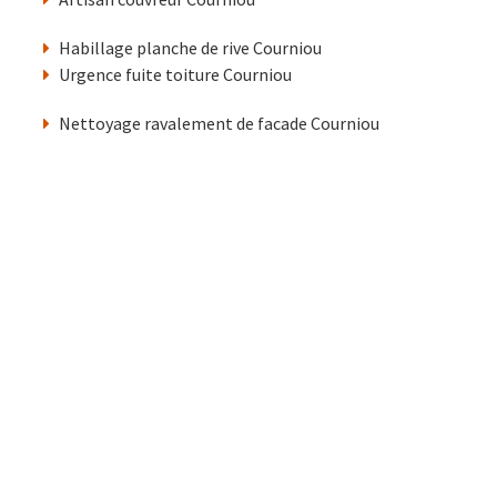
Habillage planche de rive Courniou
Urgence fuite toiture Courniou
Nettoyage ravalement de facade Courniou