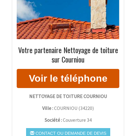
Votre partenaire Nettoyage de toiture
sur Courniou
NETTOYAGE DE TOITURE COURNIOU
Ville :
COURNIOU
(
34220
)
Société :
Couverture 34
CONTACT OU DEMANDE DE DEVIS