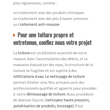
plus rigoureuses, comme :
un traitement avec des produits chimiques
un traitement avec des jets à haute-pression
un t
raitement anti-mousse
Pour une toiture propre et
entretenue, confiez nous votre projet
La
toiture
est un élément essentiel de votre
maison. Avec l’accumulation des débris, et la
mauvaise évacuation des eaux, la structure de la
toiture se fragilise et est sujette à des
infiltrations d eau. Le nettoyage de toiture
permet d’éviter cela. Nos artisans sont des
professionnels qualifiés et aguerris pour procéder
à
votre
démoussage de toiture.
Nous procédons
de diverses façons (
nettoyeur haute pression,
pulvérisation de produits, brossage).
Pour