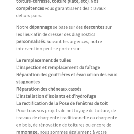
toiture-terrasse, toiture plate, etc). Nos
compétences
vous garantissent des travaux
dehors pairs.
Notre
dépannage
se base sur des
descentes
sur
les lieux afin de dresser des diagnostics
personnalisés
. Suivant les urgences, notre
intervention peut se porter sur :
Le remplacement de tuiles
L’inspection et remplacement du faîtage
Réparation des gouttières et évacuation des eaux
stagnantes
Réparation des chéneaux cassés
L’installation d’isolants et d’hydrofuge
La rectification de la Pose de fenêtres de toit
Pour tous vos projets de nettoyage de toiture, de
travaux de charpente traditionnelle ou charpente
en bois, de rénovation de toitures ou encore de
r
amonage,
nous sommes également à votre