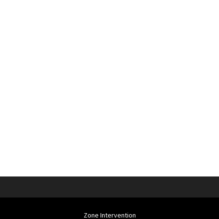
Zone Intervention