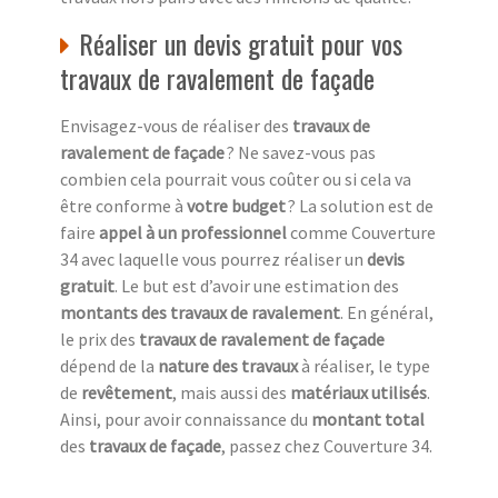
Réaliser un devis gratuit pour vos
travaux de ravalement de façade
Envisagez-vous de réaliser des
travaux de
ravalement de façade
? Ne savez-vous pas
combien cela pourrait vous coûter ou si cela va
être conforme à
votre budget
? La solution est de
faire
appel à un professionnel
comme Couverture
34 avec laquelle vous pourrez réaliser un
devis
gratuit
. Le but est d’avoir une estimation des
montants des travaux de ravalement
. En général,
le prix des
travaux de ravalement de façade
dépend de la
nature des travaux
à réaliser, le type
de
revêtement
, mais aussi des
matériaux utilisés
.
Ainsi, pour avoir connaissance du
montant total
des
travaux de façade
, passez chez Couverture 34.