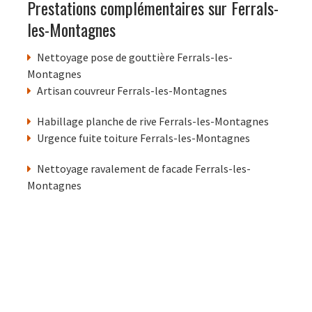
Prestations complémentaires sur Ferrals-
les-Montagnes
Nettoyage pose de gouttière Ferrals-les-
Montagnes
Artisan couvreur Ferrals-les-Montagnes
Habillage planche de rive Ferrals-les-Montagnes
Urgence fuite toiture Ferrals-les-Montagnes
Nettoyage ravalement de facade Ferrals-les-
Montagnes