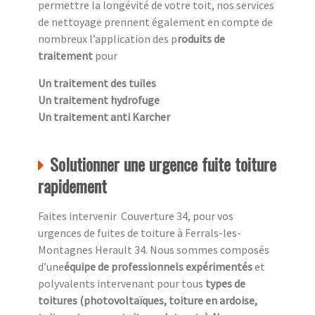
permettre la longévité de votre toit, nos services
de nettoyage prennent également en compte de
nombreux l’application des p
roduits de
traitement
pour
Un traitement des tuiles
Un traitement hydrofuge
Un traitement anti Karcher
Solutionner une urgence fuite toiture
rapidement
Faites intervenir Couverture 34, pour vos
urgences de fuites de toiture à Ferrals-les-
Montagnes Herault 34. Nous sommes composés
d’une
équipe de professionnels expérimentés
et
polyvalents intervenant pour tous
types de
toitures (photovoltaïques, toiture en ardoise,