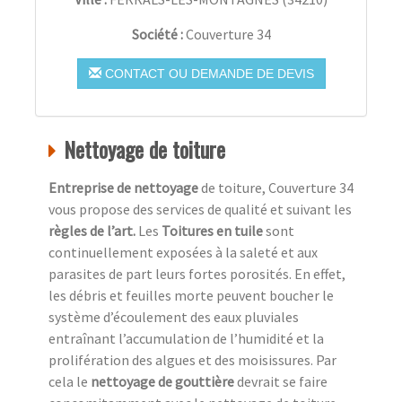
Société :
Couverture 34
CONTACT OU DEMANDE DE DEVIS
Nettoyage de toiture
Entreprise de nettoyage
de toiture, Couverture 34
vous propose des services de qualité et suivant les
règles de l’art.
Les
Toitures en tuile
sont
continuellement exposées à la saleté et aux
parasites de part leurs fortes porosités. En effet,
les débris et feuilles morte peuvent boucher le
système d’écoulement des eaux pluviales
entraînant l’accumulation de l’humidité et la
prolifération des algues et des moisissures. Par
cela le
nettoyage de gouttière
devrait se faire