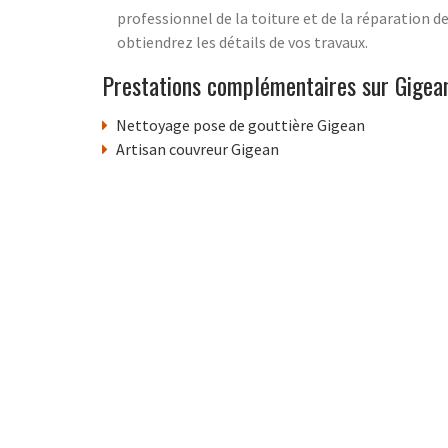
professionnel de la toiture et de la réparation d
obtiendrez les détails de vos travaux.
Prestations complémentaires sur Gigea
Nettoyage pose de gouttière Gigean
Artisan couvreur Gigean