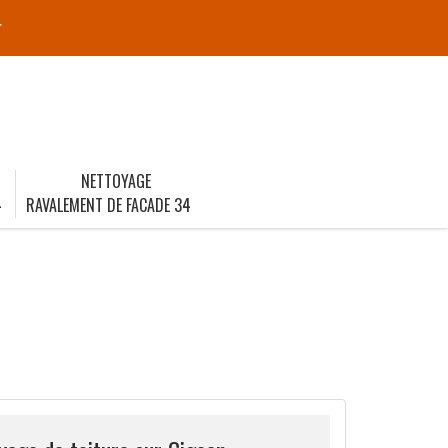
r
NETTOYAGE
4
RAVALEMENT DE FACADE 34