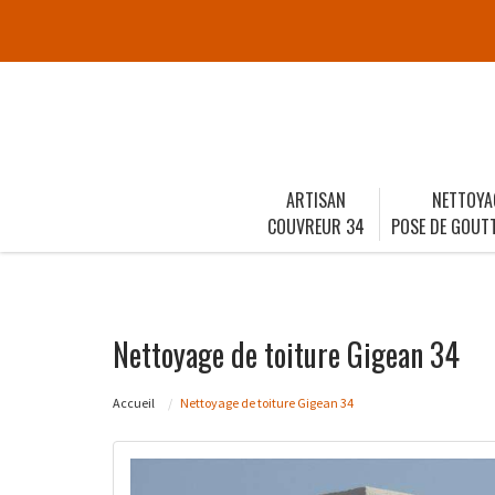
ARTISAN
NETTOYA
COUVREUR 34
POSE DE GOUTT
Nettoyage de toiture Gigean 34
Accueil
Nettoyage de toiture Gigean 34