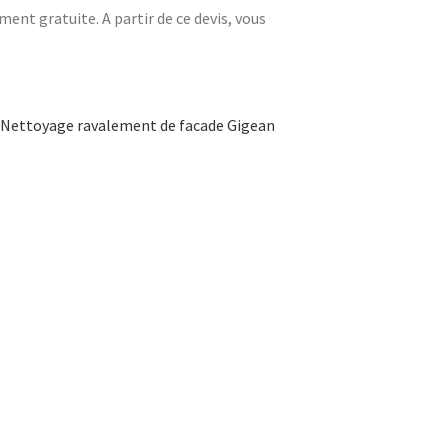
ment gratuite. A partir de ce devis, vous
Nettoyage ravalement de facade Gigean