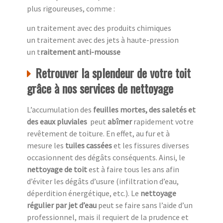
plus rigoureuses, comme :
un traitement avec des produits chimiques
un traitement avec des jets à haute-pression
un t
raitement anti-mousse
Retrouver la splendeur de votre toit
grâce à nos services de nettoyage
L’accumulation des
feuilles mortes, des saletés et
des eaux pluviales
peut
abîmer
rapidement votre
revêtement de toiture. En effet, au fur et à
mesure les
tuiles cassées
et les fissures diverses
occasionnent des dégâts conséquents. Ainsi, le
nettoyage de toit
est à faire tous les ans afin
d’éviter les dégâts d’usure (infiltration d’eau,
déperdition énergétique, etc.). Le
nettoyage
régulier par jet d’eau
peut se faire sans l’aide d’un
professionnel, mais il requiert de la prudence et