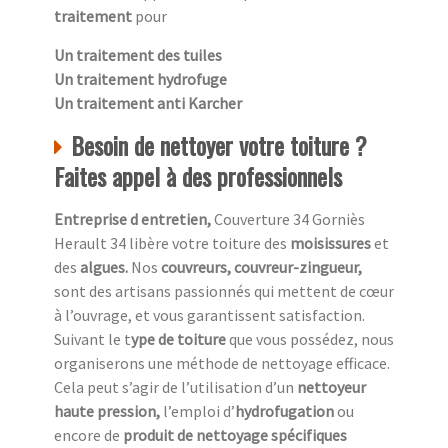
traitement
pour
Un traitement des tuiles
Un traitement hydrofuge
Un traitement anti Karcher
Besoin de nettoyer votre toiture ?
Faites appel à des professionnels
Entreprise d entretien,
Couverture 34 Gorniès
Herault 34 libère votre toiture des
moisissures
et
des
algues.
Nos
couvreurs, couvreur-zingueur,
sont des artisans passionnés qui mettent de cœur
à l’ouvrage, et vous garantissent satisfaction.
Suivant le t
ype de toiture
que vous possédez, nous
organiserons une méthode de nettoyage efficace.
Cela peut s’agir de l’utilisation d’un
nettoyeur
haute pression,
l’emploi d’
hydrofugation
ou
encore de
produit de nettoyage spécifiques