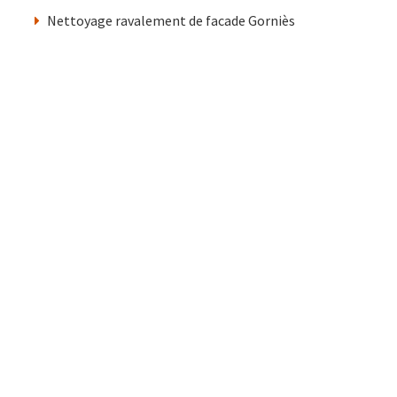
Nettoyage ravalement de facade Gorniès