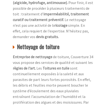
(algicide, hydrofuge, antimousse).
Pour finir, il est
possible de procéder à plusieurs traitements de
toit : traitement d’
imperméabilité, traitement
curatif ou traitement préventif.
Le nettoyage
n’est pas une activité de b
ricolage
simple. En
effet, cela requiert de l’expertise. N’hésitez pas,
demander vos
devis gratuits.
Nettoyage de toiture
Entreprise de nettoyage
de toiture, Couverture 34
vous propose des services de qualité et suivant les
règles de l’art.
Les
Toitures en tuile
sont
continuellement exposées à la saleté et aux
parasites de part leurs fortes porosités. En effet,
les débris et feuilles morte peuvent boucher le
système d’écoulement des eaux pluviales
entraînant l’accumulation de l’humidité et la
prolifération des algues et des moisissures. Par