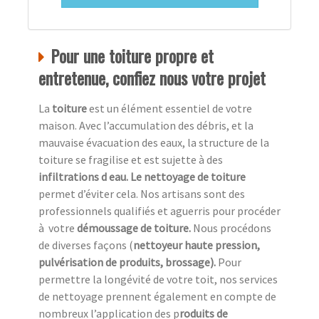
Pour une toiture propre et
entretenue, confiez nous votre projet
La
toiture
est un élément essentiel de votre
maison. Avec l’accumulation des débris, et la
mauvaise évacuation des eaux, la structure de la
toiture se fragilise et est sujette à des
infiltrations d eau. Le nettoyage de toiture
permet d’éviter cela. Nos artisans sont des
professionnels qualifiés et aguerris pour procéder
à
votre
démoussage de toiture.
Nous procédons
de diverses façons (
nettoyeur haute pression,
pulvérisation de produits, brossage).
Pour
permettre la longévité de votre toit, nos services
de nettoyage prennent également en compte de
nombreux l’application des p
roduits de