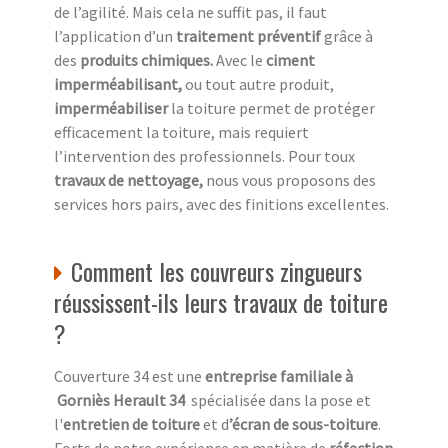
de l’agilité. Mais cela ne suffit pas, il faut
l’application d’un
traitement préventif
grâce à
des
produits chimiques.
Avec le
ciment
imperméabilisant,
ou tout autre produit,
imperméabiliser
la toiture permet de protéger
efficacement la toiture, mais requiert
l’intervention des professionnels. Pour toux
travaux de nettoyage,
nous vous proposons des
services hors pairs, avec des finitions excellentes.
Comment les couvreurs zingueurs
réussissent-ils leurs travaux de toiture
?
Couverture 34 est une
entreprise familiale à
Gorniès Herault 34
spécialisée dans la pose et
l'
entretien de toiture
et d
’écran de sous-toiture
.