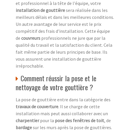
et professionnel à la tête de l'équipe, votre
installation de gouttière
sera réalisée dans les
meilleurs délais et dans les meilleures conditions.
Un autre avantage de leur service est le prix
compétitif des frais d'installation. Cette équipe
de
couvreurs
professionnels ne jure que par la
qualité du travail et la satisfaction du client. Cela
fait même partie de leurs principes de base. Ils
vous assurent une installation de gouttière
irréprochable.
Comment réussir la pose et le
nettoyage de votre gouttière ?
La pose de gouttière entre dans la catégorie des
travaux de couverture
. Il se charge de cette
installation mais peut aussi collaborer avec un
charpentier
pour la
pose des fenêtres de toit
, de
bardage
sur les murs après la pose de gouttières.