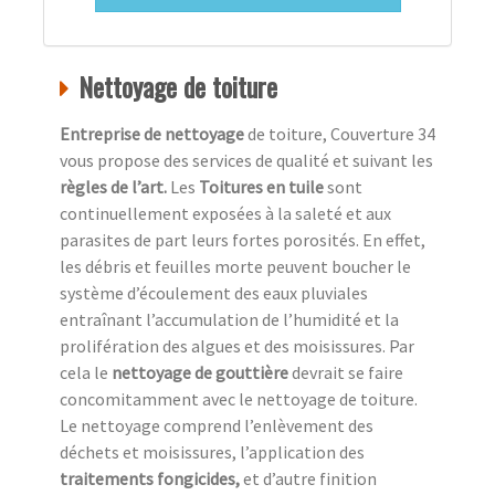
Nettoyage de toiture
Entreprise de nettoyage
de toiture, Couverture 34
vous propose des services de qualité et suivant les
règles de l’art.
Les
Toitures en tuile
sont
continuellement exposées à la saleté et aux
parasites de part leurs fortes porosités. En effet,
les débris et feuilles morte peuvent boucher le
système d’écoulement des eaux pluviales
entraînant l’accumulation de l’humidité et la
prolifération des algues et des moisissures. Par
cela le
nettoyage de gouttière
devrait se faire
concomitamment avec le nettoyage de toiture.
Le nettoyage comprend l’enlèvement des
déchets et moisissures, l’application des
traitements fongicides,
et d’autre finition