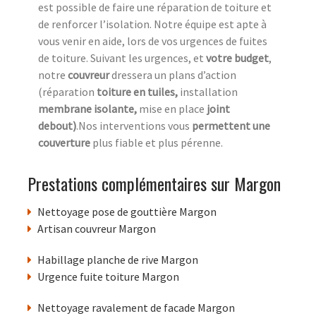
est possible de faire une réparation de toiture et
de renforcer l’isolation. Notre équipe est apte à
vous venir en aide, lors de vos urgences de fuites
de toiture. Suivant les urgences, et
votre
budget
,
notre
couvreur
dressera un plans d’action
(réparation
toiture en tuiles,
installation
membrane isolante,
mise en place
joint
debout)
.Nos interventions vous
permettent une
couverture
plus fiable et plus pérenne.
Prestations complémentaires sur Margon
Nettoyage pose de gouttière Margon
Artisan couvreur Margon
Habillage planche de rive Margon
Urgence fuite toiture Margon
Nettoyage ravalement de facade Margon