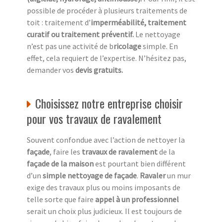
possible de procéder à plusieurs traitements de
toit : traitement d’
imperméabilité, traitement
curatif ou traitement préventif.
Le nettoyage
n’est pas une activité de b
ricolage
simple. En
effet, cela requiert de l’expertise. N’hésitez pas,
demander vos
devis gratuits.
Choisissez notre entreprise choisir
pour vos travaux de ravalement
Souvent confondue avec l’action de nettoyer la
façade
, faire les
travaux de ravalement
de la
façade de la maison
est pourtant bien différent
d’un
simple nettoyage de façade
.
Ravaler
un mur
exige des travaux plus ou moins imposants de
telle sorte que faire
appel à un professionnel
serait un choix plus judicieux. Il est toujours de