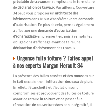
préalable de travaux
en remplissant le formulaire
de
déclaration de travaux
. Par ailleurs, Couverture
34 peut vous proposer un
architecte des
bâtiments
dans le but d’accélérer votre
demande
d’autorisation
. En plus de cela, pensez également
à effectuer une
demande d’autorisation
d’échafaudage
en premier lieu, puis à remplir les
obligations d’affichage avant de faire une
déclaration d’achèvement
des travaux.
Urgence fuite toiture ? Faites appel
à nos experts Margon Herault 34
La présence des
tuiles cassées et des mousses sur
le toit
occasionne l’
infiltration des eaux de pluie.
En effet, l’étanchéité et l’isolation sont
compromises et provoquent des fuites de toiture.
Avant de refaire
la toiture
et de passer à la
rénovation de couverture
dans son intégralité
,
il