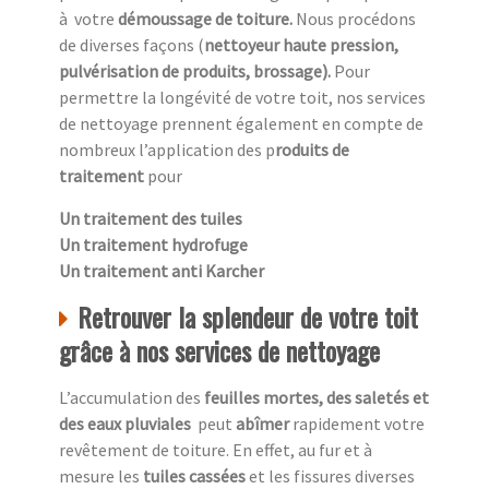
à
votre
démoussage de toiture.
Nous procédons
de diverses façons (
nettoyeur haute pression,
pulvérisation de produits, brossage).
Pour
permettre la longévité de votre toit, nos services
de nettoyage prennent également en compte de
nombreux l’application des p
roduits de
traitement
pour
Un traitement des tuiles
Un traitement hydrofuge
Un traitement anti Karcher
Retrouver la splendeur de votre toit
grâce à nos services de nettoyage
L’accumulation des
feuilles mortes, des saletés et
des eaux pluviales
peut
abîmer
rapidement votre
revêtement de toiture. En effet, au fur et à
mesure les
tuiles cassées
et les fissures diverses