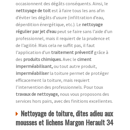
occasionnent des dégâts conséquents. Ainsi, le
nettoyage de toit
est à faire tous les ans afin
d’éviter les dégâts d’usure (infiltration d’eau,
déperdition énergétique, etc.). Le
nettoyage
régulier par jet d’eau
peut se faire sans l’aide d’un
professionnel, mais il requiert de la prudence et
de l’agilité. Mais cela ne suffit pas, il faut
l’application d’un
traitement préventif
grâce à
des
produits chimiques.
Avec le
ciment
imperméabilisant,
ou tout autre produit,
imperméabiliser
la toiture permet de protéger
efficacement la toiture, mais requiert
l’intervention des professionnels. Pour toux
travaux de nettoyage,
nous vous proposons des
services hors pairs, avec des finitions excellentes.
Nettoyage de toiture, dites adieu aux
mousses et lichens Margon Herault 34