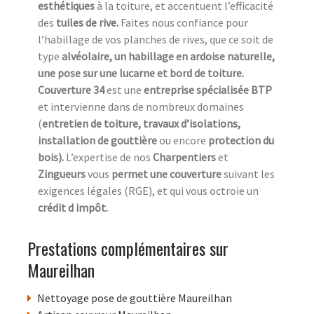
esthétiques
à la toiture, et accentuent l’efficacité
des
tuiles de rive.
Faites nous confiance pour
l’habillage de vos planches de rives, que ce soit de
type
alvéolaire, un habillage en ardoise naturelle,
une pose sur une lucarne et bord de toiture.
Couverture 34
est une
entreprise spécialisée BTP
et intervienne dans de nombreux domaines
(
entretien de toiture, travaux d’isolations,
installation de gouttière
ou encore
protection du
bois).
L’expertise de nos
Charpentiers
et
Zingueurs
vous
permet une couverture
suivant les
exigences légales (RGE), et qui vous octroie un
crédit d impôt.
Prestations complémentaires sur
Maureilhan
Nettoyage pose de gouttière Maureilhan