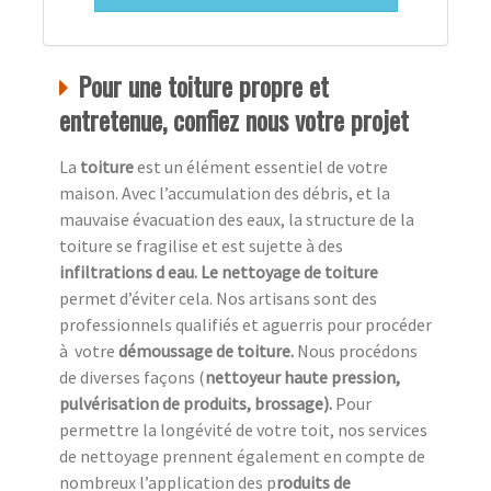
Pour une toiture propre et
entretenue, confiez nous votre projet
La
toiture
est un élément essentiel de votre
maison. Avec l’accumulation des débris, et la
mauvaise évacuation des eaux, la structure de la
toiture se fragilise et est sujette à des
infiltrations d eau. Le nettoyage de toiture
permet d’éviter cela. Nos artisans sont des
professionnels qualifiés et aguerris pour procéder
à
votre
démoussage de toiture.
Nous procédons
de diverses façons (
nettoyeur haute pression,
pulvérisation de produits, brossage).
Pour
permettre la longévité de votre toit, nos services
de nettoyage prennent également en compte de
nombreux l’application des p
roduits de