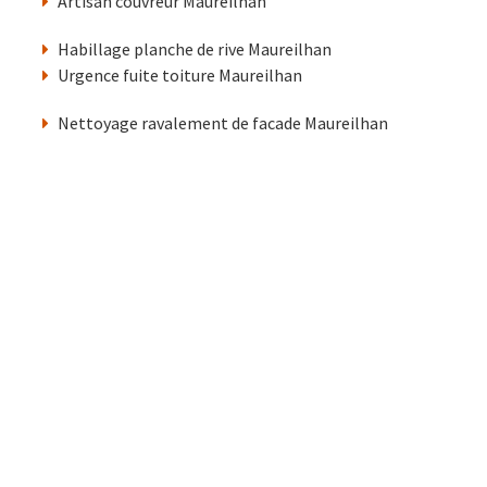
Artisan couvreur Maureilhan
Habillage planche de rive Maureilhan
Urgence fuite toiture Maureilhan
Nettoyage ravalement de facade Maureilhan