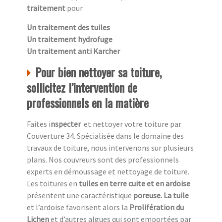
traitement
pour
Un traitement des tuiles
Un traitement hydrofuge
Un traitement anti Karcher
Pour bien nettoyer sa toiture,
sollicitez l’intervention de
professionnels en la matière
Faites i
nspecter
et nettoyer votre toiture par
Couverture 34. Spécialisée dans le domaine des
travaux de toiture, nous intervenons sur plusieurs
plans. Nos couvreurs sont des professionnels
experts en démoussage et nettoyage de toiture.
Les toitures en
tuiles en terre cuite et en ardoise
présentent une caractéristique
poreuse. La tuile
et l’ardoise favorisent alors la
Prolifération du
Lichen
et d’autres algues qui sont emportées par