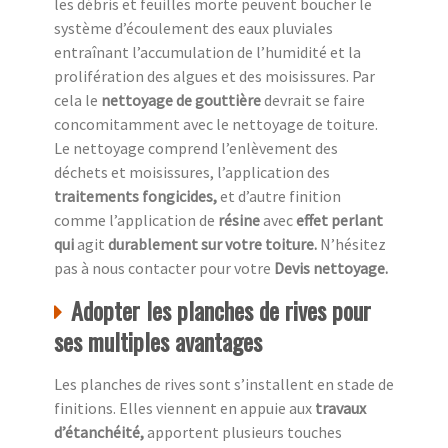
les débris et feuilles morte peuvent boucher le
système d’écoulement des eaux pluviales
entraînant l’accumulation de l’humidité et la
prolifération des algues et des moisissures. Par
cela le
nettoyage de gouttière
devrait se faire
concomitamment avec le nettoyage de toiture.
Le nettoyage comprend l’enlèvement des
déchets et moisissures, l’application des
traitements fongicides,
et d’autre finition
comme l’application de
résine
avec
effet perlant
qui
agit
durablement sur votre toiture.
N’hésitez
pas à nous contacter pour votre
Devis nettoyage.
Adopter les planches de rives pour
ses multiples avantages
Les planches de rives sont s’installent en stade de
finitions. Elles viennent en appuie aux
travaux
d’étanchéité,
apportent plusieurs touches