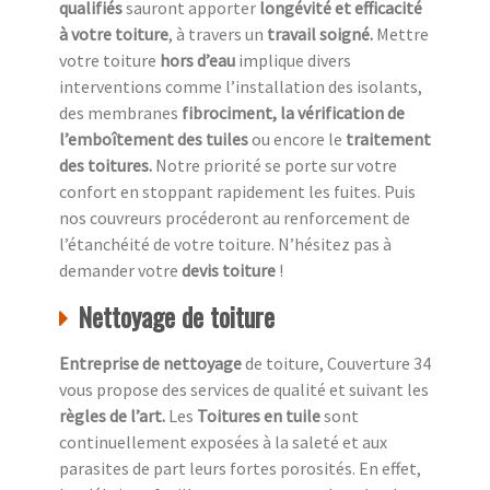
qualifiés
sauront apporter
longévité et efficacité
à votre toiture
, à travers un
travail soigné.
Mettre
votre toiture
hors d’eau
implique divers
interventions comme l’installation des isolants,
des membranes
fibrociment, la vérification de
l’emboîtement des tuiles
ou encore le
traitement
des toitures.
Notre priorité se porte sur votre
confort en stoppant rapidement les fuites. Puis
nos couvreurs procéderont au renforcement de
l’étanchéité de votre toiture. N’hésitez pas à
demander votre
devis toiture
!
Nettoyage de toiture
Entreprise de nettoyage
de toiture, Couverture 34
vous propose des services de qualité et suivant les
règles de l’art.
Les
Toitures en tuile
sont
continuellement exposées à la saleté et aux
parasites de part leurs fortes porosités. En effet,