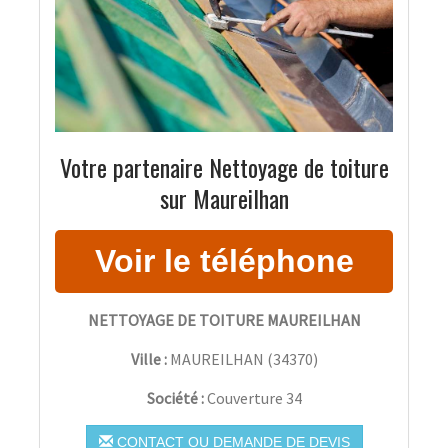
Votre partenaire Nettoyage de toiture
sur Maureilhan
NETTOYAGE DE TOITURE MAUREILHAN
Ville :
MAUREILHAN
(
34370
)
Société :
Couverture 34
CONTACT OU DEMANDE DE DEVIS