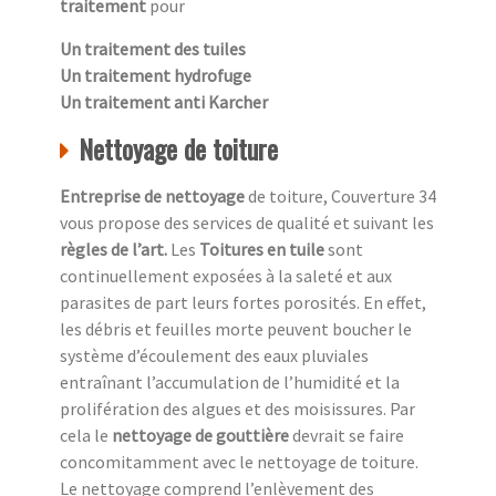
traitement
pour
Un traitement des tuiles
Un traitement hydrofuge
Un traitement anti Karcher
Nettoyage de toiture
Entreprise de nettoyage
de toiture, Couverture 34
vous propose des services de qualité et suivant les
règles de l’art.
Les
Toitures en tuile
sont
continuellement exposées à la saleté et aux
parasites de part leurs fortes porosités. En effet,
les débris et feuilles morte peuvent boucher le
système d’écoulement des eaux pluviales
entraînant l’accumulation de l’humidité et la
prolifération des algues et des moisissures. Par
cela le
nettoyage de gouttière
devrait se faire
concomitamment avec le nettoyage de toiture.
Le nettoyage comprend l’enlèvement des