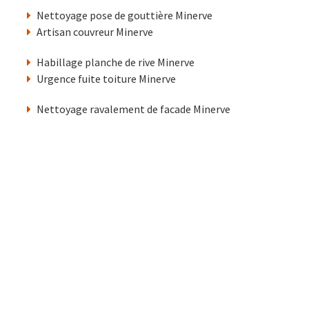
Nettoyage pose de gouttière Minerve
Artisan couvreur Minerve
Habillage planche de rive Minerve
Urgence fuite toiture Minerve
Nettoyage ravalement de facade Minerve