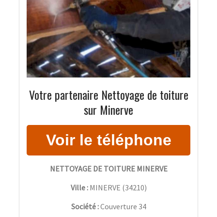
Votre partenaire Nettoyage de toiture
sur Minerve
NETTOYAGE DE TOITURE MINERVE
Ville :
MINERVE
(
34210
)
Société :
Couverture 34