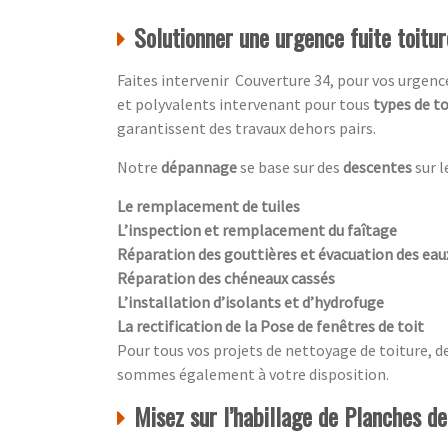
Solutionner une urgence fuite toitu
Faites intervenir Couverture 34, pour vos urgen
et polyvalents intervenant pour tous
types de to
garantissent des travaux dehors pairs.
Notre
dépannage
se base sur des
descentes
sur l
Le remplacement de tuiles
L’inspection et remplacement du faîtage
Réparation des gouttières et évacuation des ea
Réparation des chéneaux cassés
L’installation d’isolants et d’hydrofuge
La rectification de la Pose de fenêtres de toit
Pour tous vos projets de nettoyage de toiture, d
sommes également à votre disposition.
Misez sur l’habillage de Planches de