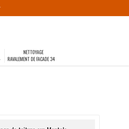
r
NETTOYAGE
4
RAVALEMENT DE FACADE 34