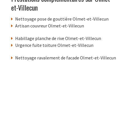
et-Villecun
Nettoyage pose de gouttière Olmet-et-Villecun
Artisan couvreur Olmet-et-Villecun
Habillage planche de rive Olmet-et-Villecun
Urgence fuite toiture Olmet-et-Villecun
Nettoyage ravalement de facade Olmet-et-Villecun