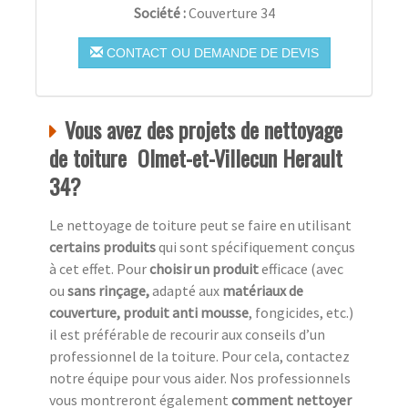
Société :
Couverture 34
CONTACT OU DEMANDE DE DEVIS
Vous avez des projets de nettoyage
de toiture Olmet-et-Villecun Herault
34?
Le nettoyage de toiture peut se faire en utilisant
certains produits
qui sont spécifiquement conçus
à cet effet. Pour
choisir un produit
efficace (avec
ou
sans rinçage,
adapté aux
matériaux de
couverture, produit anti mousse
, fongicides, etc.)
il est préférable de recourir aux conseils d’un
professionnel de la toiture. Pour cela, contactez
notre équipe pour vous aider. Nos professionnels
vous montreront également
comment nettoyer