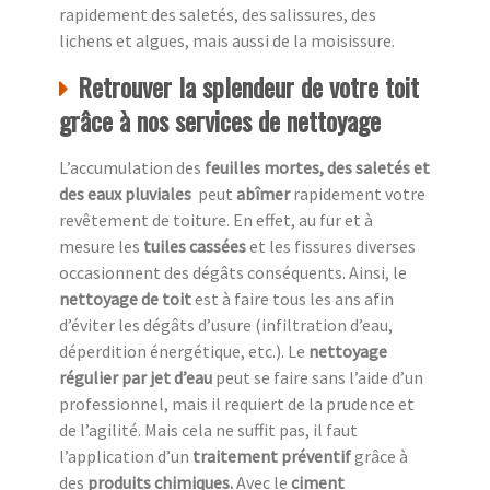
rapidement des saletés, des salissures, des
lichens et algues, mais aussi de la moisissure.
Retrouver la splendeur de votre toit
grâce à nos services de nettoyage
L’accumulation des
feuilles mortes, des saletés et
des eaux pluviales
peut
abîmer
rapidement votre
revêtement de toiture. En effet, au fur et à
mesure les
tuiles cassées
et les fissures diverses
occasionnent des dégâts conséquents. Ainsi, le
nettoyage de toit
est à faire tous les ans afin
d’éviter les dégâts d’usure (infiltration d’eau,
déperdition énergétique, etc.). Le
nettoyage
régulier par jet d’eau
peut se faire sans l’aide d’un
professionnel, mais il requiert de la prudence et
de l’agilité. Mais cela ne suffit pas, il faut
l’application d’un
traitement préventif
grâce à
des
produits chimiques.
Avec le
ciment