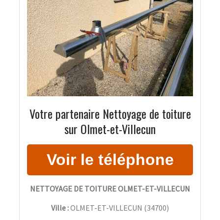
Votre partenaire Nettoyage de toiture
sur Olmet-et-Villecun
NETTOYAGE DE TOITURE OLMET-ET-VILLECUN
Ville :
OLMET-ET-VILLECUN
(
34700
)