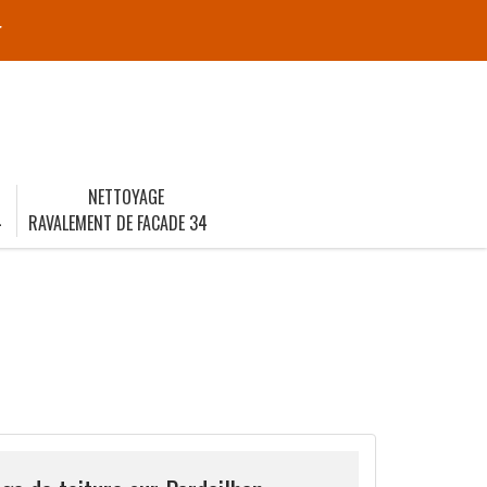
r
NETTOYAGE
4
RAVALEMENT DE FACADE 34