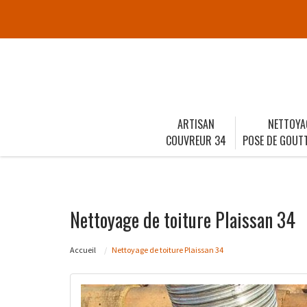
ARTISAN
NETTOYA
COUVREUR 34
POSE DE GOUTT
Nettoyage de toiture Plaissan 34
Accueil
Nettoyage de toiture Plaissan 34