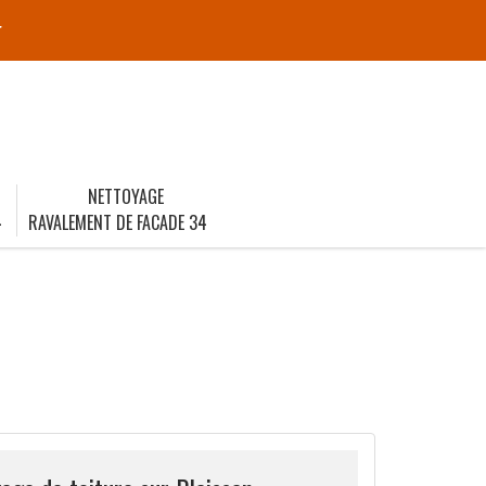
r
NETTOYAGE
4
RAVALEMENT DE FACADE 34