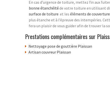
En cas d’urgence de toiture, mettez fin aux fuites
bonne étanchéité
de votre toiture en utilisant 
surface de toiture
et les
éléments de couverture 
plus étanche et à l’épreuve des intempéries. Cet
fera un plaisir de vous guider afin de trouver la
Prestations complémentaires sur Plaiss
Nettoyage pose de gouttière Plaissan
Artisan couvreur Plaissan