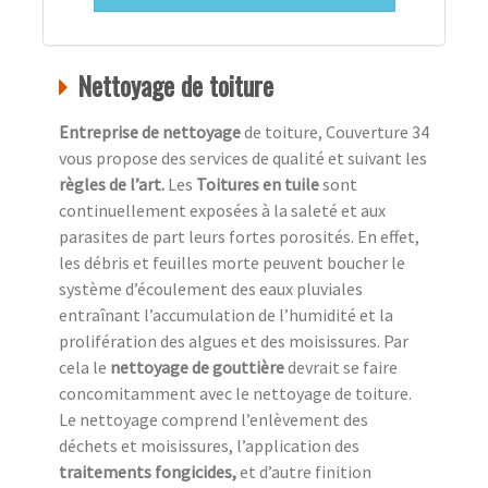
Nettoyage de toiture
Entreprise de nettoyage
de toiture, Couverture 34
vous propose des services de qualité et suivant les
règles de l’art.
Les
Toitures en tuile
sont
continuellement exposées à la saleté et aux
parasites de part leurs fortes porosités. En effet,
les débris et feuilles morte peuvent boucher le
système d’écoulement des eaux pluviales
entraînant l’accumulation de l’humidité et la
prolifération des algues et des moisissures. Par
cela le
nettoyage de gouttière
devrait se faire
concomitamment avec le nettoyage de toiture.
Le nettoyage comprend l’enlèvement des
déchets et moisissures, l’application des
traitements fongicides,
et d’autre finition