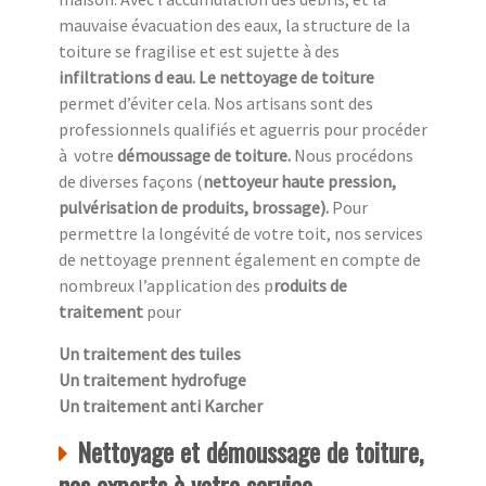
mauvaise évacuation des eaux, la structure de la
toiture se fragilise et est sujette à des
infiltrations d eau. Le nettoyage de toiture
permet d’éviter cela. Nos artisans sont des
professionnels qualifiés et aguerris pour procéder
à
votre
démoussage de toiture.
Nous procédons
de diverses façons (
nettoyeur haute pression,
pulvérisation de produits, brossage).
Pour
permettre la longévité de votre toit, nos services
de nettoyage prennent également en compte de
nombreux l’application des p
roduits de
traitement
pour
Un traitement des tuiles
Un traitement hydrofuge
Un traitement anti Karcher
Nettoyage et démoussage de toiture,
nos experts à votre service