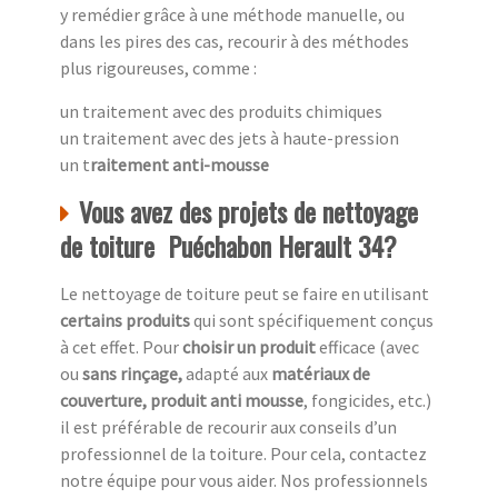
y remédier grâce à une méthode manuelle, ou
dans les pires des cas, recourir à des méthodes
plus rigoureuses, comme :
un traitement avec des produits chimiques
un traitement avec des jets à haute-pression
un t
raitement anti-mousse
Vous avez des projets de nettoyage
de toiture Puéchabon Herault 34?
Le nettoyage de toiture peut se faire en utilisant
certains produits
qui sont spécifiquement conçus
à cet effet. Pour
choisir un produit
efficace (avec
ou
sans rinçage,
adapté aux
matériaux de
couverture, produit anti mousse
, fongicides, etc.)
il est préférable de recourir aux conseils d’un
professionnel de la toiture. Pour cela, contactez
notre équipe pour vous aider. Nos professionnels