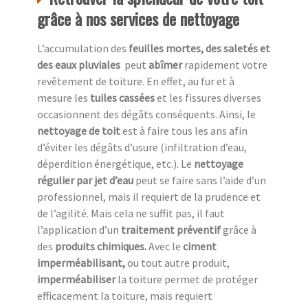
grâce à nos services de nettoyage
L’accumulation des
feuilles mortes, des saletés et
des eaux pluviales
peut
abîmer
rapidement votre
revêtement de toiture. En effet, au fur et à
mesure les
tuiles cassées
et les fissures diverses
occasionnent des dégâts conséquents. Ainsi, le
nettoyage de toit
est à faire tous les ans afin
d’éviter les dégâts d’usure (infiltration d’eau,
déperdition énergétique, etc.). Le
nettoyage
régulier par jet d’eau
peut se faire sans l’aide d’un
professionnel, mais il requiert de la prudence et
de l’agilité. Mais cela ne suffit pas, il faut
l’application d’un
traitement préventif
grâce à
des
produits chimiques.
Avec le
ciment
imperméabilisant,
ou tout autre produit,
imperméabiliser
la toiture permet de protéger
efficacement la toiture, mais requiert