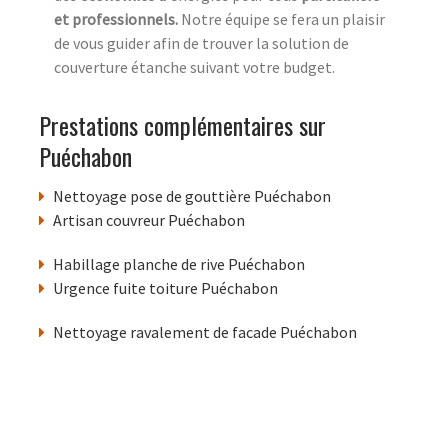
et professionnels.
Notre équipe se fera un plaisir
de vous guider afin de trouver la solution de
couverture étanche suivant votre budget.
Prestations complémentaires sur
Puéchabon
Nettoyage pose de gouttière Puéchabon
Artisan couvreur Puéchabon
Habillage planche de rive Puéchabon
Urgence fuite toiture Puéchabon
Nettoyage ravalement de facade Puéchabon