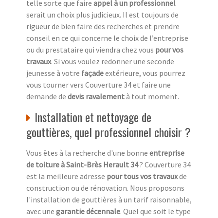
telle sorte que faire
appel à un professionnel
serait un choix plus judicieux. Il est toujours de
rigueur de bien faire des recherches et prendre
conseil en ce qui concerne le choix de l’entreprise
ou du prestataire qui viendra chez vous
pour vos
travaux
. Si vous voulez redonner une seconde
jeunesse à votre
façade
extérieure, vous pourrez
vous tourner vers Couverture 34 et faire une
demande de
devis ravalement
à tout moment.
Installation et nettoyage de
gouttières, quel professionnel choisir ?
Vous êtes à la recherche d'une bonne
entreprise
de toiture à Saint-Brès Herault 34
? Couverture 34
est la meilleure adresse
pour tous vos travaux
de
construction ou de rénovation. Nous proposons
l'installation de gouttières à un tarif raisonnable,
avec une
garantie décennale
. Quel que soit le type