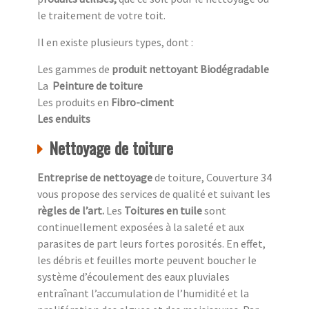
le traitement de votre toit.
Il en existe plusieurs types, dont :
Les gammes de
produit nettoyant Biodégradable
La
Peinture de toiture
Les produits en
Fibro-ciment
Les enduits
Nettoyage de toiture
Entreprise de nettoyage
de toiture, Couverture 34
vous propose des services de qualité et suivant les
règles de l’art.
Les
Toitures en tuile
sont
continuellement exposées à la saleté et aux
parasites de part leurs fortes porosités. En effet,
les débris et feuilles morte peuvent boucher le
système d’écoulement des eaux pluviales
entraînant l’accumulation de l’humidité et la