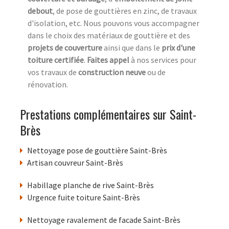
debout
, de pose de gouttières en zinc, de travaux
d'isolation, etc. Nous pouvons vous accompagner
dans le choix des matériaux de gouttière et des
projets de couverture
ainsi que dans le
prix d'une
toiture certifiée
.
Faites appel
à nos services pour
vos travaux de
construction neuve
ou de
rénovation.
Prestations complémentaires sur Saint-
Brès
Nettoyage pose de gouttière Saint-Brès
Artisan couvreur Saint-Brès
Habillage planche de rive Saint-Brès
Urgence fuite toiture Saint-Brès
Nettoyage ravalement de facade Saint-Brès