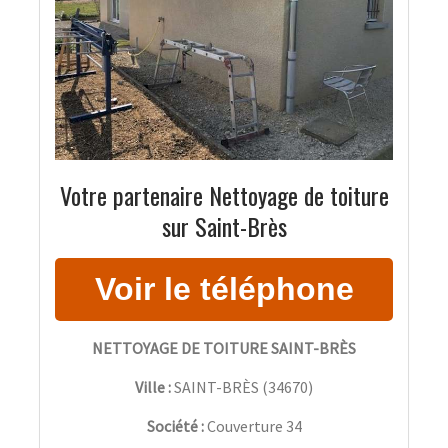
Votre partenaire Nettoyage de toiture
sur Saint-Brès
NETTOYAGE DE TOITURE SAINT-BRÈS
Ville :
SAINT-BRÈS
(
34670
)
Société :
Couverture 34