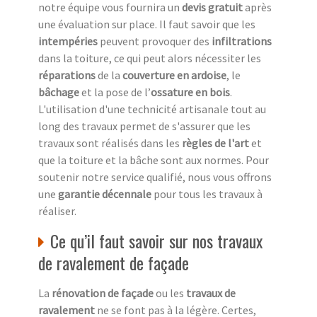
notre équipe vous fournira un
devis gratuit
après
une évaluation sur place. Il faut savoir que les
intempéries
peuvent provoquer des
infiltrations
dans la toiture, ce qui peut alors nécessiter les
réparations
de la
couverture en ardoise
, le
bâchage
et la pose de l’
ossature en bois
.
L'utilisation d'une technicité artisanale tout au
long des travaux permet de s'assurer que les
travaux sont réalisés dans les
règles de l'art
et
que la toiture et la bâche sont aux normes. Pour
soutenir notre service qualifié, nous vous offrons
une
garantie décennale
pour tous les travaux à
réaliser.
Ce qu’il faut savoir sur nos travaux
de ravalement de façade
La
rénovation de façade
ou les
travaux de
ravalement
ne se font pas à la légère. Certes,