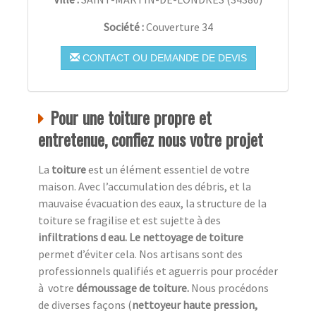
Société :
Couverture 34
CONTACT OU DEMANDE DE DEVIS
Pour une toiture propre et
entretenue, confiez nous votre projet
La
toiture
est un élément essentiel de votre
maison. Avec l’accumulation des débris, et la
mauvaise évacuation des eaux, la structure de la
toiture se fragilise et est sujette à des
infiltrations d eau. Le nettoyage de toiture
permet d’éviter cela. Nos artisans sont des
professionnels qualifiés et aguerris pour procéder
à
votre
démoussage de toiture.
Nous procédons
de diverses façons (
nettoyeur haute pression,