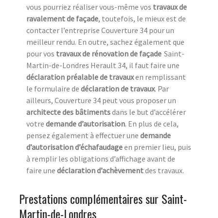
vous pourriez réaliser vous-même vos
travaux de
ravalement de façade
, toutefois, le mieux est de
contacter l’entreprise Couverture 34 pour un
meilleur rendu. En outre, sachez également que
pour vos
travaux de rénovation de façade
Saint-
Martin-de-Londres Herault 34, il faut faire une
déclaration préalable de travaux
en remplissant
le formulaire de
déclaration de travaux
. Par
ailleurs, Couverture 34 peut vous proposer un
architecte des bâtiments
dans le but d’accélérer
votre
demande d’autorisation
. En plus de cela,
pensez également à effectuer une
demande
d’autorisation d’échafaudage
en premier lieu, puis
à remplir les obligations d’affichage avant de
faire une
déclaration d’achèvement
des travaux.
Prestations complémentaires sur Saint-
Martin-de-Londres