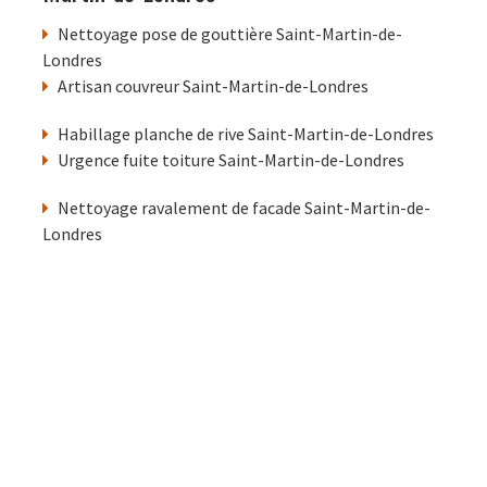
Nettoyage pose de gouttière Saint-Martin-de-
Londres
Artisan couvreur Saint-Martin-de-Londres
Habillage planche de rive Saint-Martin-de-Londres
Urgence fuite toiture Saint-Martin-de-Londres
Nettoyage ravalement de facade Saint-Martin-de-
Londres