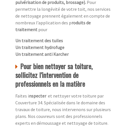
pulvérisation de produits, brossage).
Pour
permettre la longévité de votre toit, nos services
de nettoyage prennent également en compte de
nombreux l’application des p
roduits de
traitement
pour
Un traitement des tuiles
Un traitement hydrofuge
Un traitement anti Karcher
Pour bien nettoyer sa toiture,
sollicitez l’intervention de
professionnels en la matière
Faites i
nspecter
et nettoyer votre toiture par
Couverture 34. Spécialisée dans le domaine des
travaux de toiture, nous intervenons sur plusieurs
plans. Nos couvreurs sont des professionnels
experts en démoussage et nettoyage de toiture.