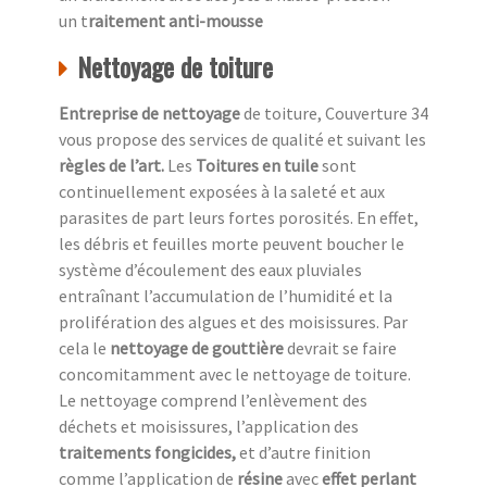
un t
raitement anti-mousse
Nettoyage de toiture
Entreprise de nettoyage
de toiture, Couverture 34
vous propose des services de qualité et suivant les
règles de l’art.
Les
Toitures en tuile
sont
continuellement exposées à la saleté et aux
parasites de part leurs fortes porosités. En effet,
les débris et feuilles morte peuvent boucher le
système d’écoulement des eaux pluviales
entraînant l’accumulation de l’humidité et la
prolifération des algues et des moisissures. Par
cela le
nettoyage de gouttière
devrait se faire
concomitamment avec le nettoyage de toiture.
Le nettoyage comprend l’enlèvement des
déchets et moisissures, l’application des
traitements fongicides,
et d’autre finition
comme l’application de
résine
avec
effet perlant