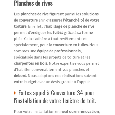
Planches de rives
Les
planches de rive
figurent parmi les s
olutions
de couverture
afin d’
assurer l’étanchéité de votre
toiture.
En effet
, l’habillage de planche de rive
permet d’endiguer les
fuites
grâce à sa forme
pliée. Cela s’adhère à tout revêtements et
spécialement, pour la c
ouverture en tuiles.
Nous
sommes une
équipe de professionnels,
spécialisée dans les projets de toiture et les
charpentes en bois.
Notre expertise vous permet
d’habiller convenablement vos planches et
débord.
Nous adaptons nos réalisations suivant
votre budget
avec un devis gratuit à l’appuie.
Faites appel à Couverture 34 pour
l'installation de votre fenêtre de toit.
Pour votre installation en
neuf ou en rénovation
,