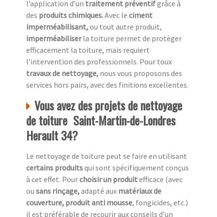
l’application d’un
traitement préventif
grâce à
des
produits chimiques.
Avec le
ciment
imperméabilisant,
ou tout autre produit,
imperméabiliser
la toiture permet de protéger
efficacement la toiture, mais requiert
l’intervention des professionnels. Pour toux
travaux de nettoyage,
nous vous proposons des
services hors pairs, avec des finitions excellentes.
Vous avez des projets de nettoyage
de toiture Saint-Martin-de-Londres
Herault 34?
Le nettoyage de toiture peut se faire en utilisant
certains produits
qui sont spécifiquement conçus
à cet effet. Pour
choisir un produit
efficace (avec
ou
sans rinçage,
adapté aux
matériaux de
couverture, produit anti mousse
, fongicides, etc.)
il est préférable de recourir aux conseils d’un