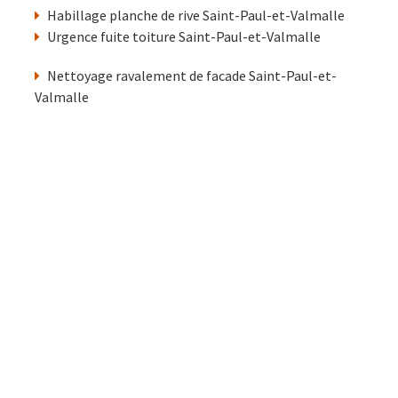
Habillage planche de rive Saint-Paul-et-Valmalle
Urgence fuite toiture Saint-Paul-et-Valmalle
Nettoyage ravalement de facade Saint-Paul-et-
Valmalle