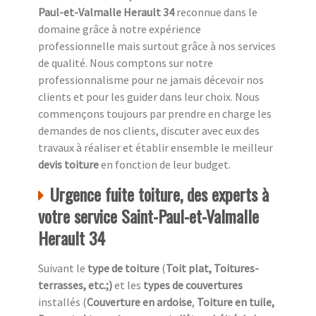
Paul-et-Valmalle Herault 34
reconnue dans le
domaine grâce à notre expérience
professionnelle mais surtout grâce à nos services
de qualité. Nous comptons sur notre
professionnalisme pour ne jamais décevoir nos
clients et pour les guider dans leur choix. Nous
commençons toujours par prendre en charge les
demandes de nos clients, discuter avec eux des
travaux à réaliser et établir ensemble le meilleur
devis toiture
en fonction de leur budget.
Urgence fuite toiture, des experts à
votre service Saint-Paul-et-Valmalle
Herault 34
Suivant le
type de toiture
(
Toit plat, Toitures-
terrasses, etc.;)
et les
types de couvertures
installés (
Couverture en ardoise
,
Toiture en tuile,