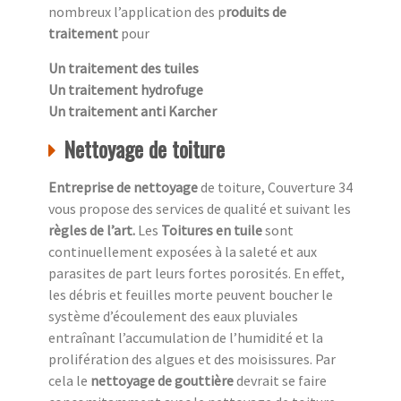
nombreux l’application des p
roduits de
traitement
pour
Un traitement des tuiles
Un traitement hydrofuge
Un traitement anti Karcher
Nettoyage de toiture
Entreprise de nettoyage
de toiture, Couverture 34
vous propose des services de qualité et suivant les
règles de l’art.
Les
Toitures en tuile
sont
continuellement exposées à la saleté et aux
parasites de part leurs fortes porosités. En effet,
les débris et feuilles morte peuvent boucher le
système d’écoulement des eaux pluviales
entraînant l’accumulation de l’humidité et la
prolifération des algues et des moisissures. Par
cela le
nettoyage de gouttière
devrait se faire