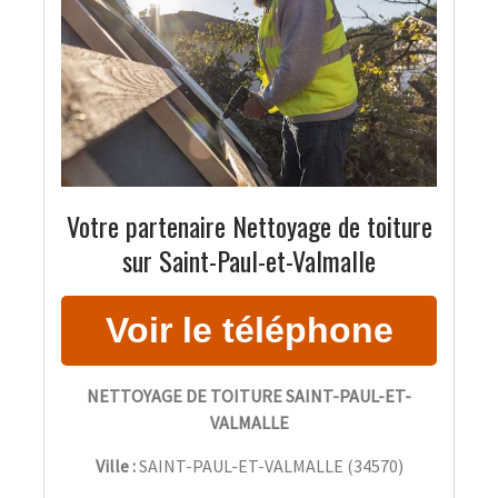
Votre partenaire Nettoyage de toiture
sur Saint-Paul-et-Valmalle
NETTOYAGE DE TOITURE SAINT-PAUL-ET-
VALMALLE
Ville :
SAINT-PAUL-ET-VALMALLE
(
34570
)