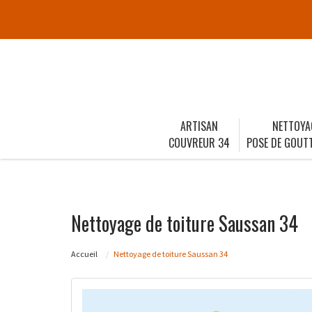
ARTISAN
NETTOYA
COUVREUR 34
POSE DE GOUTT
Nettoyage de toiture Saussan 34
Accueil
Nettoyage de toiture Saussan 34