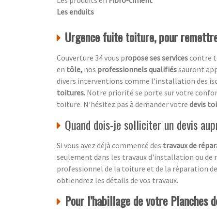
Les enduits
Urgence fuite toiture, pour remettre
Couverture 34 vous p
ropose ses services
contre t
en
tôle,
nos
professionnels qualifiés
sauront ap
divers interventions comme l’installation des 
toitures.
Notre priorité se porte sur votre confo
toiture. N’hésitez pas à demander votre
devis to
Quand dois-je solliciter un devis au
Si vous avez déjà commencé des
travaux de répar
seulement dans les travaux d'installation ou de r
professionnel de la toiture et de la réparation d
obtiendrez les détails de vos travaux.
Pour l’habillage de votre Planches de