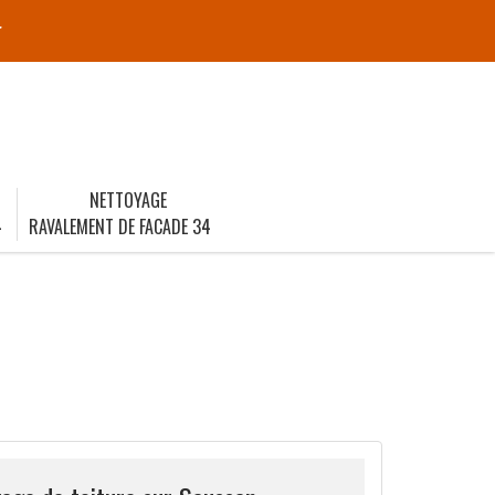
r
NETTOYAGE
4
RAVALEMENT DE FACADE 34