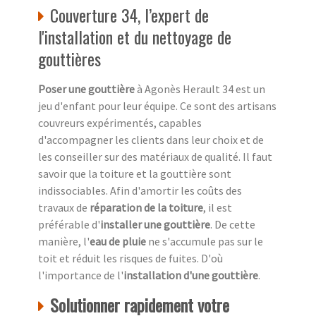
Couverture 34, l’expert de
l'installation et du nettoyage de
gouttières
Poser une gouttière
à Agonès Herault 34 est un
jeu d'enfant pour leur équipe. Ce sont des artisans
couvreurs expérimentés, capables
d'accompagner les clients dans leur choix et de
les conseiller sur des matériaux de qualité. Il faut
savoir que la toiture et la gouttière sont
indissociables. Afin d'amortir les coûts des
travaux de
réparation de la toiture
, il est
préférable d'
installer une gouttière
. De cette
manière, l'
eau de pluie
ne s'accumule pas sur le
toit et réduit les risques de fuites. D'où
l'importance de l'
installation d'une gouttière
.
Solutionner rapidement votre