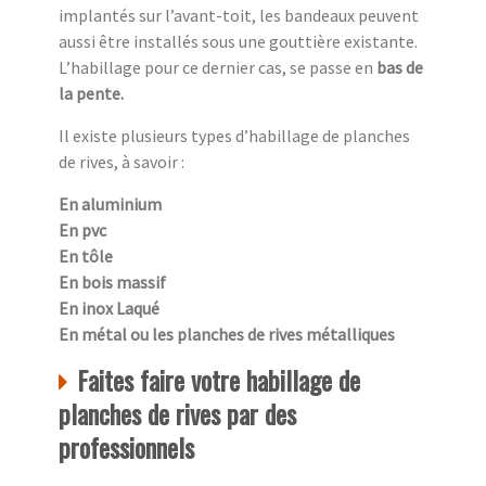
implantés sur l’avant-toit, les bandeaux peuvent
aussi être installés sous une gouttière existante.
L’habillage pour ce dernier cas, se passe en
bas de
la pente.
Il existe plusieurs types d’habillage de planches
de rives, à savoir :
En aluminium
En pvc
En tôle
En bois massif
En inox Laqué
En métal ou les planches de rives métalliques
Faites faire votre habillage de
planches de rives par des
professionnels