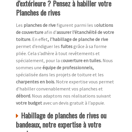
d’extérieure ? Pensez à habiller votre
Planches de rives
Les
planches de rive
figurent parmi les s
olutions
de couverture
afin d’
assurer l’étanchéité de votre
toiture.
En effet
, l’habillage de planche de rive
permet d’endiguer les
fuites
grâce à sa forme
pliée. Cela s’adhère à tout revêtements et
spécialement, pour la c
ouverture en tuiles.
Nous
sommes une
équipe de professionnels,
spécialisée dans les projets de toiture et les
charpentes en bois.
Notre expertise vous permet
d’habiller convenablement vos planches et
débord.
Nous adaptons nos réalisations suivant
votre budget
avec un devis gratuit à l’appuie.
Habillage de planches de rives ou
bandeaux, notre expertise à votre