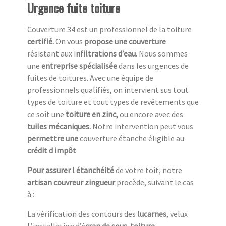
Urgence fuite toiture
Couverture 34 est un professionnel de la toiture
c
ertifié.
On vous
propose une couverture
résistant aux i
nfiltrations d’eau.
Nous sommes
une
entreprise spécialisée
dans les urgences de
fuites de toitures. Avec une équipe de
professionnels qualifiés, on intervient sus tout
types de toiture et tout types de revêtements que
ce soit une
toiture en zinc,
ou encore avec des
tuiles mécaniques.
Notre intervention peut vous
permettre une
couverture étanche éligible au
crédit d impôt
Pour assurer l étanchéité
de votre toit, notre
artisan couvreur zingueur
procède, suivant le cas
à :
La vérification des contours des
lucarnes
, velux