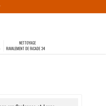
r
NETTOYAGE
4
RAVALEMENT DE FACADE 34