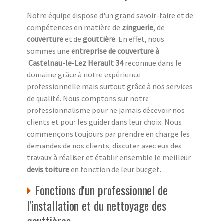
Notre équipe dispose d'un grand savoir-faire et de
compétences en matière de
zinguerie
, de
couverture
et de
gouttière
. En effet, nous
sommes une
entreprise de couverture à
Castelnau-le-Lez Herault 34
reconnue dans le
domaine grâce à notre expérience
professionnelle mais surtout grâce à nos services
de qualité. Nous comptons sur notre
professionnalisme pour ne jamais décevoir nos
clients et pour les guider dans leur choix. Nous
commençons toujours par prendre en charge les
demandes de nos clients, discuter avec eux des
travaux à réaliser et établir ensemble le meilleur
devis toiture
en fonction de leur budget.
Fonctions d'un professionnel de
l'installation et du nettoyage des
gouttières