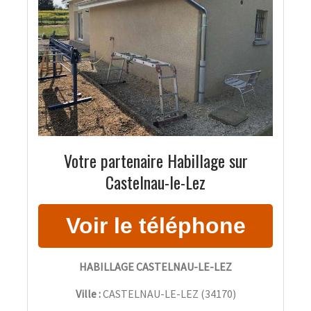
Votre partenaire Habillage sur
Castelnau-le-Lez
HABILLAGE CASTELNAU-LE-LEZ
Ville :
CASTELNAU-LE-LEZ
(
34170
)