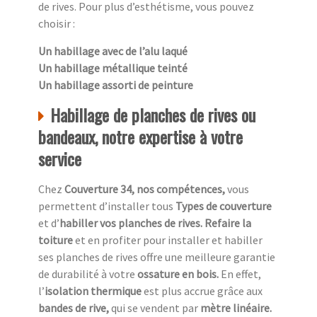
de rives. Pour plus d’esthétisme, vous pouvez
choisir :
Un habillage avec de l’alu laqué
Un habillage métallique teinté
Un habillage assorti de peinture
Habillage de planches de rives ou
bandeaux, notre expertise à votre
service
Chez
Couverture 34, nos compétences,
vous
permettent d’installer tous
Types de couverture
et d’
habiller vos planches de rives. Refaire la
toiture
et en profiter pour installer et habiller
ses planches de rives offre une meilleure garantie
de durabilité à votre
ossature en bois.
En effet,
l’
isolation thermique
est plus accrue grâce aux
bandes de rive,
qui se vendent par
mètre linéaire.