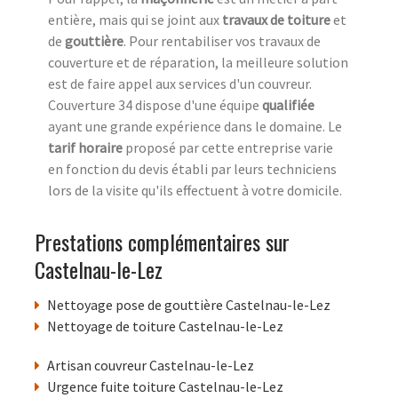
entière, mais qui se joint aux
travaux de toiture
et
de
gouttière
. Pour rentabiliser vos travaux de
couverture et de réparation, la meilleure solution
est de faire appel aux services d'un couvreur.
Couverture 34 dispose d'une équipe
qualifiée
ayant une grande expérience dans le domaine. Le
tarif horaire
proposé par cette entreprise varie
en fonction du devis établi par leurs techniciens
lors de la visite qu'ils effectuent à votre domicile.
Prestations complémentaires sur
Castelnau-le-Lez
Nettoyage pose de gouttière Castelnau-le-Lez
Nettoyage de toiture Castelnau-le-Lez
Artisan couvreur Castelnau-le-Lez
Urgence fuite toiture Castelnau-le-Lez