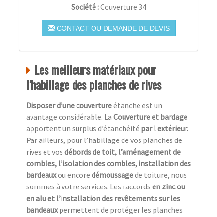
Société :
Couverture 34
CONTACT OU DEMANDE DE DEVIS
Les meilleurs matériaux pour
l’habillage des planches de rives
Disposer d’une couverture
étanche est un
avantage considérable. La
Couverture et bardage
apportent un surplus d’étanchéité
par l extérieur.
Par ailleurs, pour l’habillage de vos planches de
rives et vos
débords de toit, l’aménagement de
combles, l’isolation des combles, installation des
bardeaux
ou encore
démoussage
de toiture, nous
sommes à votre services. Les raccords
en zinc ou
en alu et l’installation des revêtements sur les
bandeaux
permettent de protéger les planches