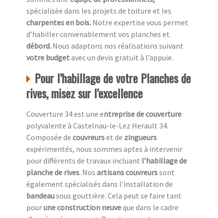
spécialisée dans les projets de toiture et les
charpentes en bois.
Notre expertise vous permet
d’habiller convenablement vos planches et
débord.
Nous adaptons nos réalisations suivant
votre budget
avec un devis gratuit à l’appuie.
Pour l’habillage de votre Planches de
rives, misez sur l’excellence
Couverture 34 est une e
ntreprise de couverture
polyvalente à Castelnau-le-Lez Herault 34.
Composée de
couvreurs
et de
zingueurs
expérimentés, nous sommes aptes à intervenir
pour différents de travaux incluant
l’habillage de
planche de rives
. Nos
artisans couvreurs
sont
également spécialisés dans l’installation de
bandeau
sous gouttière. Cela peut se faire tant
pour
une construction neuve
que dans le cadre