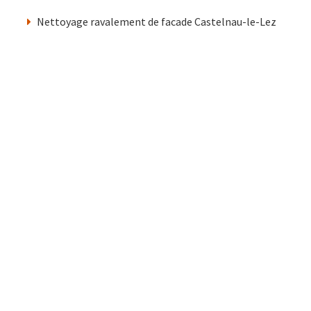
Nettoyage ravalement de facade Castelnau-le-Lez