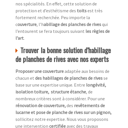
nos spécialités. En effet, cette solution de
protection et d’esthétisme des
toits
est très
fortement recherchée. Peu importe la
c
ouverture
, l’h
abillage des planches de rives
qui
l’entourent se fera toujours suivant
les règles de
l’art
.
Trouver la bonne solution d’habillage
de planches de rives avec nos experts
Proposer une couverture
adaptée aux besoins de
chacun et
des habillages de planches de rives
se
base sur une expertise unique. Entre
longévité,
isolation toiture, structure étanche
, de
nombreux critères sont à considérer. Pour une
rénovation de couverture,
des
revêtements de
lucarne et pose de planche de rives sur un pignon,
sollicitez notre expertise. Nous vous proposons
une intervention
certifiée
avec des travaux