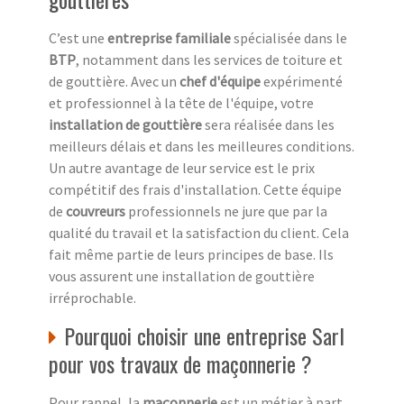
C’est une
entreprise familiale
spécialisée dans le
BTP
, notamment dans les services de toiture et
de gouttière. Avec un
chef d'équipe
expérimenté
et professionnel à la tête de l'équipe, votre
installation de gouttière
sera réalisée dans les
meilleurs délais et dans les meilleures conditions.
Un autre avantage de leur service est le prix
compétitif des frais d'installation. Cette équipe
de
couvreurs
professionnels ne jure que par la
qualité du travail et la satisfaction du client. Cela
fait même partie de leurs principes de base. Ils
vous assurent une installation de gouttière
irréprochable.
Pourquoi choisir une entreprise Sarl
pour vos travaux de maçonnerie ?
Pour rappel, la
maçonnerie
est un métier à part